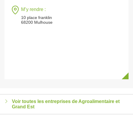
M’y rendre :
10 place franklin
68200 Mulhouse
Voir toutes les entreprises de Agroalimentaire et
Grand Est