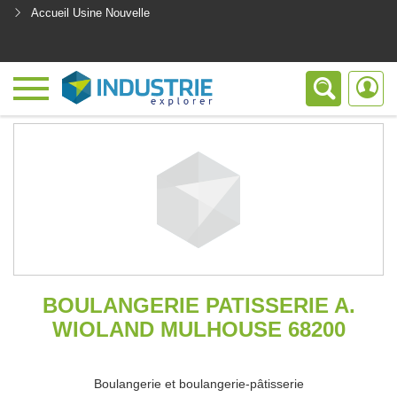
Accueil Usine Nouvelle
<
BOULANGERIE PATISSERIE A.
WIOLAND MULHOUSE 68200
Boulangerie et boulangerie-pâtisserie