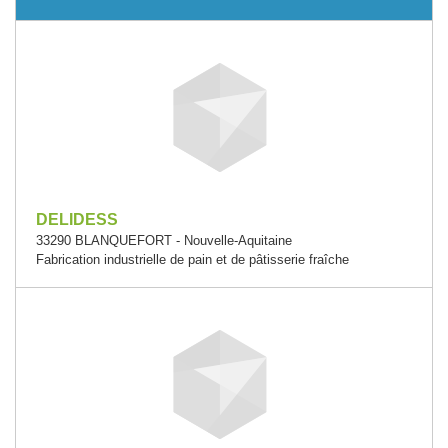
DELIDESS
33290 BLANQUEFORT - Nouvelle-Aquitaine
Fabrication industrielle de pain et de pâtisserie fraîche