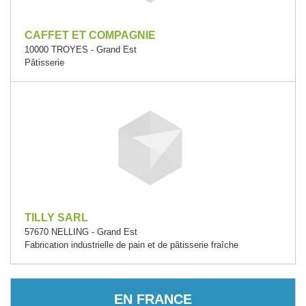
CAFFET ET COMPAGNIE
10000 TROYES - Grand Est
Pâtisserie
TILLY SARL
57670 NELLING - Grand Est
Fabrication industrielle de pain et de pâtisserie fraîche
EN FRANCE