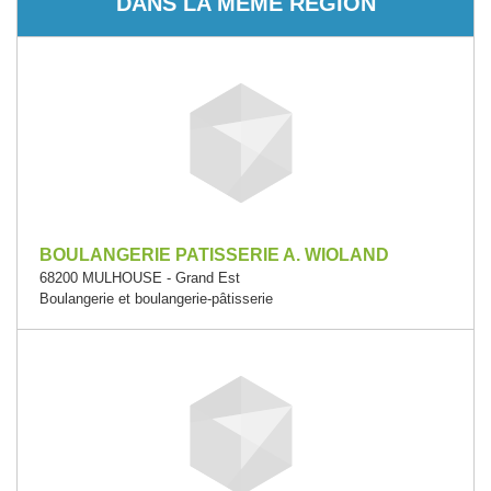
DANS LA MÊME RÉGION
BOULANGERIE PATISSERIE A. WIOLAND
68200 MULHOUSE - Grand Est
Boulangerie et boulangerie-pâtisserie