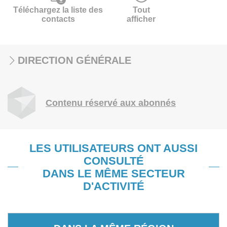
Téléchargez la liste des
Tout
contacts
afficher
DIRECTION GÉNÉRALE
Contenu réservé aux abonnés
LES UTILISATEURS ONT AUSSI
CONSULTÉ
DANS LE MÊME SECTEUR
D'ACTIVITÉ