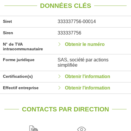
DONNÉES CLÉS
Siret
333337756-00014
Siren
333337756
N° de TVA
Obtenir le numéro
intracommunautaire
Forme juridique
SAS, société par actions
simplifiée
Certification(s)
Obtenir l'information
Effectif entreprise
Obtenir l'information
CONTACTS PAR DIRECTION