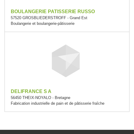
BOULANGERIE PATISSERIE RUSSO
57520 GROSBLIEDERSTROFF - Grand Est
Boulangerie et boulangerie-pâtisserie
DELIFRANCE S A
56450 THEIX-NOYALO - Bretagne
Fabrication industrielle de pain et de pâtisserie fraîche