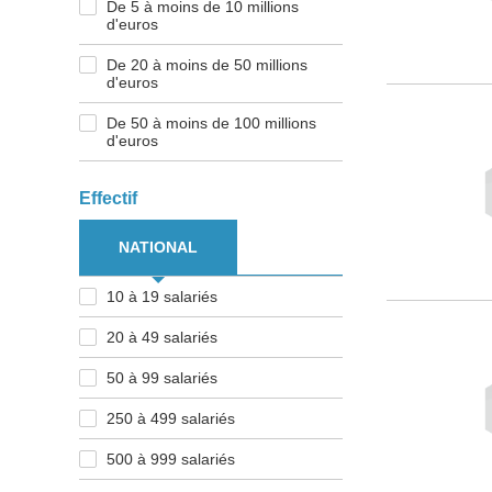
De 5 à moins de 10 millions
d'euros
De 20 à moins de 50 millions
d'euros
De 50 à moins de 100 millions
d'euros
Effectif
NATIONAL
10 à 19 salariés
20 à 49 salariés
50 à 99 salariés
250 à 499 salariés
500 à 999 salariés