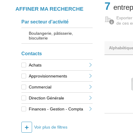
7
entrep
AFFINER MA RECHERCHE
Exporter
Par secteur d'activité
de ces e
Boulangerie, pâtisserie,
biscuiterie
Alphabétiqu
Contacts
Achats
Approvisionnements
Commercial
Direction Générale
Finances - Gestion - Compta
+
Voir plus de filtres