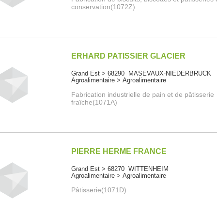
conservation(1072Z)
ERHARD PATISSIER GLACIER
Grand Est > 68290 MASEVAUX-NIEDERBRUCK
Agroalimentaire > Agroalimentaire
Fabrication industrielle de pain et de pâtisserie
fraîche(1071A)
PIERRE HERME FRANCE
Grand Est > 68270 WITTENHEIM
Agroalimentaire > Agroalimentaire
Pâtisserie(1071D)