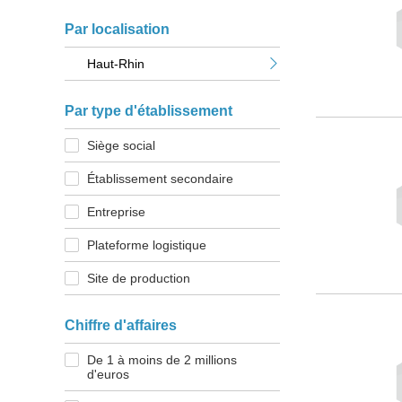
Par localisation
Haut-Rhin
Par type d'établissement
Siège social
Établissement secondaire
Entreprise
Plateforme logistique
Site de production
Chiffre d'affaires
De 1 à moins de 2 millions
d'euros