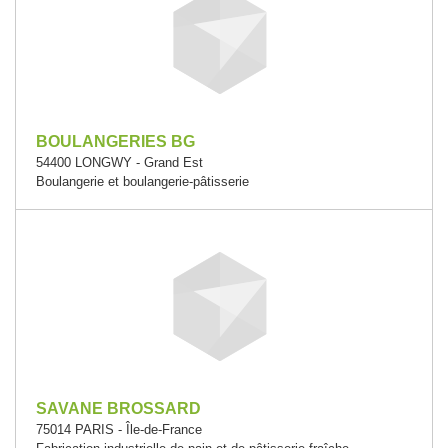
BOULANGERIES BG
54400 LONGWY - Grand Est
Boulangerie et boulangerie-pâtisserie
SAVANE BROSSARD
75014 PARIS - Île-de-France