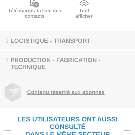
Téléchargez la liste des
Tout
contacts
afficher
LOGISTIQUE - TRANSPORT
PRODUCTION - FABRICATION -
TECHNIQUE
Contenu réservé aux abonnés
LES UTILISATEURS ONT AUSSI
CONSULTÉ
DANS LE MÊME SECTEUR