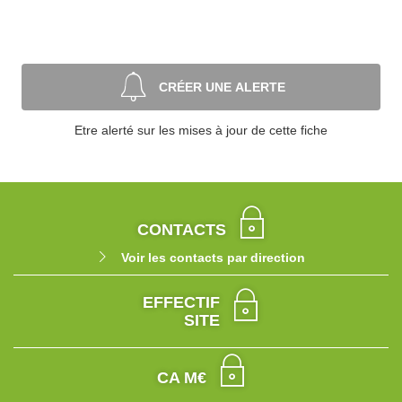
CRÉER UNE ALERTE
Etre alerté sur les mises à jour de cette fiche
CONTACTS
Voir les contacts par direction
EFFECTIF
SITE
CA M€