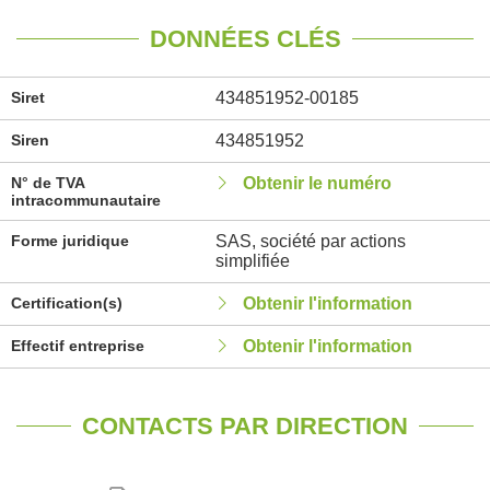
DONNÉES CLÉS
Siret
434851952-00185
Siren
434851952
N° de TVA
Obtenir le numéro
intracommunautaire
Forme juridique
SAS, société par actions
simplifiée
Certification(s)
Obtenir l'information
Effectif entreprise
Obtenir l'information
CONTACTS PAR DIRECTION