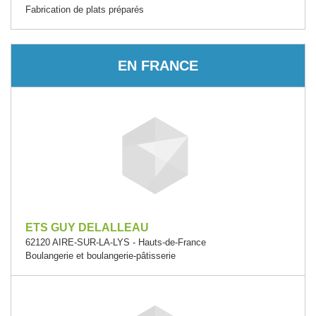
Fabrication de plats préparés
EN FRANCE
ETS GUY DELALLEAU
62120 AIRE-SUR-LA-LYS - Hauts-de-France
Boulangerie et boulangerie-pâtisserie