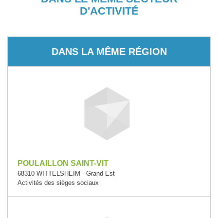
D'ACTIVITÉ
DANS LA MÊME RÉGION
POULAILLON SAINT-VIT
68310 WITTELSHEIM - Grand Est
Activités des sièges sociaux