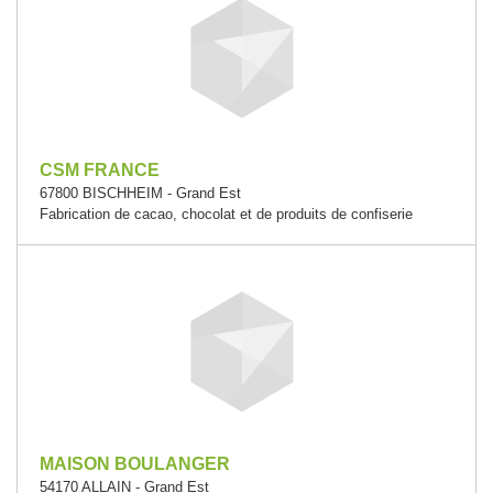
CSM FRANCE
67800 BISCHHEIM - Grand Est
Fabrication de cacao, chocolat et de produits de confiserie
MAISON BOULANGER
54170 ALLAIN - Grand Est