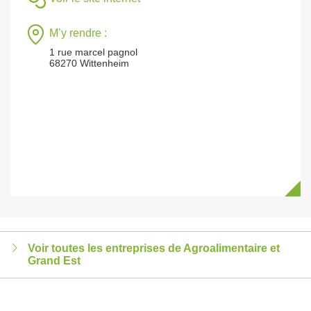
M’y rendre :
1 rue marcel pagnol
68270 Wittenheim
Voir toutes les entreprises de Agroalimentaire et
Grand Est