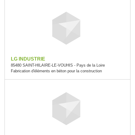
LG INDUSTRIE
85480 SAINT-HILAIRE-LE-VOUHIS - Pays de la Loire
Fabrication d'éléments en béton pour la construction