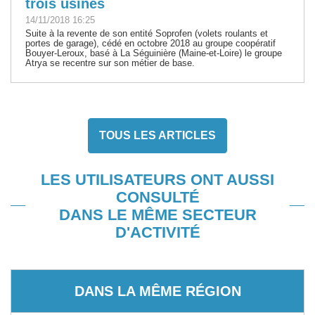
trois usines
14/11/2018 16:25
Suite à la revente de son entité Soprofen (volets roulants et
portes de garage), cédé en octobre 2018 au groupe coopératif
Bouyer-Leroux, basé à La Séguinière (Maine-et-Loire) le groupe
Atrya se recentre sur son métier de base.
TOUS LES ARTICLES
LES UTILISATEURS ONT AUSSI
CONSULTÉ
DANS LE MÊME SECTEUR
D'ACTIVITÉ
DANS LA MÊME RÉGION