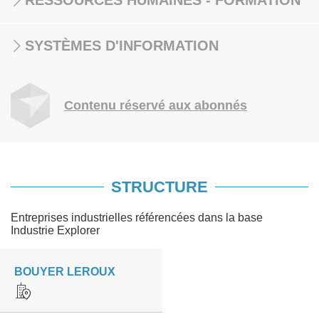
RESSOURCES HUMAINES - FORMATION
SYSTÈMES D'INFORMATION
Contenu réservé aux abonnés
STRUCTURE
Entreprises industrielles référencées dans la base
Industrie Explorer
BOUYER LEROUX