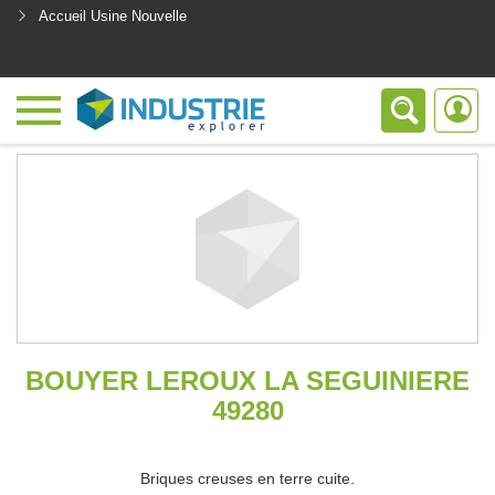
Accueil Usine Nouvelle
<
BOUYER LEROUX LA SEGUINIERE
49280
Briques creuses en terre cuite.