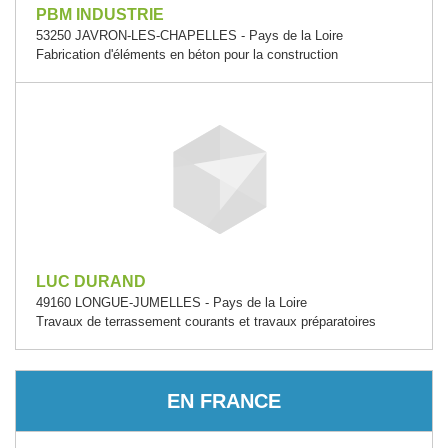
PBM INDUSTRIE
53250 JAVRON-LES-CHAPELLES - Pays de la Loire
Fabrication d'éléments en béton pour la construction
LUC DURAND
49160 LONGUE-JUMELLES - Pays de la Loire
Travaux de terrassement courants et travaux préparatoires
EN FRANCE