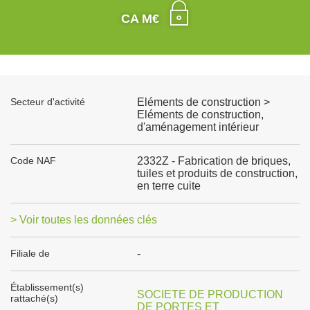
CA M€
Secteur d'activité
Eléments de construction >
Eléments de construction,
d'aménagement intérieur
Code NAF
2332Z - Fabrication de briques,
tuiles et produits de construction,
en terre cuite
> Voir toutes les données clés
Filiale de
-
Établissement(s)
SOCIETE DE PRODUCTION
rattaché(s)
DE PORTES ET