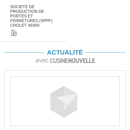
SOCIETE DE
PRODUCTION DE
PORTES ET
FERMETURES (SPPF)
CHOLET 49300
ACTUALITÉ
avec