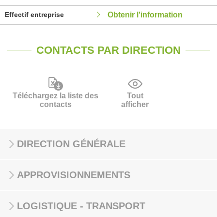
Effectif entreprise
Obtenir l'information
CONTACTS PAR DIRECTION
Téléchargez la liste des
Tout
contacts
afficher
DIRECTION GÉNÉRALE
APPROVISIONNEMENTS
LOGISTIQUE - TRANSPORT