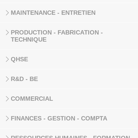
MAINTENANCE - ENTRETIEN
PRODUCTION - FABRICATION -
TECHNIQUE
QHSE
R&D - BE
COMMERCIAL
FINANCES - GESTION - COMPTA