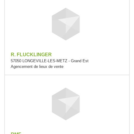
R. FLUCKLINGER
57050 LONGEVILLE-LES-METZ - Grand Est
Agencement de lieux de vente