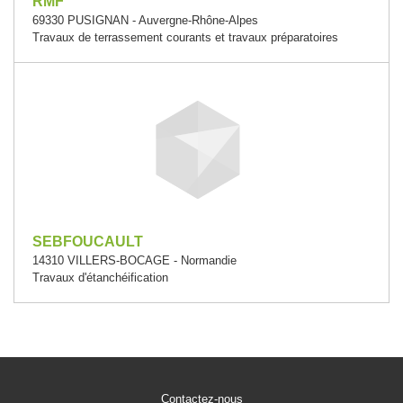
RMF
69330 PUSIGNAN - Auvergne-Rhône-Alpes
Travaux de terrassement courants et travaux préparatoires
SEBFOUCAULT
14310 VILLERS-BOCAGE - Normandie
Travaux d'étanchéification
Contactez-nous