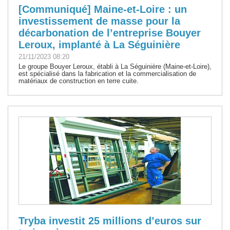
[Communiqué] Maine-et-Loire : un
investissement de masse pour la
décarbonation de l’entreprise Bouyer
Leroux, implanté à La Séguinière
21/11/2023 08:20
Le groupe Bouyer Leroux, établi à La Séguinière (Maine-et-Loire),
est spécialisé dans la fabrication et la commercialisation de
matériaux de construction en terre cuite.
Tryba investit 25 millions d’euros sur