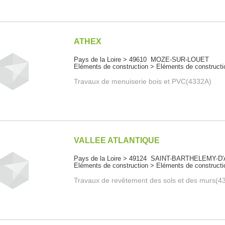
ATHEX
Pays de la Loire > 49610 MOZE-SUR-LOUET
Eléments de construction > Eléments de constructi
Travaux de menuiserie bois et PVC(4332A)
VALLEE ATLANTIQUE
Pays de la Loire > 49124 SAINT-BARTHELEMY-D
Eléments de construction > Eléments de constructi
Travaux de revêtement des sols et des murs(4