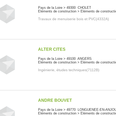
Pays de la Loire > 49300 CHOLET
Eléments de construction > Eléments de constructi
Travaux de menuiserie bois et PVC(4332A)
ALTER CITES
Pays de la Loire > 49100 ANGERS
Eléments de construction > Eléments de constructi
Ingénierie, études techniques(7112B)
ANDRE BOUVET
Pays de la Loire > 49770 LONGUENEE-EN-ANJO
Eléments de construction > Eléments de constructi