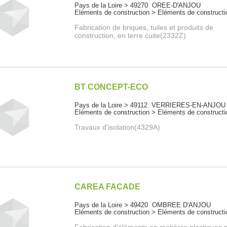
Pays de la Loire > 49270 OREE-D'ANJOU
Eléments de construction > Eléments de constructi
Fabrication de briques, tuiles et produits de
construction, en terre cuite(2332Z)
BT CONCEPT-ECO
Pays de la Loire > 49112 VERRIERES-EN-ANJOU
Eléments de construction > Eléments de constructi
Travaux d'isolation(4329A)
CAREA FACADE
Pays de la Loire > 49420 OMBREE D'ANJOU
Eléments de construction > Eléments de constructi