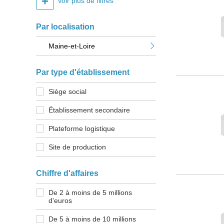
+
Voir plus de filtres
Par localisation
Maine-et-Loire
Par type d'établissement
Siège social
Établissement secondaire
Plateforme logistique
Site de production
Chiffre d'affaires
De 2 à moins de 5 millions
d'euros
De 5 à moins de 10 millions