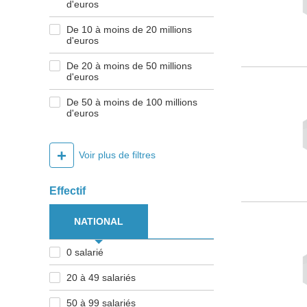
d'euros
De 10 à moins de 20 millions
d'euros
De 20 à moins de 50 millions
d'euros
De 50 à moins de 100 millions
d'euros
+
Voir plus de filtres
Effectif
NATIONAL
0 salarié
20 à 49 salariés
50 à 99 salariés