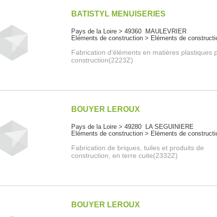
BATISTYL MENUISERIES
Pays de la Loire > 49360 MAULEVRIER
Eléments de construction > Eléments de constructi
Fabrication d'éléments en matières plastiques p
construction(2223Z)
BOUYER LEROUX
Pays de la Loire > 49280 LA SEGUINIERE
Eléments de construction > Eléments de constructi
Fabrication de briques, tuiles et produits de
construction, en terre cuite(2332Z)
BOUYER LEROUX