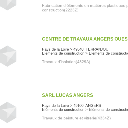
Fabrication d'éléments en matières plastiques p
construction(2223Z)
CENTRE DE TRAVAUX ANGERS OUES
Pays de la Loire > 49540 TERRANJOU
Eléments de construction > Eléments de constructi
Travaux d'isolation(4329A)
SARL LUCAS ANGERS
Pays de la Loire > 49100 ANGERS
Eléments de construction > Eléments de constructi
Travaux de peinture et vitrerie(4334Z)