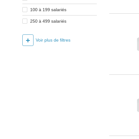
100 à 199 salariés
250 à 499 salariés
+
Voir plus de filtres