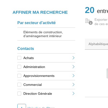
20
entr
AFFINER MA RECHERCHE
Exporter
Par secteur d'activité
de ces e
Eléments de construction,
d'aménagement intérieur
Alphabétiqu
Contacts
Achats
Administration
Approvisionnements
Commercial
Direction Générale