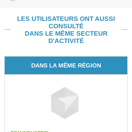
LES UTILISATEURS ONT AUSSI
CONSULTÉ
DANS LE MÊME SECTEUR
D'ACTIVITÉ
DANS LA MÊME RÉGION