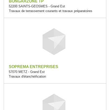
BONGARZONE TP
52200 SAINTS-GEOSMES - Grand Est
Travaux de terrassement courants et travaux préparatoires
SOPREMA ENTREPRISES
57070 METZ - Grand Est
Travaux d'étanchéification