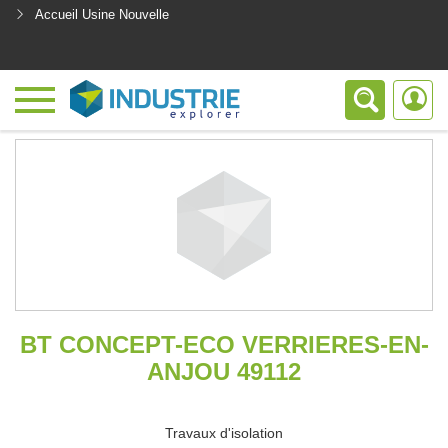
Accueil Usine Nouvelle
<
BT CONCEPT-ECO VERRIERES-EN-
ANJOU 49112
Travaux d'isolation