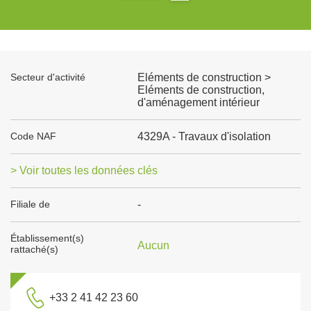
Secteur d'activité
Eléments de construction >
Eléments de construction,
d'aménagement intérieur
Code NAF
4329A - Travaux d'isolation
> Voir toutes les données clés
Filiale de
-
Établissement(s)
Aucun
rattaché(s)
+33 2 41 42 23 60