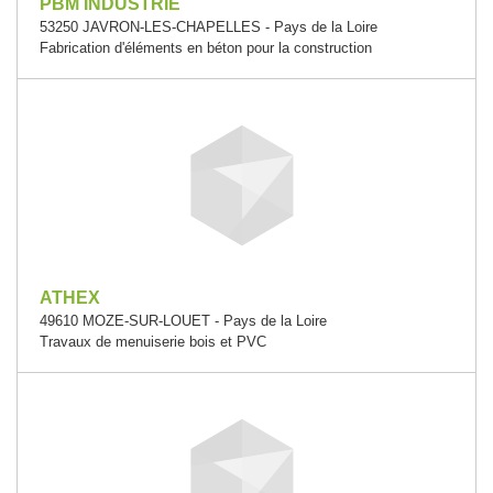
PBM INDUSTRIE
53250 JAVRON-LES-CHAPELLES - Pays de la Loire
Fabrication d'éléments en béton pour la construction
ATHEX
49610 MOZE-SUR-LOUET - Pays de la Loire
Travaux de menuiserie bois et PVC