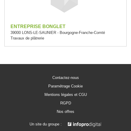
ENTREPRISE BONGLET
39000 LONS-LE-SAUNIER - Bourgogne-Franche-Comté
Travaux de plâtrerie
Contactez-nous
Paramétrage Cookie
Mentions légales et CGU
RGPD
Nos offres
Un site du groupe :