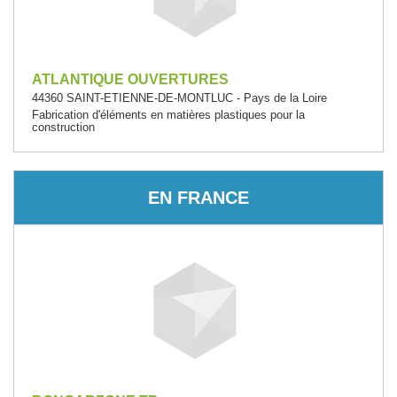
ATLANTIQUE OUVERTURES
44360 SAINT-ETIENNE-DE-MONTLUC - Pays de la Loire
Fabrication d'éléments en matières plastiques pour la
construction
EN FRANCE