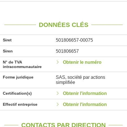
DONNÉES CLÉS
Siret
501806657-00075
Siren
501806657
N° de TVA
Obtenir le numéro
intracommunautaire
Forme juridique
SAS, société par actions
simplifiée
Certification(s)
Obtenir l'information
Effectif entreprise
Obtenir l'information
CONTACTS PAR DIRECTION