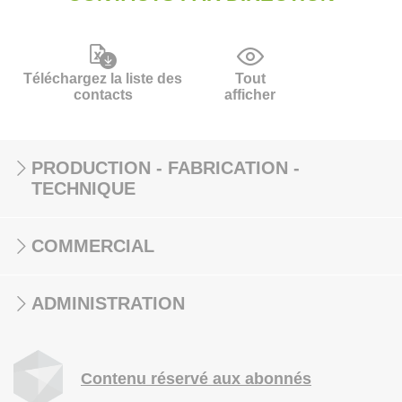
Téléchargez la liste des
Tout
contacts
afficher
PRODUCTION - FABRICATION -
TECHNIQUE
COMMERCIAL
ADMINISTRATION
Contenu réservé aux abonnés