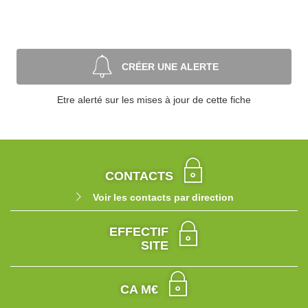
CRÉER UNE ALERTE
Etre alerté sur les mises à jour de cette fiche
CONTACTS
Voir les contacts par direction
EFFECTIF
SITE
CA M€