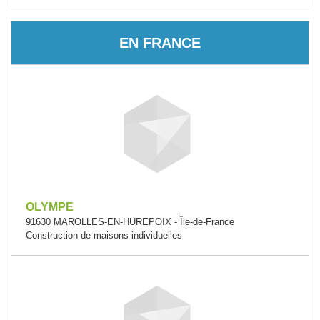
EN FRANCE
OLYMPE
91630 MAROLLES-EN-HUREPOIX - Île-de-France
Construction de maisons individuelles