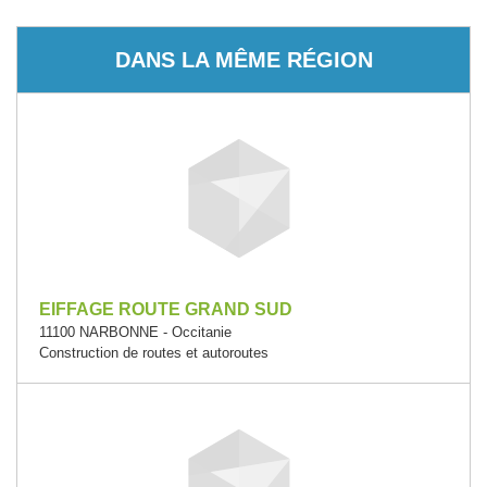
DANS LA MÊME RÉGION
EIFFAGE ROUTE GRAND SUD
11100 NARBONNE - Occitanie
Construction de routes et autoroutes