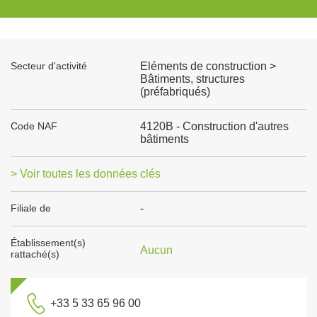
Secteur d'activité
Eléments de construction >
Bâtiments, structures
(préfabriqués)
Code NAF
4120B - Construction d'autres
bâtiments
> Voir toutes les données clés
Filiale de
-
Établissement(s)
Aucun
rattaché(s)
+33 5 33 65 96 00