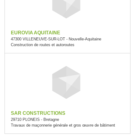
EUROVIA AQUITAINE
47300 VILLENEUVE-SUR-LOT - Nouvelle-Aquitaine
Construction de routes et autoroutes
SAR CONSTRUCTIONS
29710 PLONEIS - Bretagne
Travaux de maçonnerie générale et gros œuvre de bâtiment