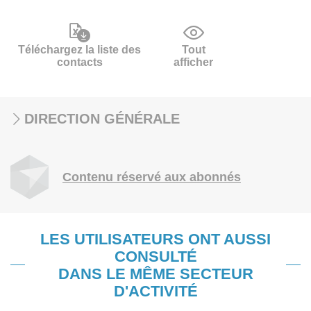
Téléchargez la liste des
Tout
contacts
afficher
DIRECTION GÉNÉRALE
Contenu réservé aux abonnés
LES UTILISATEURS ONT AUSSI
CONSULTÉ
DANS LE MÊME SECTEUR
D'ACTIVITÉ