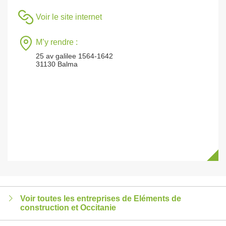
Voir le site internet
M’y rendre :
25 av galilee 1564-1642
31130 Balma
Voir toutes les entreprises de Eléments de
construction et Occitanie