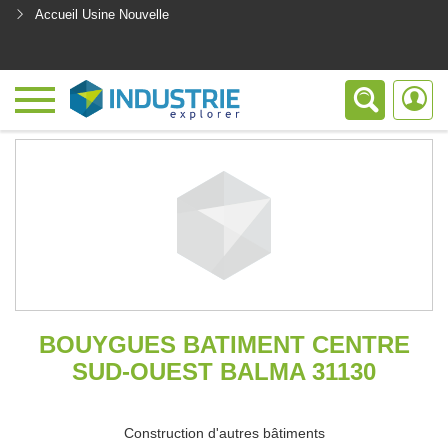
Accueil Usine Nouvelle
<
BOUYGUES BATIMENT CENTRE
SUD-OUEST BALMA 31130
Construction d'autres bâtiments