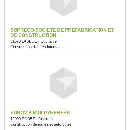
SOPRECO-SOCIETE DE PREFABRICATION ET
DE CONSTRUCTION
31670 LABEGE - Occitanie
Construction d'autres bâtiments
EUROVIA MIDI-PYRENEES
12000 RODEZ - Occitanie
Construction de routes et autoroutes