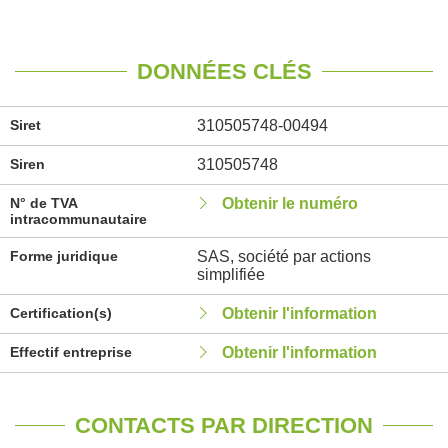
DONNÉES CLÉS
Siret
310505748-00494
Siren
310505748
N° de TVA
Obtenir le numéro
intracommunautaire
Forme juridique
SAS, société par actions
simplifiée
Certification(s)
Obtenir l'information
Effectif entreprise
Obtenir l'information
CONTACTS PAR DIRECTION