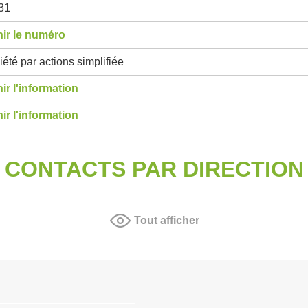
31
ir le numéro
été par actions simplifiée
ir l'information
ir l'information
CONTACTS PAR DIRECTION
Tout afficher