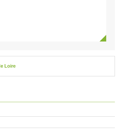
de Loire