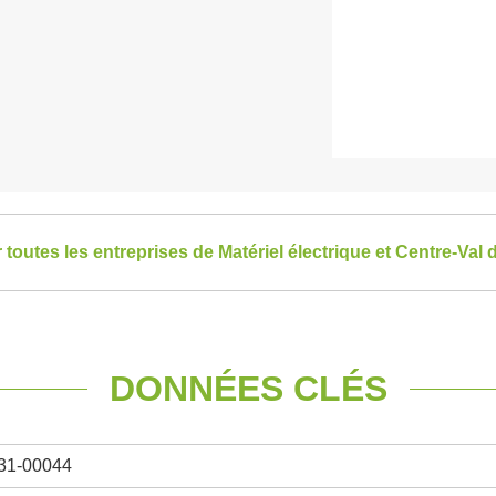
r toutes les entreprises de Matériel électrique et Centre-Val 
DONNÉES CLÉS
31-00044