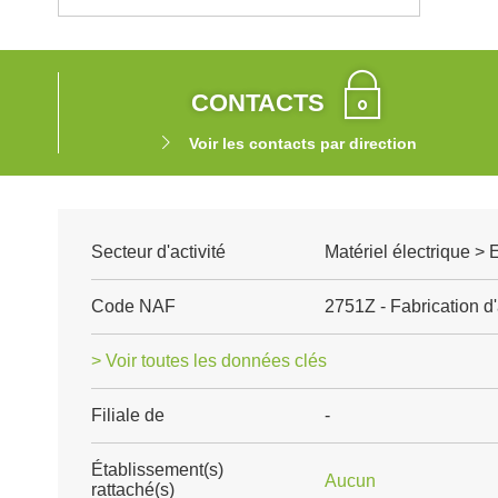
CONTACTS
Voir les contacts par direction
Secteur d'activité
Matériel électrique >
Code NAF
2751Z - Fabrication d
> Voir toutes les données clés
Filiale de
-
Établissement(s)
Aucun
rattaché(s)