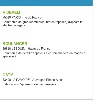
A.DEPEM
75010 PARIS - Île-de-France
Commerce de gros (commerce interentreprises) d'appareils
électroménagers
BOULANGER
59810 LESQUIN - Hauts-de-France
Commerce de détail d'appareils électroménagers en magasin
spécialisé
CATM
73490 LA RAVOIRE - Auvergne-Rhône-Alpes
Fabrication d'appareils électroménagers