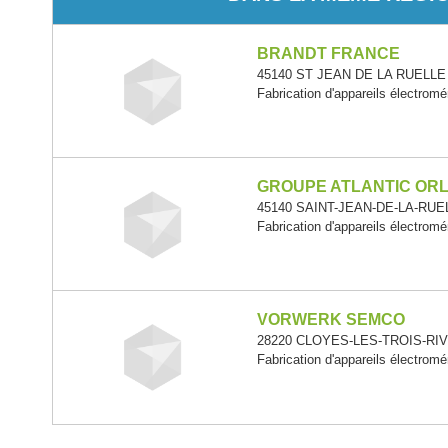
BRANDT FRANCE
45140 ST JEAN DE LA RUELLE - 
Fabrication d'appareils électrom
GROUPE ATLANTIC OR
45140 SAINT-JEAN-DE-LA-RUELLE
Fabrication d'appareils électrom
VORWERK SEMCO
28220 CLOYES-LES-TROIS-RIVIE
Fabrication d'appareils électrom