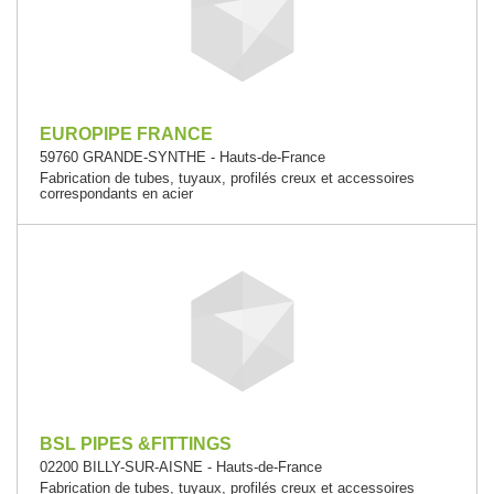
EUROPIPE FRANCE
59760 GRANDE-SYNTHE - Hauts-de-France
Fabrication de tubes, tuyaux, profilés creux et accessoires
correspondants en acier
BSL PIPES &FITTINGS
02200 BILLY-SUR-AISNE - Hauts-de-France
Fabrication de tubes, tuyaux, profilés creux et accessoires