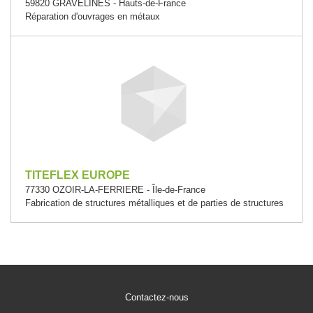
59820 GRAVELINES - Hauts-de-France
Réparation d'ouvrages en métaux
TITEFLEX EUROPE
77330 OZOIR-LA-FERRIERE - Île-de-France
Fabrication de structures métalliques et de parties de structures
Contactez-nous