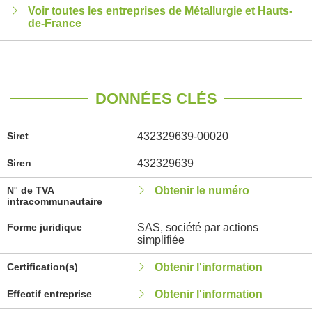
Voir toutes les entreprises de Métallurgie et Hauts-
de-France
DONNÉES CLÉS
Siret
432329639-00020
Siren
432329639
N° de TVA
Obtenir le numéro
intracommunautaire
Forme juridique
SAS, société par actions
simplifiée
Certification(s)
Obtenir l'information
Effectif entreprise
Obtenir l'information