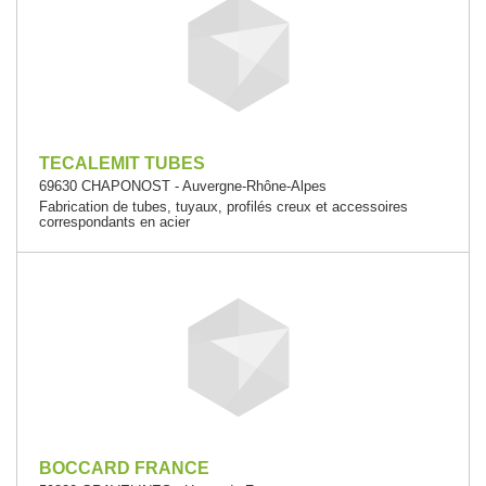
TECALEMIT TUBES
69630 CHAPONOST - Auvergne-Rhône-Alpes
Fabrication de tubes, tuyaux, profilés creux et accessoires
correspondants en acier
BOCCARD FRANCE