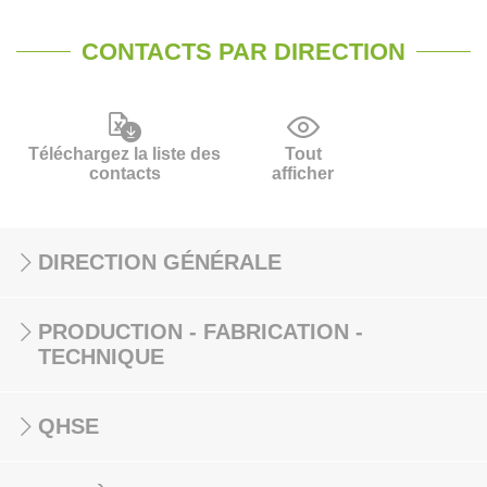
CONTACTS PAR DIRECTION
Téléchargez la liste des
Tout
contacts
afficher
DIRECTION GÉNÉRALE
PRODUCTION - FABRICATION -
TECHNIQUE
QHSE