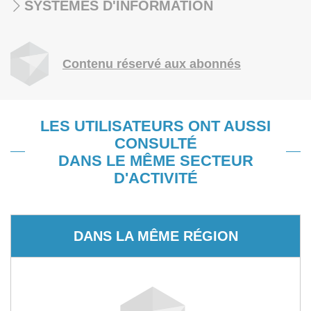
SYSTÈMES D'INFORMATION
Contenu réservé aux abonnés
LES UTILISATEURS ONT AUSSI
CONSULTÉ
DANS LE MÊME SECTEUR
D'ACTIVITÉ
DANS LA MÊME RÉGION