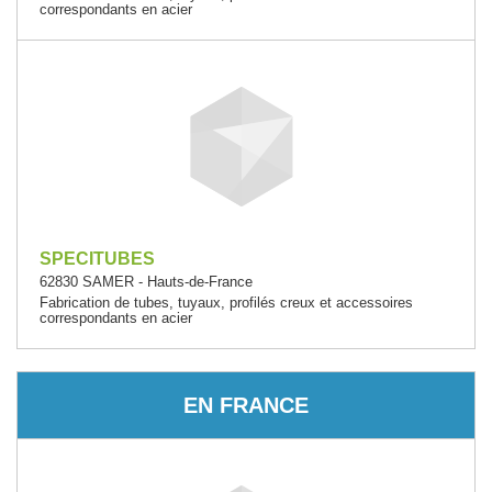
correspondants en acier
SPECITUBES
62830 SAMER - Hauts-de-France
Fabrication de tubes, tuyaux, profilés creux et accessoires
correspondants en acier
EN FRANCE