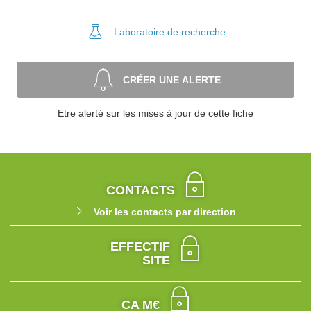
Laboratoire
de recherche
CRÉER UNE ALERTE
Etre alerté sur les mises à jour de cette fiche
CONTACTS
Voir les contacts par direction
EFFECTIF
SITE
CA M€