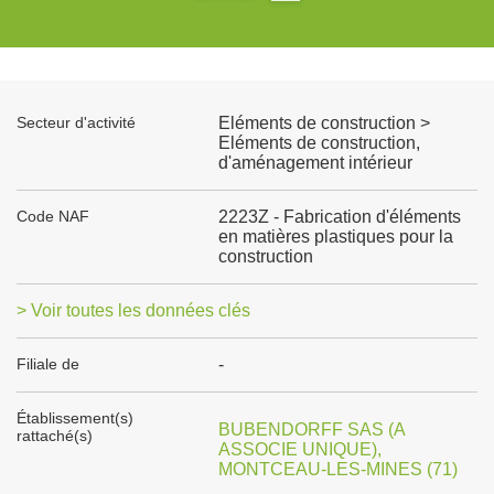
Secteur d'activité
Eléments de construction >
Eléments de construction,
d'aménagement intérieur
Code NAF
2223Z - Fabrication d'éléments
en matières plastiques pour la
construction
> Voir toutes les données clés
Filiale de
-
Établissement(s)
BUBENDORFF SAS (A
rattaché(s)
ASSOCIE UNIQUE),
MONTCEAU-LES-MINES (71)