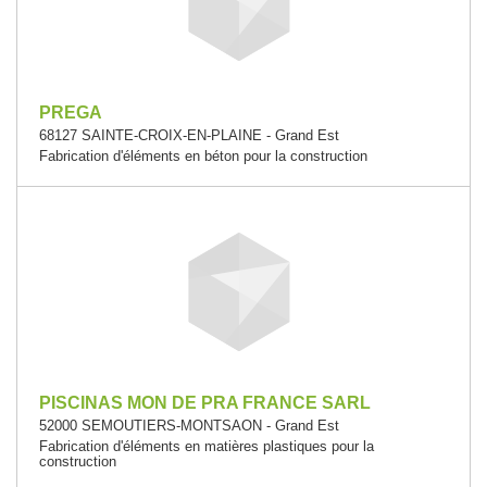
PREGA
68127 SAINTE-CROIX-EN-PLAINE - Grand Est
Fabrication d'éléments en béton pour la construction
PISCINAS MON DE PRA FRANCE SARL
52000 SEMOUTIERS-MONTSAON - Grand Est
Fabrication d'éléments en matières plastiques pour la
construction