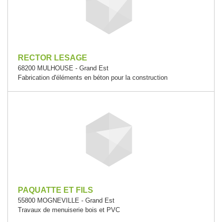
RECTOR LESAGE
68200 MULHOUSE - Grand Est
Fabrication d'éléments en béton pour la construction
PAQUATTE ET FILS
55800 MOGNEVILLE - Grand Est
Travaux de menuiserie bois et PVC