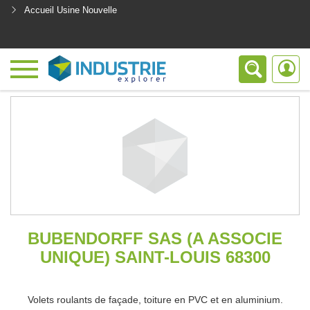
Accueil Usine Nouvelle
<
BUBENDORFF SAS (A ASSOCIE
UNIQUE) SAINT-LOUIS 68300
Volets roulants de façade, toiture en PVC et en aluminium.