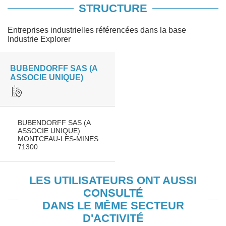
STRUCTURE
Entreprises industrielles référencées dans la base
Industrie Explorer
BUBENDORFF SAS (A
ASSOCIE UNIQUE)
BUBENDORFF SAS (A
ASSOCIE UNIQUE)
MONTCEAU-LES-MINES
71300
LES UTILISATEURS ONT AUSSI
CONSULTÉ
DANS LE MÊME SECTEUR
D'ACTIVITÉ