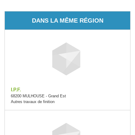
DANS LA MÊME RÉGION
I.P.F.
68200 MULHOUSE - Grand Est
Autres travaux de finition