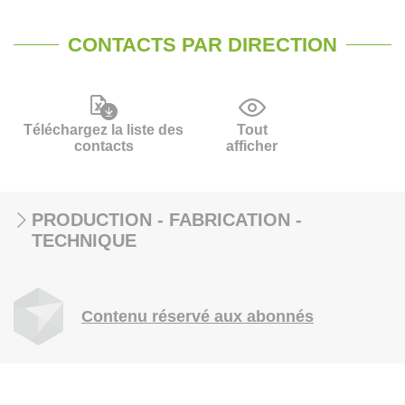
CONTACTS PAR DIRECTION
Téléchargez la liste des
Tout
contacts
afficher
PRODUCTION - FABRICATION -
TECHNIQUE
Contenu réservé aux abonnés