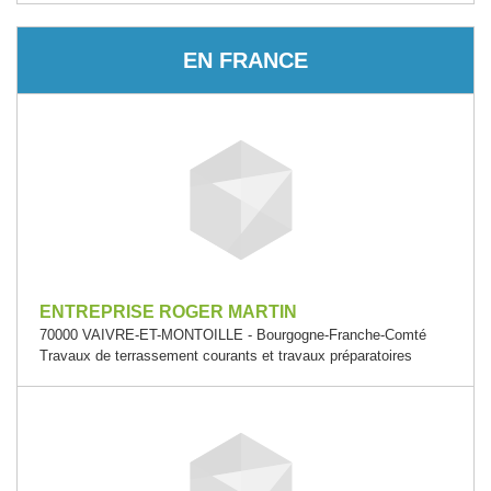
EN FRANCE
ENTREPRISE ROGER MARTIN
70000 VAIVRE-ET-MONTOILLE - Bourgogne-Franche-Comté
Travaux de terrassement courants et travaux préparatoires