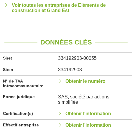
Voir toutes les entreprises de Eléments de
construction et Grand Est
DONNÉES CLÉS
Siret
334192903-00055
Siren
334192903
N° de TVA
Obtenir le numéro
intracommunautaire
Forme juridique
SAS, société par actions
simplifiée
Certification(s)
Obtenir l'information
Effectif entreprise
Obtenir l'information