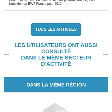
Confirmer sa position dans le secteur pharmaceutique, c'est
l'ambition de BWT France pour 2019.
TOUS LES ARTICLES
LES UTILISATEURS ONT AUSSI
CONSULTÉ
DANS LE MÊME SECTEUR
D'ACTIVITÉ
DANS LA MÊME RÉGION