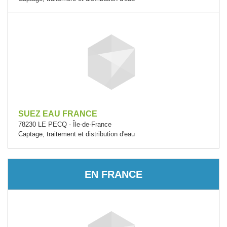
SUEZ EAU FRANCE
78230 LE PECQ - Île-de-France
Captage, traitement et distribution d'eau
EN FRANCE