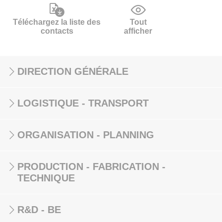
Téléchargez la liste des
Tout
contacts
afficher
DIRECTION GÉNÉRALE
LOGISTIQUE - TRANSPORT
ORGANISATION - PLANNING
PRODUCTION - FABRICATION -
TECHNIQUE
R&D - BE