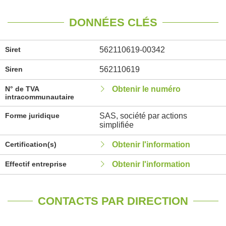
DONNÉES CLÉS
Siret
562110619-00342
Siren
562110619
N° de TVA
Obtenir le numéro
intracommunautaire
Forme juridique
SAS, société par actions
simplifiée
Certification(s)
Obtenir l'information
Effectif entreprise
Obtenir l'information
CONTACTS PAR DIRECTION