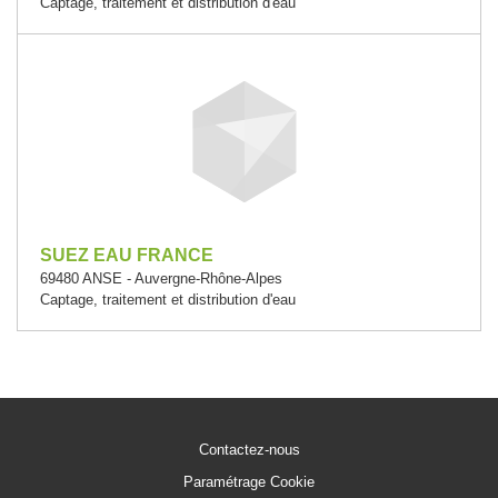
Captage, traitement et distribution d'eau
SUEZ EAU FRANCE
69480 ANSE - Auvergne-Rhône-Alpes
Captage, traitement et distribution d'eau
Contactez-nous
Paramétrage Cookie