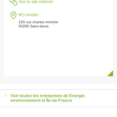
Voir le site internet
M’y rendre :
103 rue charles michels
93200 Saint-denis
Voir toutes les entreprises de Energie,
environnement et Île-de-France