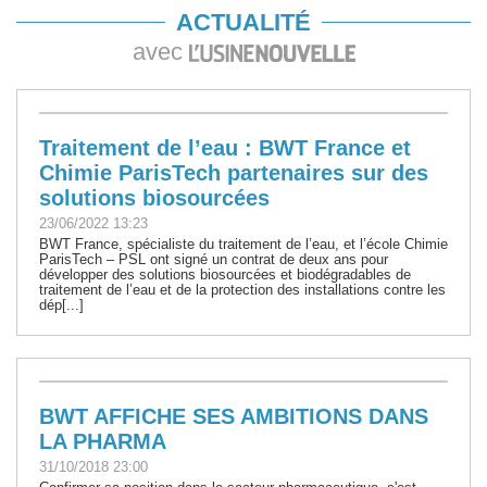
ACTUALITÉ
avec
Traitement de l’eau : BWT France et
Chimie ParisTech partenaires sur des
solutions biosourcées
23/06/2022 13:23
BWT France, spécialiste du traitement de l’eau, et l’école Chimie
ParisTech – PSL ont signé un contrat de deux ans pour
développer des solutions biosourcées et biodégradables de
traitement de l’eau et de la protection des installations contre les
dép[...]
BWT AFFICHE SES AMBITIONS DANS
LA PHARMA
31/10/2018 23:00