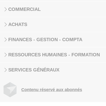
COMMERCIAL
ACHATS
FINANCES - GESTION - COMPTA
RESSOURCES HUMAINES - FORMATION
SERVICES GÉNÉRAUX
Contenu réservé aux abonnés