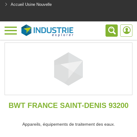
Accueil Usine Nouvelle
<
BWT FRANCE SAINT-DENIS 93200
Appareils, équipements de traitement des eaux.