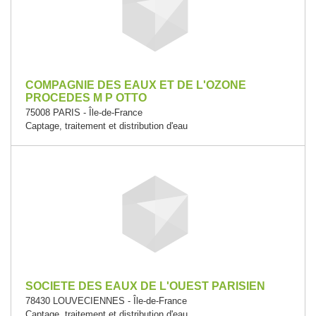
COMPAGNIE DES EAUX ET DE L'OZONE
PROCEDES M P OTTO
75008 PARIS - Île-de-France
Captage, traitement et distribution d'eau
SOCIETE DES EAUX DE L'OUEST PARISIEN
78430 LOUVECIENNES - Île-de-France
Captage, traitement et distribution d'eau