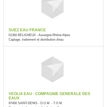
SUEZ EAU FRANCE
01360 BELIGNEUX - Auvergne-Rhône-Alpes
Captage, traitement et distribution d'eau
VEOLIA EAU - COMPAGNIE GENERALE DES
EAUX
97400 SAINT-DENIS - D.O.M. - T.O.M.