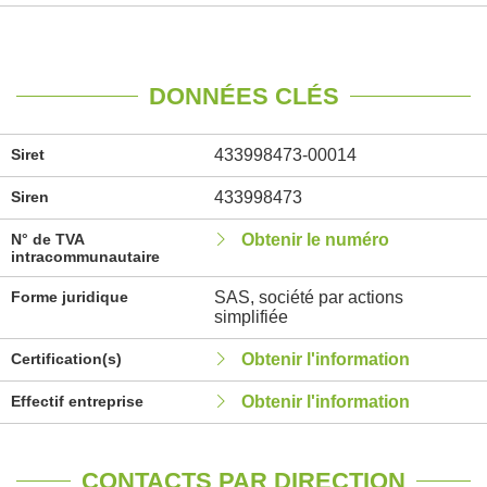
DONNÉES CLÉS
Siret
433998473-00014
Siren
433998473
N° de TVA
Obtenir le numéro
intracommunautaire
Forme juridique
SAS, société par actions
simplifiée
Certification(s)
Obtenir l'information
Effectif entreprise
Obtenir l'information
CONTACTS PAR DIRECTION