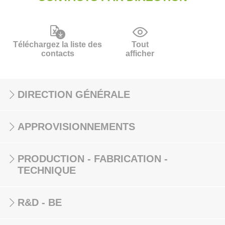
Téléchargez la liste des
Tout
contacts
afficher
DIRECTION GÉNÉRALE
APPROVISIONNEMENTS
PRODUCTION - FABRICATION -
TECHNIQUE
R&D - BE