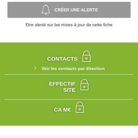
CRÉER UNE ALERTE
Etre alerté sur les mises à jour de cette fiche
CONTACTS
Voir les contacts par direction
EFFECTIF
SITE
CA M€