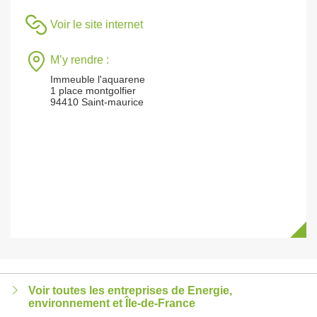
Voir le site internet
M’y rendre :
Immeuble l'aquarene
1 place montgolfier
94410 Saint-maurice
Voir toutes les entreprises de Energie,
environnement et Île-de-France