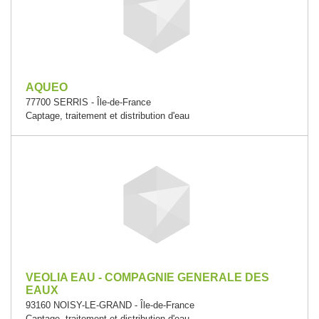
AQUEO
77700 SERRIS - Île-de-France
Captage, traitement et distribution d'eau
VEOLIA EAU - COMPAGNIE GENERALE DES
EAUX
93160 NOISY-LE-GRAND - Île-de-France
Captage, traitement et distribution d'eau