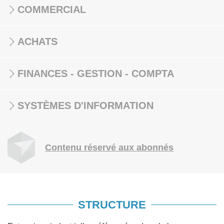
COMMERCIAL
ACHATS
FINANCES - GESTION - COMPTA
SYSTÈMES D'INFORMATION
Contenu réservé aux abonnés
STRUCTURE