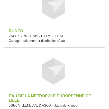
RUNEO
97400 SAINT-DENIS - D.O.M. - T.O.M.
Captage, traitement et distribution d'eau
EAU DE LA METROPOLE EUROPEENNE DE
LILLE
59650 VILLENEUVE D ASCQ - Hauts-de-France