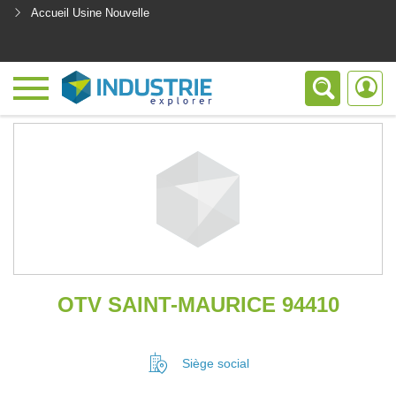
Accueil Usine Nouvelle
<
OTV SAINT-MAURICE 94410
Siège social