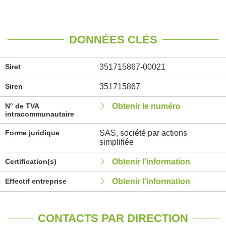
DONNÉES CLÉS
Siret
351715867-00021
Siren
351715867
N° de TVA
Obtenir le numéro
intracommunautaire
Forme juridique
SAS, société par actions
simplifiée
Certification(s)
Obtenir l'information
Effectif entreprise
Obtenir l'information
CONTACTS PAR DIRECTION