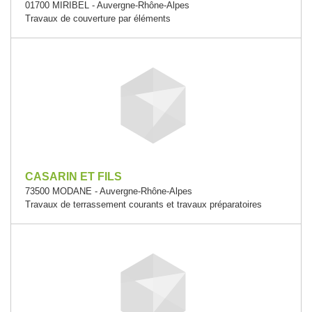
01700 MIRIBEL - Auvergne-Rhône-Alpes
Travaux de couverture par éléments
CASARIN ET FILS
73500 MODANE - Auvergne-Rhône-Alpes
Travaux de terrassement courants et travaux préparatoires