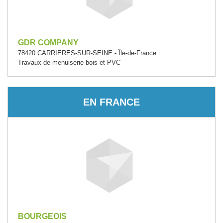
GDR COMPANY
78420 CARRIERES-SUR-SEINE - Île-de-France
Travaux de menuiserie bois et PVC
EN FRANCE
BOURGEOIS