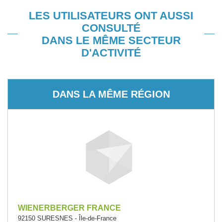
LES UTILISATEURS ONT AUSSI
CONSULTÉ
DANS LE MÊME SECTEUR
D'ACTIVITÉ
DANS LA MÊME RÉGION
WIENERBERGER FRANCE
92150 SURESNES - Île-de-France