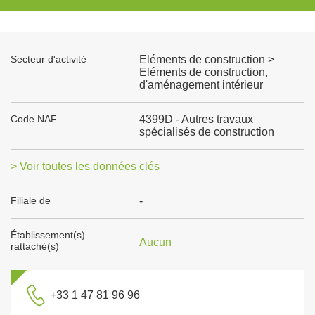
Secteur d'activité
Eléments de construction >
Eléments de construction,
d'aménagement intérieur
Code NAF
4399D - Autres travaux
spécialisés de construction
> Voir toutes les données clés
Filiale de
-
Établissement(s)
Aucun
rattaché(s)
+33 1 47 81 96 96