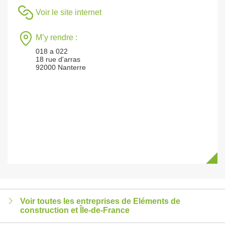
Voir le site internet
M’y rendre :
018 a 022
18 rue d'arras
92000 Nanterre
Voir toutes les entreprises de Eléments de
construction et Île-de-France