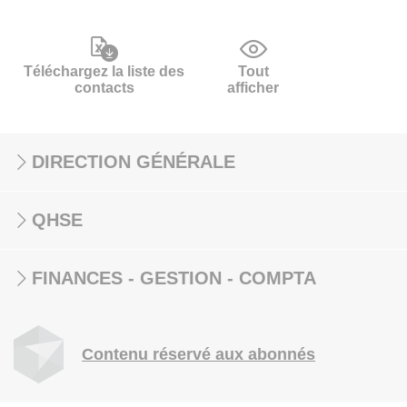
Téléchargez la liste des
Tout
contacts
afficher
DIRECTION GÉNÉRALE
QHSE
FINANCES - GESTION - COMPTA
Contenu réservé aux abonnés