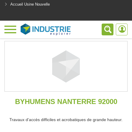
Accueil Usine Nouvelle
<
BYHUMENS NANTERRE 92000
Travaux d'accès difficiles et acrobatiques de grande hauteur.