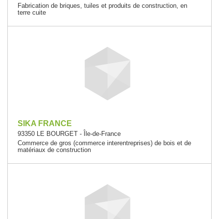
Fabrication de briques, tuiles et produits de construction, en
terre cuite
SIKA FRANCE
93350 LE BOURGET - Île-de-France
Commerce de gros (commerce interentreprises) de bois et de
matériaux de construction