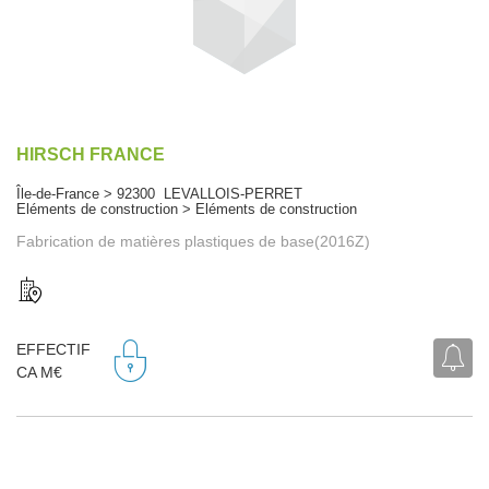
HIRSCH FRANCE
Île-de-France > 92300 LEVALLOIS-PERRET
Eléments de construction > Eléments de construction
Fabrication de matières plastiques de base(2016Z)
EFFECTIF
CA M€