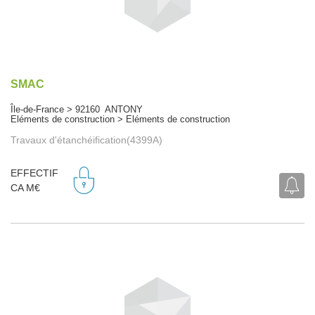
SMAC
Île-de-France > 92160 ANTONY
Eléments de construction > Eléments de construction
Travaux d'étanchéification(4399A)
EFFECTIF
CA M€