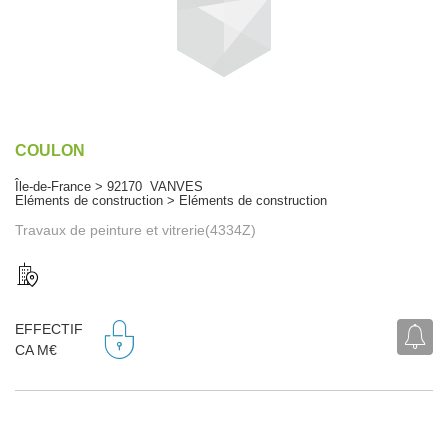
COULON
Île-de-France > 92170 VANVES
Eléments de construction > Eléments de construction
Travaux de peinture et vitrerie(4334Z)
EFFECTIF
CA M€