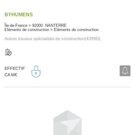
BYHUMENS
Île-de-France > 92000 NANTERRE
Eléments de construction > Eléments de construction
Autres travaux spécialisés de construction(4399D)
EFFECTIF
CA M€