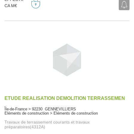
CA M€
ETUDE REALISATION DEMOLITION TERRASSEMEN
Île-de-France > 92230 GENNEVILLIERS
Eléments de construction > Eléments de construction
Travaux de terrassement courants et travaux
préparatoires(4312A)