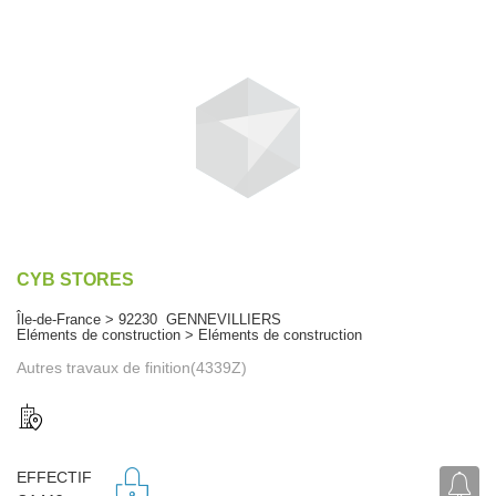
CYB STORES
Île-de-France > 92230 GENNEVILLIERS
Eléments de construction > Eléments de construction
Autres travaux de finition(4339Z)
EFFECTIF