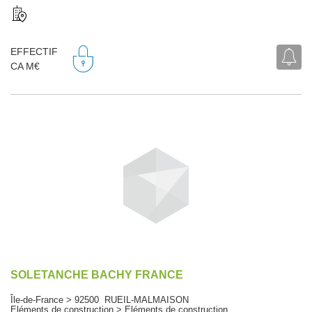
EFFECTIF
CA M€
SOLETANCHE BACHY FRANCE
Île-de-France > 92500 RUEIL-MALMAISON
Eléments de construction > Eléments de construction