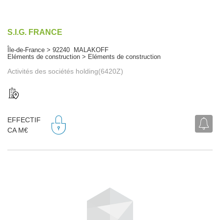
S.I.G. FRANCE
Île-de-France > 92240 MALAKOFF
Eléments de construction > Eléments de construction
Activités des sociétés holding(6420Z)
EFFECTIF
CA M€