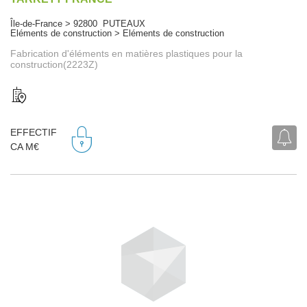
Île-de-France > 92800 PUTEAUX
Eléments de construction > Eléments de construction
Fabrication d'éléments en matières plastiques pour la
construction(2223Z)
EFFECTIF
CA M€