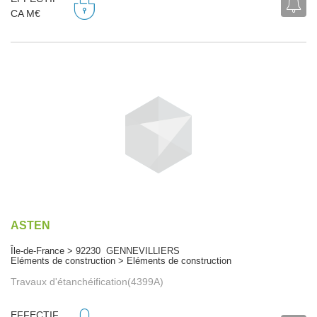
CA M€
ASTEN
Île-de-France > 92230 GENNEVILLIERS
Eléments de construction > Eléments de construction
Travaux d'étanchéification(4399A)
EFFECTIF