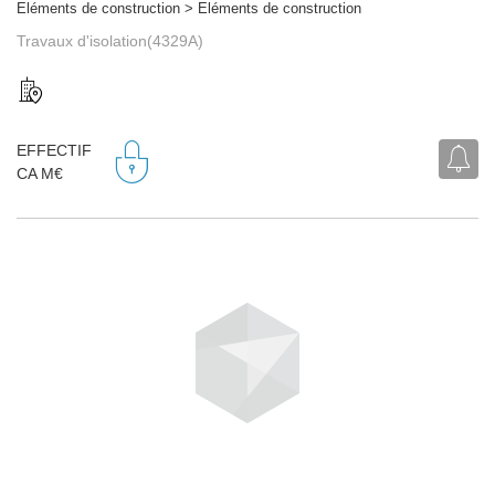
Eléments de construction > Eléments de construction
Travaux d'isolation(4329A)
EFFECTIF
CA M€