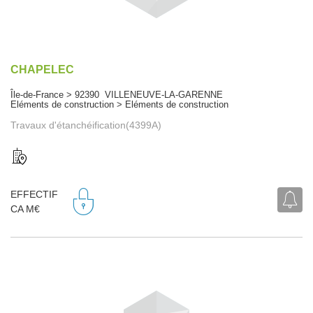
CHAPELEC
Île-de-France > 92390 VILLENEUVE-LA-GARENNE
Eléments de construction > Eléments de construction
Travaux d'étanchéification(4399A)
EFFECTIF
CA M€