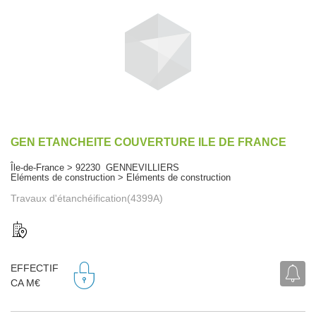
GEN ETANCHEITE COUVERTURE ILE DE FRANCE
Île-de-France > 92230 GENNEVILLIERS
Eléments de construction > Eléments de construction
Travaux d'étanchéification(4399A)
EFFECTIF
CA M€