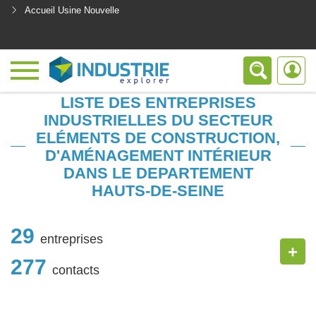
Accueil Usine Nouvelle
<
LISTE DES ENTREPRISES
INDUSTRIELLES DU SECTEUR
ELÉMENTS DE CONSTRUCTION,
D'AMÉNAGEMENT INTÉRIEUR
DANS LE DEPARTEMENT
HAUTS-DE-SEINE
29
entreprises
+
277
contacts