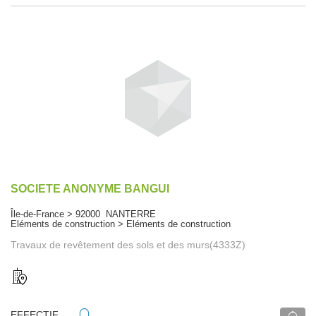
SOCIETE ANONYME BANGUI
Île-de-France > 92000 NANTERRE
Eléments de construction > Eléments de construction
Travaux de revêtement des sols et des murs(4333Z)
EFFECTIF