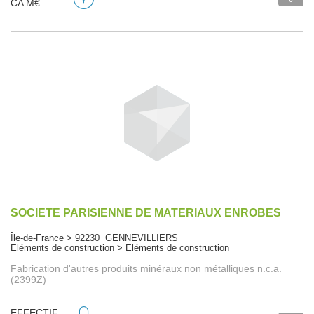
CA M€
SOCIETE PARISIENNE DE MATERIAUX ENROBES
Île-de-France > 92230 GENNEVILLIERS
Eléments de construction > Eléments de construction
Fabrication d'autres produits minéraux non métalliques n.c.a.
(2399Z)
EFFECTIF