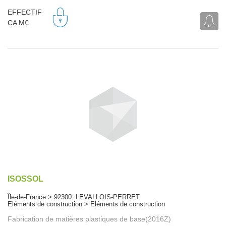
EFFECTIF
CA M€
ISOSSOL
Île-de-France > 92300 LEVALLOIS-PERRET
Eléments de construction > Eléments de construction
Fabrication de matières plastiques de base(2016Z)