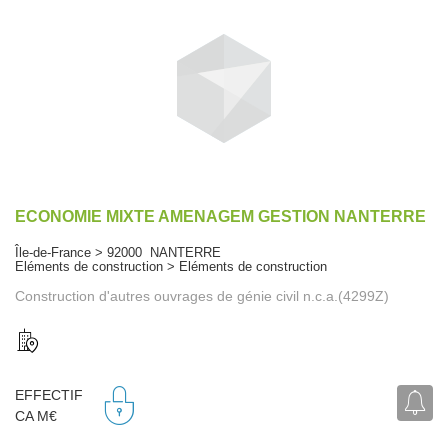
ECONOMIE MIXTE AMENAGEM GESTION NANTERRE
Île-de-France > 92000 NANTERRE
Eléments de construction > Eléments de construction
Construction d'autres ouvrages de génie civil n.c.a.(4299Z)
EFFECTIF
CA M€