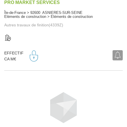
PRO MARKET SERVICES
Île-de-France > 92600 ASNIERES-SUR-SEINE
Eléments de construction > Eléments de construction
Autres travaux de finition(4339Z)
EFFECTIF
CA M€