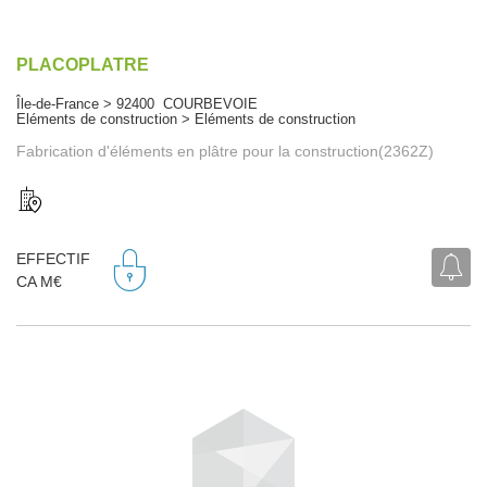
PLACOPLATRE
Île-de-France > 92400 COURBEVOIE
Eléments de construction > Eléments de construction
Fabrication d'éléments en plâtre pour la construction(2362Z)
EFFECTIF
CA M€