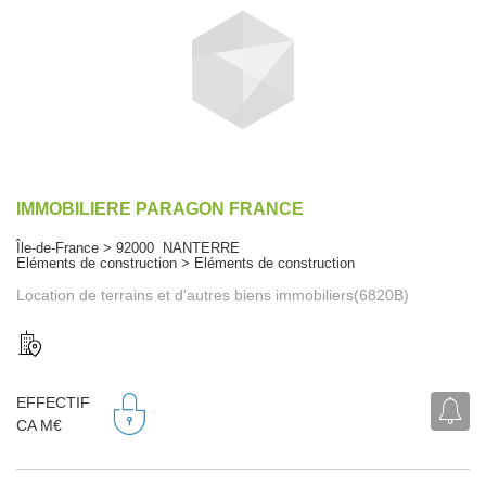
IMMOBILIERE PARAGON FRANCE
Île-de-France > 92000 NANTERRE
Eléments de construction > Eléments de construction
Location de terrains et d'autres biens immobiliers(6820B)
EFFECTIF
CA M€