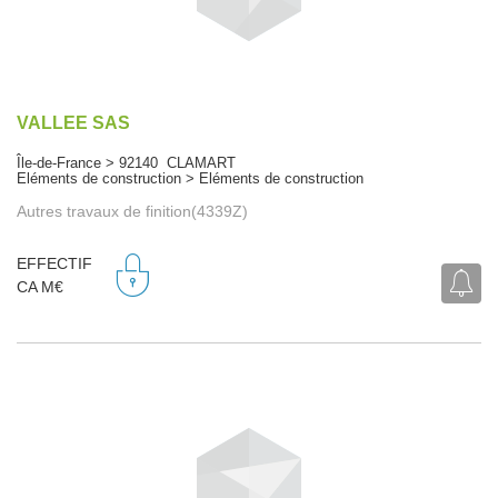
VALLEE SAS
Île-de-France > 92140 CLAMART
Eléments de construction > Eléments de construction
Autres travaux de finition(4339Z)
EFFECTIF
CA M€