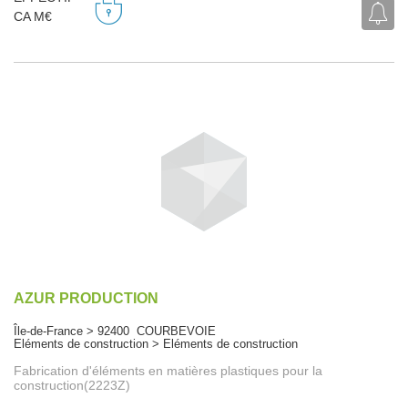
CA M€
AZUR PRODUCTION
Île-de-France > 92400 COURBEVOIE
Eléments de construction > Eléments de construction
Fabrication d'éléments en matières plastiques pour la
construction(2223Z)