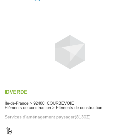
IDVERDE
Île-de-France > 92400 COURBEVOIE
Eléments de construction > Eléments de construction
Services d'aménagement paysager(8130Z)