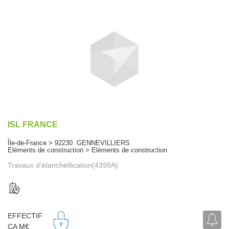
ISL FRANCE
Île-de-France > 92230 GENNEVILLIERS
Eléments de construction > Eléments de construction
Travaux d'étanchéification(4399A)
EFFECTIF
CA M€