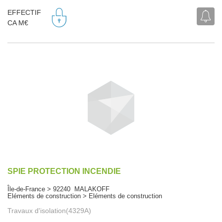
EFFECTIF
CA M€
SPIE PROTECTION INCENDIE
Île-de-France > 92240 MALAKOFF
Eléments de construction > Eléments de construction
Travaux d'isolation(4329A)