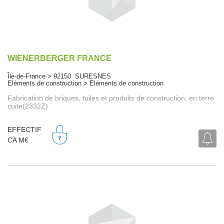
WIENERBERGER FRANCE
Île-de-France > 92150 SURESNES
Eléments de construction > Eléments de construction
Fabrication de briques, tuiles et produits de construction, en terre
cuite(2332Z)
EFFECTIF
CA M€