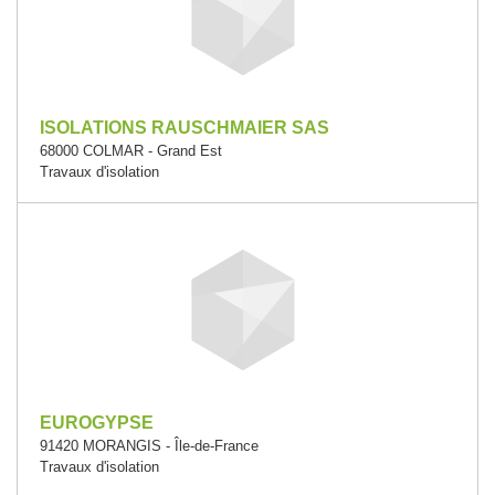
ISOLATIONS RAUSCHMAIER SAS
68000 COLMAR - Grand Est
Travaux d'isolation
EUROGYPSE
91420 MORANGIS - Île-de-France
Travaux d'isolation