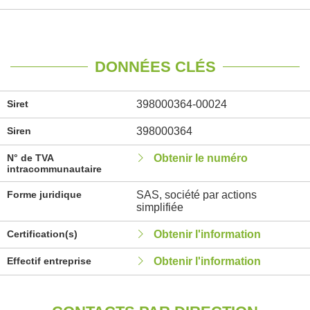
DONNÉES CLÉS
Siret
398000364-00024
Siren
398000364
N° de TVA
Obtenir le numéro
intracommunautaire
Forme juridique
SAS, société par actions
simplifiée
Certification(s)
Obtenir l'information
Effectif entreprise
Obtenir l'information