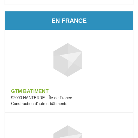
EN FRANCE
GTM BATIMENT
92000 NANTERRE - Île-de-France
Construction d'autres bâtiments