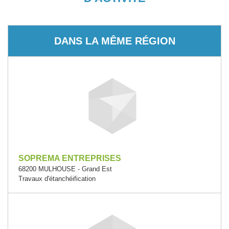
DANS LA MÊME RÉGION
SOPREMA ENTREPRISES
68200 MULHOUSE - Grand Est
Travaux d'étanchéification