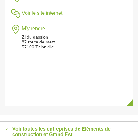
Voir le site internet
M’y rendre :
Zi du gassion
87 route de metz
57100 Thionville
Voir toutes les entreprises de Eléments de
construction et Grand Est