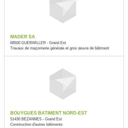
MADER SA
68500 GUEBWILLER - Grand Est
Travaux de maçonnerie générale et gros œuvre de bâtiment
BOUYGUES BATIMENT NORD-EST
51430 BEZANNES - Grand Est
Construction d'autres bâtiments