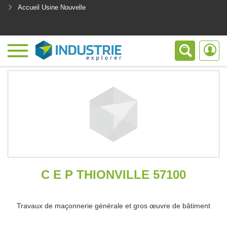
Accueil Usine Nouvelle
<
C E P THIONVILLE 57100
Travaux de maçonnerie générale et gros œuvre de bâtiment