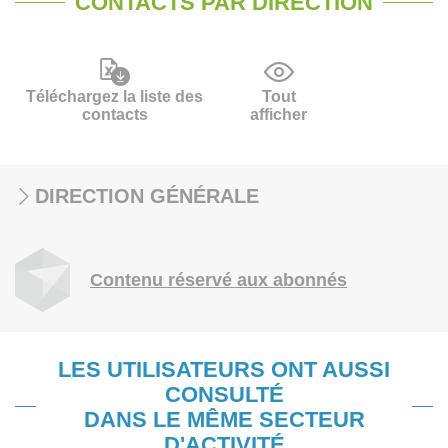
CONTACTS PAR DIRECTION
Téléchargez la liste des
Tout
contacts
afficher
DIRECTION GÉNÉRALE
Contenu réservé aux abonnés
LES UTILISATEURS ONT AUSSI
CONSULTÉ
DANS LE MÊME SECTEUR
D'ACTIVITÉ