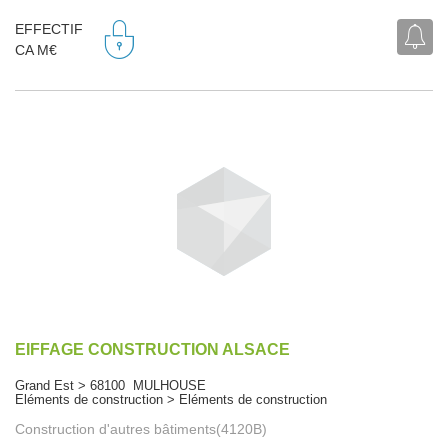
EFFECTIF
CA M€
EIFFAGE CONSTRUCTION ALSACE
Grand Est > 68100 MULHOUSE
Eléments de construction > Eléments de construction
Construction d'autres bâtiments(4120B)