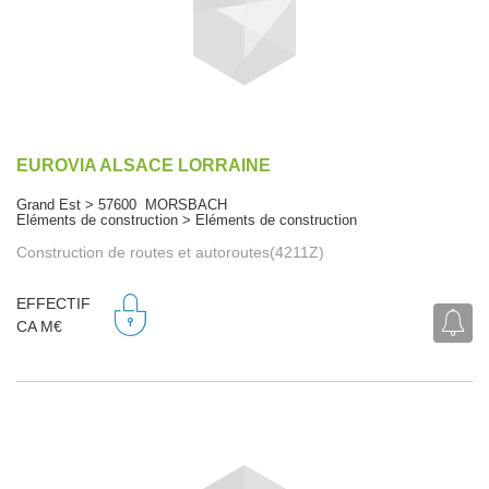
EUROVIA ALSACE LORRAINE
Grand Est > 57600 MORSBACH
Eléments de construction > Eléments de construction
Construction de routes et autoroutes(4211Z)
EFFECTIF
CA M€