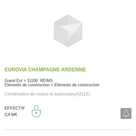
EUROVIA CHAMPAGNE ARDENNE
Grand Est > 51100 REIMS
Eléments de construction > Eléments de construction
Construction de routes et autoroutes(4211Z)
EFFECTIF
CA M€