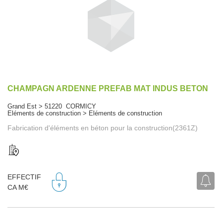
CHAMPAGN ARDENNE PREFAB MAT INDUS BETON
Grand Est > 51220 CORMICY
Eléments de construction > Eléments de construction
Fabrication d'éléments en béton pour la construction(2361Z)
EFFECTIF
CA M€