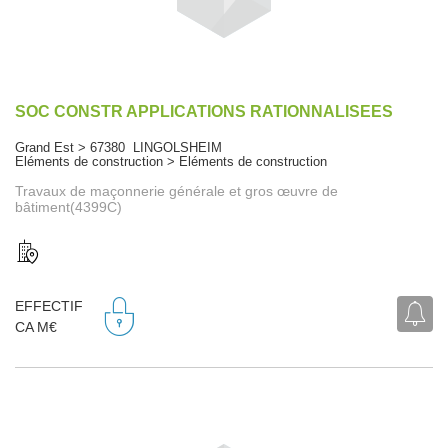
SOC CONSTR APPLICATIONS RATIONNALISEES
Grand Est > 67380 LINGOLSHEIM
Eléments de construction > Eléments de construction
Travaux de maçonnerie générale et gros œuvre de
bâtiment(4399C)
EFFECTIF
CA M€