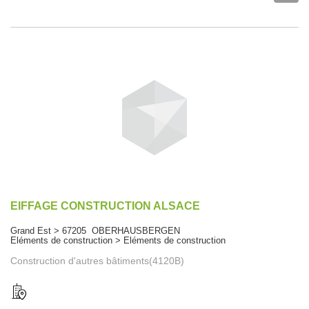
EIFFAGE CONSTRUCTION ALSACE
Grand Est > 67205 OBERHAUSBERGEN
Eléments de construction > Eléments de construction
Construction d'autres bâtiments(4120B)