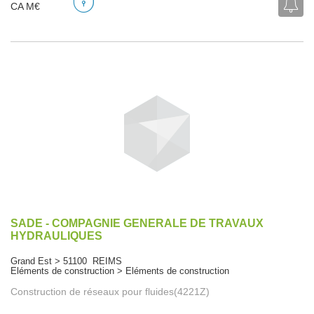
CA M€
SADE - COMPAGNIE GENERALE DE TRAVAUX
HYDRAULIQUES
Grand Est > 51100 REIMS
Eléments de construction > Eléments de construction
Construction de réseaux pour fluides(4221Z)