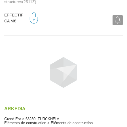
structures(2511Z)
EFFECTIF
CA M€
ARKEDIA
Grand Est > 68230 TURCKHEIM
Eléments de construction > Eléments de construction