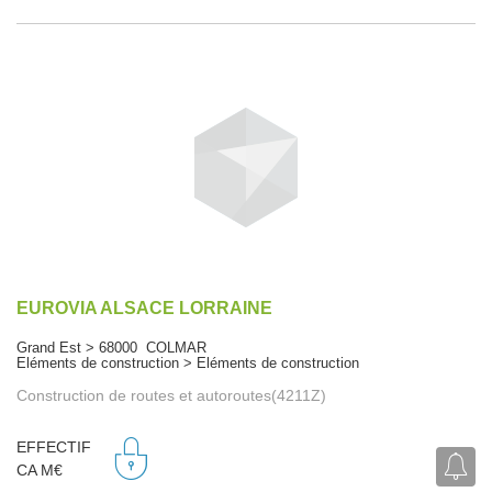
EUROVIA ALSACE LORRAINE
Grand Est > 68000 COLMAR
Eléments de construction > Eléments de construction
Construction de routes et autoroutes(4211Z)
EFFECTIF
CA M€