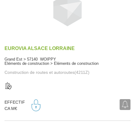
EUROVIA ALSACE LORRAINE
Grand Est > 57140 WOIPPY
Eléments de construction > Eléments de construction
Construction de routes et autoroutes(4211Z)
EFFECTIF
CA M€