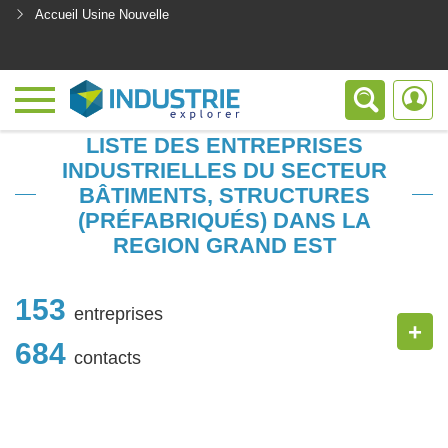
Accueil Usine Nouvelle
<
LISTE DES ENTREPRISES
INDUSTRIELLES DU SECTEUR
BÂTIMENTS, STRUCTURES
(PRÉFABRIQUÉS) DANS LA
REGION GRAND EST
153
entreprises
+
684
contacts