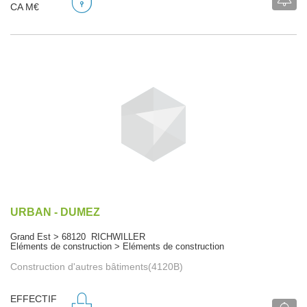
CA M€
URBAN - DUMEZ
Grand Est > 68120 RICHWILLER
Eléments de construction > Eléments de construction
Construction d'autres bâtiments(4120B)
EFFECTIF