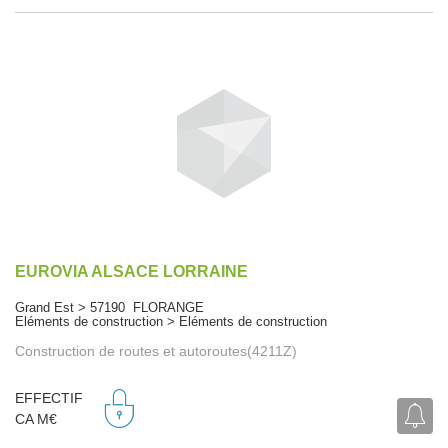
EUROVIA ALSACE LORRAINE
Grand Est > 57190 FLORANGE
Eléments de construction > Eléments de construction
Construction de routes et autoroutes(4211Z)
EFFECTIF
CA M€