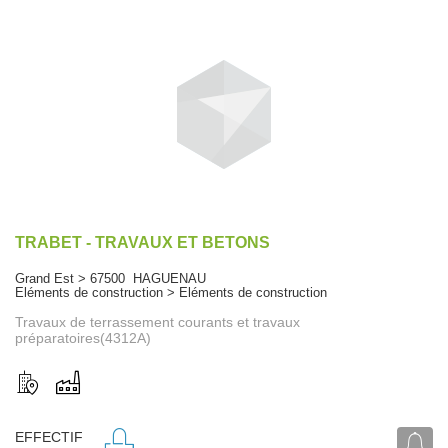
TRABET - TRAVAUX ET BETONS
Grand Est > 67500 HAGUENAU
Eléments de construction > Eléments de construction
Travaux de terrassement courants et travaux
préparatoires(4312A)
EFFECTIF