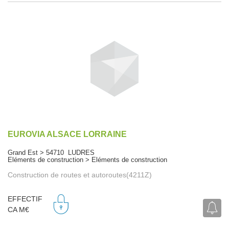
EUROVIA ALSACE LORRAINE
Grand Est > 54710 LUDRES
Eléments de construction > Eléments de construction
Construction de routes et autoroutes(4211Z)
EFFECTIF
CA M€