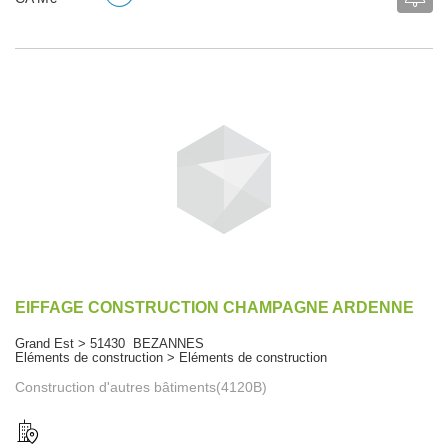
EIFFAGE CONSTRUCTION CHAMPAGNE ARDENNE
Grand Est > 51430 BEZANNES
Eléments de construction > Eléments de construction
Construction d'autres bâtiments(4120B)