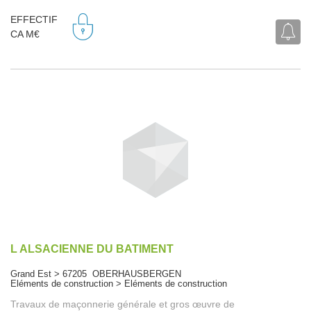
EFFECTIF
CA M€
L ALSACIENNE DU BATIMENT
Grand Est > 67205 OBERHAUSBERGEN
Eléments de construction > Eléments de construction
Travaux de maçonnerie générale et gros œuvre de