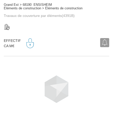
Grand Est > 68190 ENSISHEIM
Eléments de construction > Eléments de construction
Travaux de couverture par éléments(4391B)
EFFECTIF
CA M€