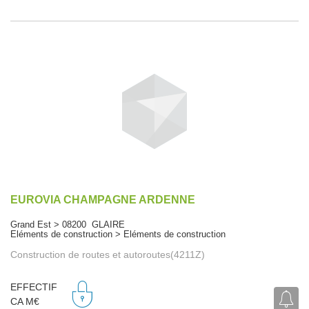
EUROVIA CHAMPAGNE ARDENNE
Grand Est > 08200 GLAIRE
Eléments de construction > Eléments de construction
Construction de routes et autoroutes(4211Z)
EFFECTIF
CA M€