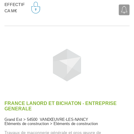
EFFECTIF
CA M€
FRANCE LANORD ET BICHATON - ENTREPRISE
GENERALE
Grand Est > 54500 VANDŒUVRE-LES-NANCY
Eléments de construction > Eléments de construction
Travaux de maçonnerie générale et gros œuvre de