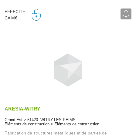
EFFECTIF
CA M€
ARESIA-WITRY
Grand Est > 51420 WITRY-LES-REIMS
Eléments de construction > Eléments de construction
Fabrication de structures métalliques et de parties de