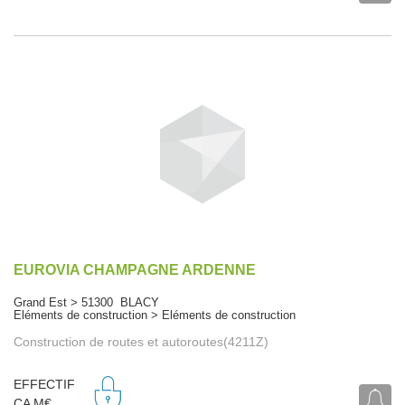
EUROVIA CHAMPAGNE ARDENNE
Grand Est > 51300 BLACY
Eléments de construction > Eléments de construction
Construction de routes et autoroutes(4211Z)
EFFECTIF
CA M€