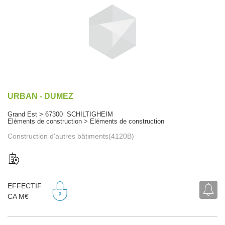
URBAN - DUMEZ
Grand Est > 67300 SCHILTIGHEIM
Eléments de construction > Eléments de construction
Construction d'autres bâtiments(4120B)
EFFECTIF
CA M€