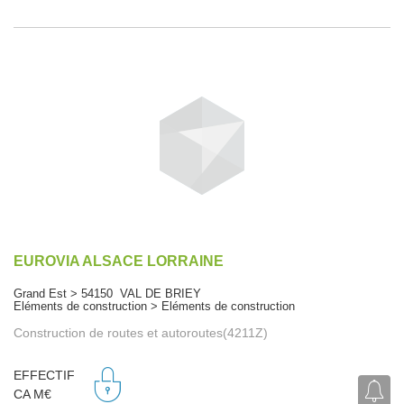
EUROVIA ALSACE LORRAINE
Grand Est > 54150 VAL DE BRIEY
Eléments de construction > Eléments de construction
Construction de routes et autoroutes(4211Z)
EFFECTIF
CA M€