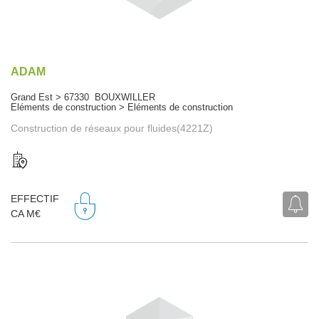
ADAM
Grand Est > 67330 BOUXWILLER
Eléments de construction > Eléments de construction
Construction de réseaux pour fluides(4221Z)
EFFECTIF
CA M€