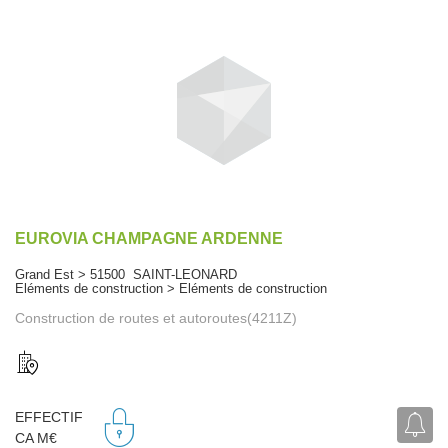
EUROVIA CHAMPAGNE ARDENNE
Grand Est > 51500 SAINT-LEONARD
Eléments de construction > Eléments de construction
Construction de routes et autoroutes(4211Z)
EFFECTIF
CA M€