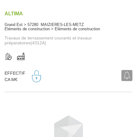
ALTIMA
Grand Est > 57280 MAIZIERES-LES-METZ
Eléments de construction > Eléments de construction
Travaux de terrassement courants et travaux
préparatoires(4312A)
EFFECTIF
CA M€