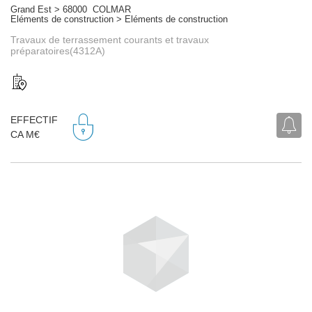
Grand Est > 68000 COLMAR
Eléments de construction > Eléments de construction
Travaux de terrassement courants et travaux
préparatoires(4312A)
EFFECTIF
CA M€