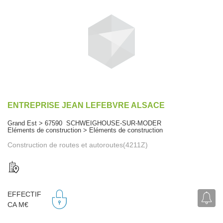
ENTREPRISE JEAN LEFEBVRE ALSACE
Grand Est > 67590 SCHWEIGHOUSE-SUR-MODER
Eléments de construction > Eléments de construction
Construction de routes et autoroutes(4211Z)
EFFECTIF
CA M€