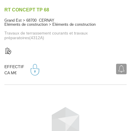
RT CONCEPT TP 68
Grand Est > 68700 CERNAY
Eléments de construction > Eléments de construction
Travaux de terrassement courants et travaux
préparatoires(4312A)
EFFECTIF
CA M€