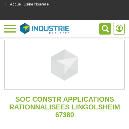
Accueil Usine Nouvelle
<
SOC CONSTR APPLICATIONS
RATIONNALISEES LINGOLSHEIM
67380