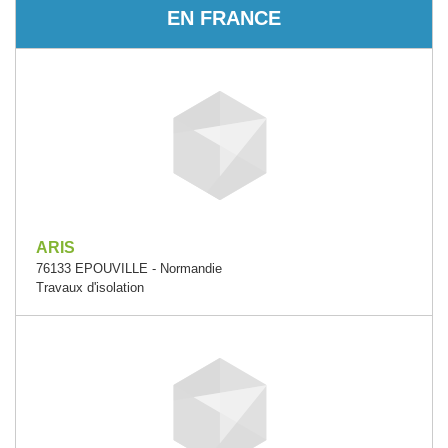
EN FRANCE
ARIS
76133 EPOUVILLE - Normandie
Travaux d'isolation