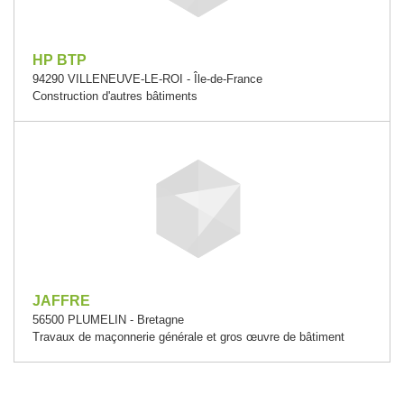
HP BTP
94290 VILLENEUVE-LE-ROI - Île-de-France
Construction d'autres bâtiments
JAFFRE
56500 PLUMELIN - Bretagne
Travaux de maçonnerie générale et gros œuvre de bâtiment