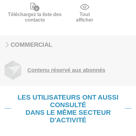
Téléchargez la liste des
Tout
contacts
afficher
COMMERCIAL
Contenu réservé aux abonnés
LES UTILISATEURS ONT AUSSI
CONSULTÉ
DANS LE MÊME SECTEUR
D'ACTIVITÉ