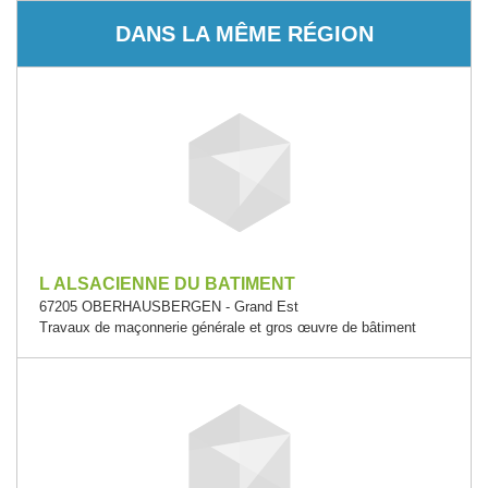
DANS LA MÊME RÉGION
L ALSACIENNE DU BATIMENT
67205 OBERHAUSBERGEN - Grand Est
Travaux de maçonnerie générale et gros œuvre de bâtiment