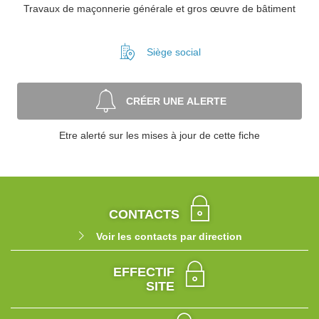
Travaux de maçonnerie générale et gros œuvre de bâtiment
Siège social
CRÉER UNE ALERTE
Etre alerté sur les mises à jour de cette fiche
CONTACTS
Voir les contacts par direction
EFFECTIF
SITE