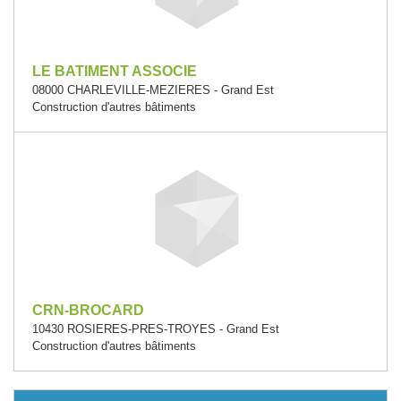
LE BATIMENT ASSOCIE
08000 CHARLEVILLE-MEZIERES - Grand Est
Construction d'autres bâtiments
CRN-BROCARD
10430 ROSIERES-PRES-TROYES - Grand Est
Construction d'autres bâtiments