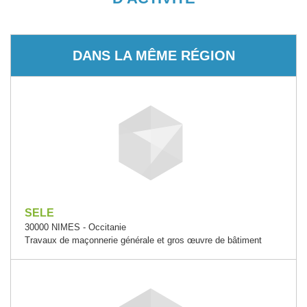
DANS LA MÊME RÉGION
SELE
30000 NIMES - Occitanie
Travaux de maçonnerie générale et gros œuvre de bâtiment