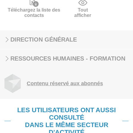
Téléchargez la liste des
Tout
contacts
afficher
DIRECTION GÉNÉRALE
RESSOURCES HUMAINES - FORMATION
Contenu réservé aux abonnés
LES UTILISATEURS ONT AUSSI
CONSULTÉ
DANS LE MÊME SECTEUR
D'ACTIVITÉ