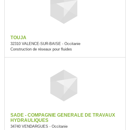
TOUJA
32310 VALENCE-SUR-BAISE - Occitanie
Construction de réseaux pour fluides
SADE - COMPAGNIE GENERALE DE TRAVAUX
HYDRAULIQUES
34740 VENDARGUES - Occitanie