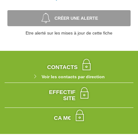
CRÉER UNE ALERTE
Etre alerté sur les mises à jour de cette fiche
CONTACTS
Voir les contacts par direction
EFFECTIF
SITE
CA M€