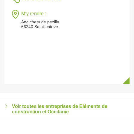
M’y rendre :
Anc chem de pezilla
66240 Saint-esteve
Voir toutes les entreprises de Eléments de
construction et Occitanie