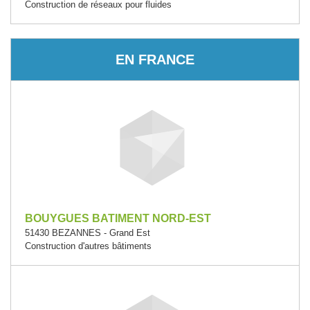
Construction de réseaux pour fluides
EN FRANCE
BOUYGUES BATIMENT NORD-EST
51430 BEZANNES - Grand Est
Construction d'autres bâtiments