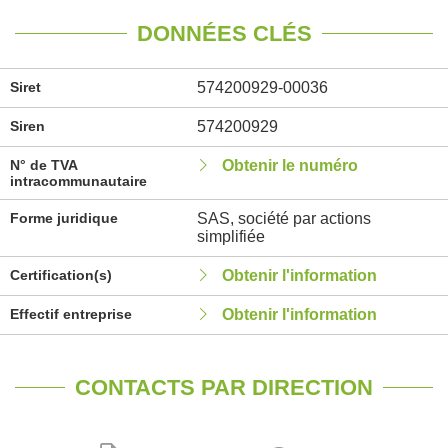
DONNÉES CLÉS
Siret
574200929-00036
Siren
574200929
N° de TVA
Obtenir le numéro
intracommunautaire
Forme juridique
SAS, société par actions
simplifiée
Certification(s)
Obtenir l'information
Effectif entreprise
Obtenir l'information
CONTACTS PAR DIRECTION