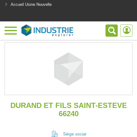
Accueil Usine Nouvelle
<
DURAND ET FILS SAINT-ESTEVE
66240
Siège social