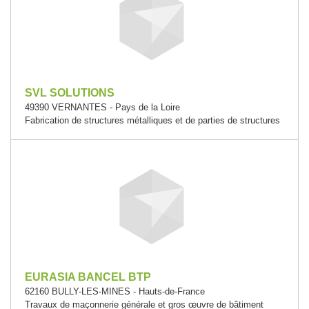
SVL SOLUTIONS
49390 VERNANTES - Pays de la Loire
Fabrication de structures métalliques et de parties de structures
EURASIA BANCEL BTP
62160 BULLY-LES-MINES - Hauts-de-France
Travaux de maçonnerie générale et gros œuvre de bâtiment