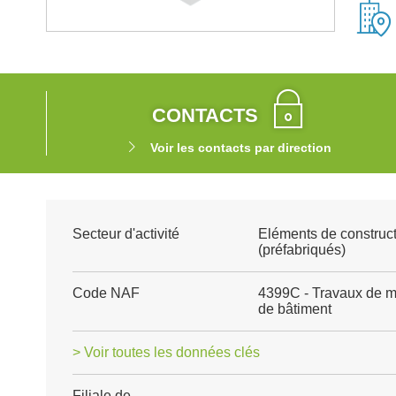
CONTACTS
Voir les contacts par direction
Secteur d'activité
Eléments de construct
(préfabriqués)
Code NAF
4399C - Travaux de m
de bâtiment
> Voir toutes les données clés
Filiale de
-