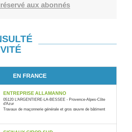
réservé aux abonnés
NSULTÉ
VITÉ
EN FRANCE
ENTREPRISE ALLAMANNO
05120 L'ARGENTIERE-LA-BESSEE - Provence-Alpes-Côte
d'Azur
Travaux de maçonnerie générale et gros œuvre de bâtiment