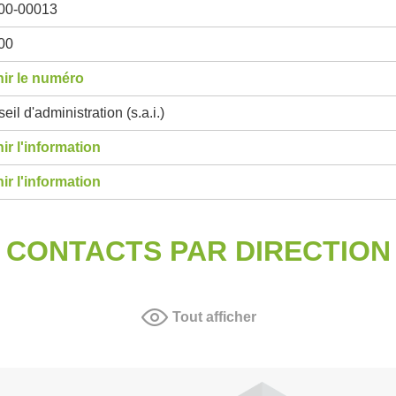
00-00013
00
ir le numéro
eil d'administration (s.a.i.)
ir l'information
ir l'information
CONTACTS PAR DIRECTION
Tout afficher