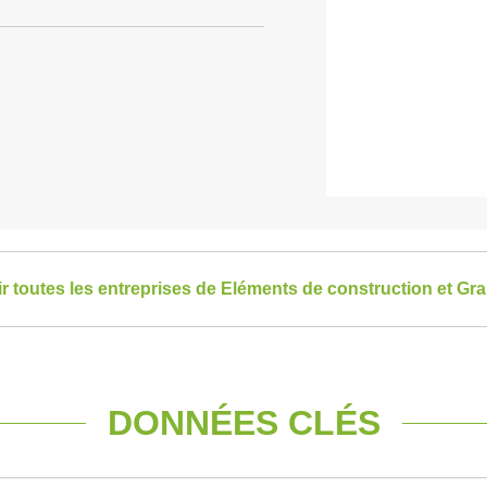
ir toutes les entreprises de Eléments de construction et Gr
DONNÉES CLÉS