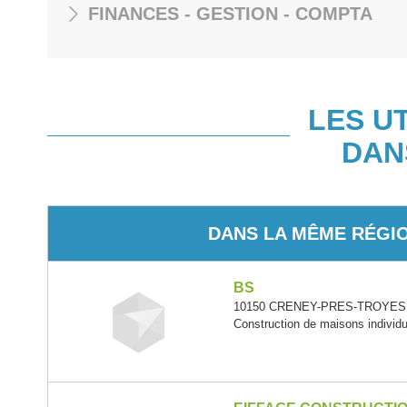
FINANCES - GESTION - COMPTA
LES U
DAN
DANS LA MÊME RÉGI
BS
10150 CRENEY-PRES-TROYES -
Construction de maisons individu