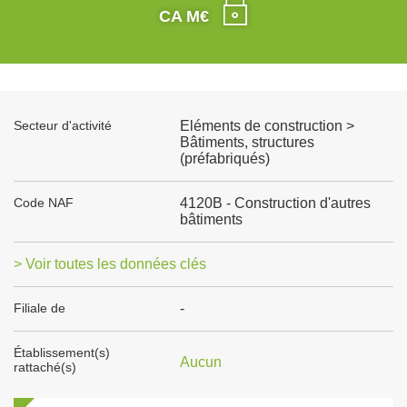
CA M€
Secteur d'activité
Eléments de construction >
Bâtiments, structures
(préfabriqués)
Code NAF
4120B - Construction d'autres
bâtiments
> Voir toutes les données clés
Filiale de
-
Établissement(s)
Aucun
rattaché(s)