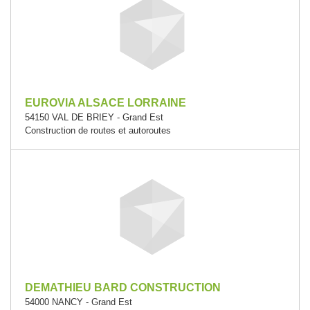
EUROVIA ALSACE LORRAINE
54150 VAL DE BRIEY - Grand Est
Construction de routes et autoroutes
DEMATHIEU BARD CONSTRUCTION
54000 NANCY - Grand Est