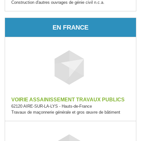
Construction d'autres ouvrages de génie civil n.c.a.
EN FRANCE
VOIRIE ASSAINISSEMENT TRAVAUX PUBLICS
62120 AIRE-SUR-LA-LYS - Hauts-de-France
Travaux de maçonnerie générale et gros œuvre de bâtiment