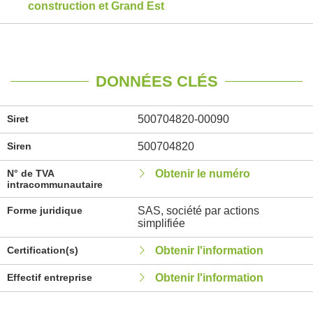
construction et Grand Est
DONNÉES CLÉS
Siret
500704820-00090
Siren
500704820
N° de TVA
Obtenir le numéro
intracommunautaire
Forme juridique
SAS, société par actions
simplifiée
Certification(s)
Obtenir l'information
Effectif entreprise
Obtenir l'information