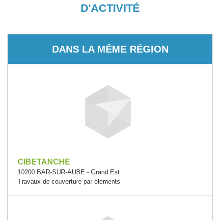
D'ACTIVITÉ
DANS LA MÊME RÉGION
CIBETANCHE
10200 BAR-SUR-AUBE - Grand Est
Travaux de couverture par éléments