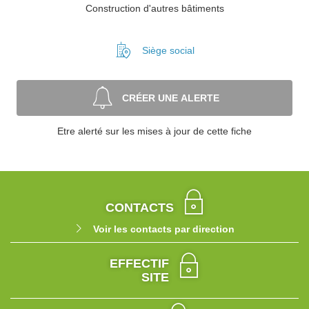
Construction d'autres bâtiments
Siège social
CRÉER UNE ALERTE
Etre alerté sur les mises à jour de cette fiche
CONTACTS
Voir les contacts par direction
EFFECTIF
SITE