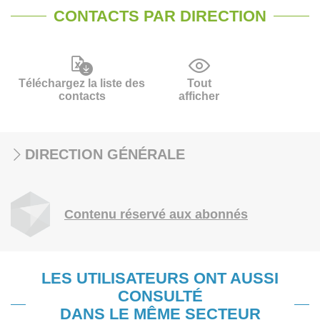
CONTACTS PAR DIRECTION
Téléchargez la liste des
Tout
contacts
afficher
DIRECTION GÉNÉRALE
Contenu réservé aux abonnés
LES UTILISATEURS ONT AUSSI
CONSULTÉ
DANS LE MÊME SECTEUR