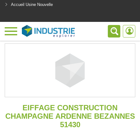
Accueil Usine Nouvelle
<
EIFFAGE CONSTRUCTION
CHAMPAGNE ARDENNE BEZANNES
51430