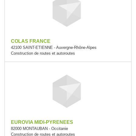
COLAS FRANCE
42100 SAINT-ETIENNE - Auvergne-Rhône-Alpes
Construction de routes et autoroutes
EUROVIA MIDI-PYRENEES
82000 MONTAUBAN - Occitanie
Construction de routes et autoroutes