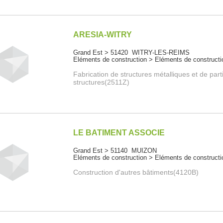
ARESIA-WITRY
Grand Est > 51420 WITRY-LES-REIMS
Eléments de construction > Eléments de constructi
Fabrication de structures métalliques et de part
structures(2511Z)
LE BATIMENT ASSOCIE
Grand Est > 51140 MUIZON
Eléments de construction > Eléments de constructi
Construction d'autres bâtiments(4120B)