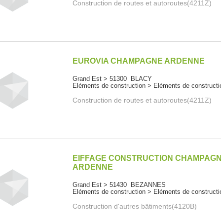
Construction de routes et autoroutes(4211Z)
EUROVIA CHAMPAGNE ARDENNE
Grand Est > 51300 BLACY
Eléments de construction > Eléments de constructi
Construction de routes et autoroutes(4211Z)
EIFFAGE CONSTRUCTION CHAMPAG
ARDENNE
Grand Est > 51430 BEZANNES
Eléments de construction > Eléments de constructi
Construction d'autres bâtiments(4120B)