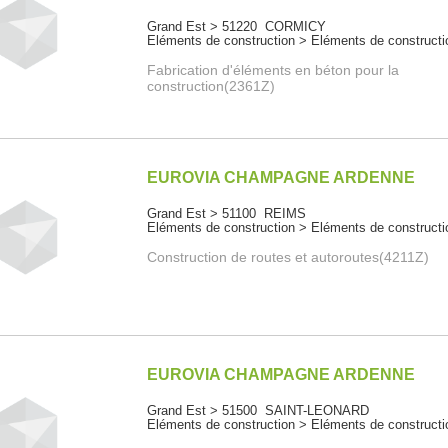
Grand Est > 51220 CORMICY
Eléments de construction > Eléments de constructi
Fabrication d'éléments en béton pour la
construction(2361Z)
EUROVIA CHAMPAGNE ARDENNE
Grand Est > 51100 REIMS
Eléments de construction > Eléments de constructi
Construction de routes et autoroutes(4211Z)
EUROVIA CHAMPAGNE ARDENNE
Grand Est > 51500 SAINT-LEONARD
Eléments de construction > Eléments de constructi