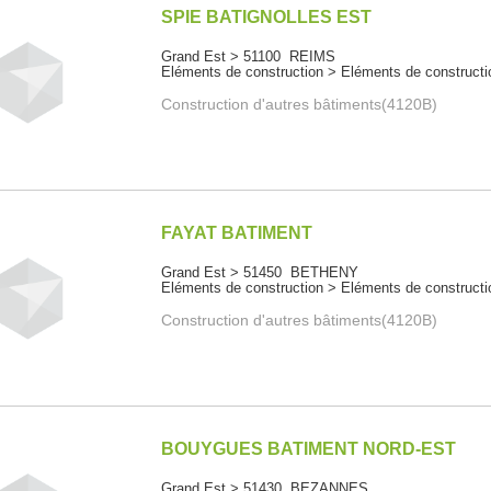
SPIE BATIGNOLLES EST
Grand Est > 51100 REIMS
Eléments de construction > Eléments de constructi
Construction d'autres bâtiments(4120B)
FAYAT BATIMENT
Grand Est > 51450 BETHENY
Eléments de construction > Eléments de constructi
Construction d'autres bâtiments(4120B)
BOUYGUES BATIMENT NORD-EST
Grand Est > 51430 BEZANNES