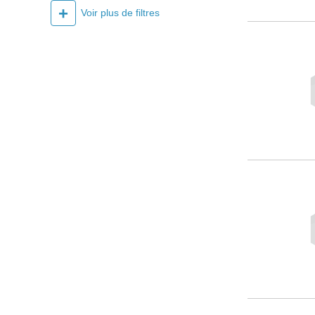
+
Voir plus de filtres