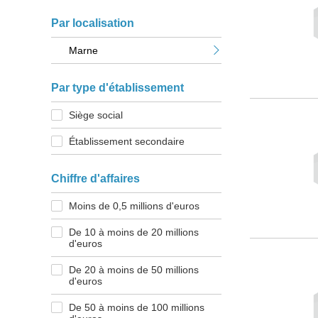
Par localisation
Marne
Par type d'établissement
Siège social
Établissement secondaire
Chiffre d'affaires
Moins de 0,5 millions d'euros
De 10 à moins de 20 millions
d'euros
De 20 à moins de 50 millions
d'euros
De 50 à moins de 100 millions