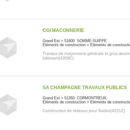
CGI MACONNERIE
Grand Est > 51600 SOMME-SUIPPE
Eléments de construction > Eléments de constructi
Travaux de maçonnerie générale et gros œuvr
bâtiment(4399C)
SA CHAMPAGNE TRAVAUX PUBLICS
Grand Est > 51350 CORMONTREUIL
Eléments de construction > Eléments de constructi
Construction de réseaux pour fluides(4221Z)