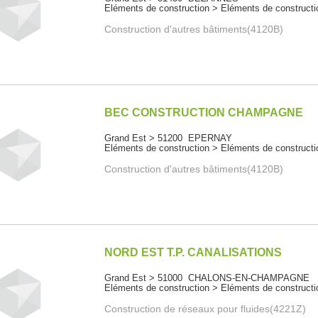
Eléments de construction > Eléments de constructi
Construction d'autres bâtiments(4120B)
BEC CONSTRUCTION CHAMPAGNE
Grand Est > 51200 EPERNAY
Eléments de construction > Eléments de constructi
Construction d'autres bâtiments(4120B)
NORD EST T.P. CANALISATIONS
Grand Est > 51000 CHALONS-EN-CHAMPAGNE
Eléments de construction > Eléments de constructi
Construction de réseaux pour fluides(4221Z)