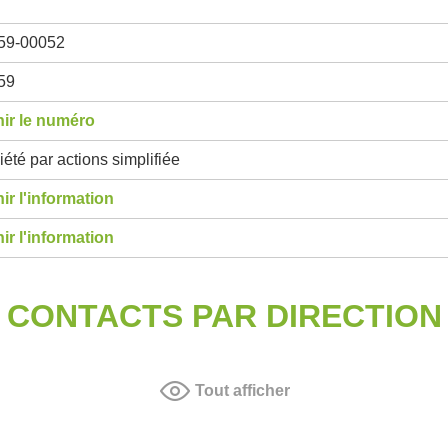
59-00052
59
ir le numéro
été par actions simplifiée
ir l'information
ir l'information
CONTACTS PAR DIRECTION
Tout afficher