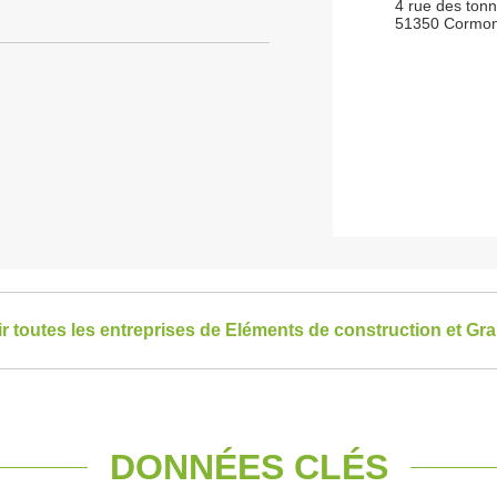
4 rue des tonn
51350 Cormont
ir toutes les entreprises de Eléments de construction et Gr
DONNÉES CLÉS