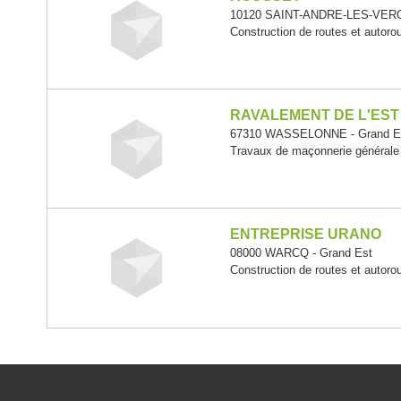
10120 SAINT-ANDRE-LES-VERG
Construction de routes et autoro
RAVALEMENT DE L'EST
67310 WASSELONNE - Grand E
Travaux de maçonnerie générale
ENTREPRISE URANO
08000 WARCQ - Grand Est
Construction de routes et autoro