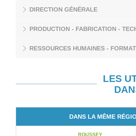
DIRECTION GÉNÉRALE
PRODUCTION - FABRICATION - TEC
RESSOURCES HUMAINES - FORMAT
LES U
DAN
DANS LA MÊME RÉGI
ROUSSEY