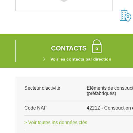
CONTACTS
Voir les contacts par direction
Secteur d'activité
Eléments de construct
(préfabriqués)
Code NAF
4221Z - Construction 
> Voir toutes les données clés