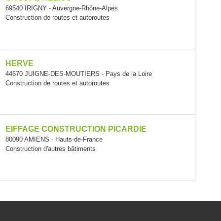
69540 IRIGNY - Auvergne-Rhône-Alpes
Construction de routes et autoroutes
HERVE
44670 JUIGNE-DES-MOUTIERS - Pays de la Loire
Construction de routes et autoroutes
EIFFAGE CONSTRUCTION PICARDIE
80090 AMIENS - Hauts-de-France
Construction d'autres bâtiments