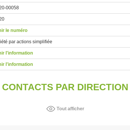
20-00058
20
ir le numéro
été par actions simplifiée
ir l'information
ir l'information
CONTACTS PAR DIRECTION
Tout afficher