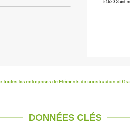
51520 Saint-ma
ir toutes les entreprises de Eléments de construction et Gr
DONNÉES CLÉS