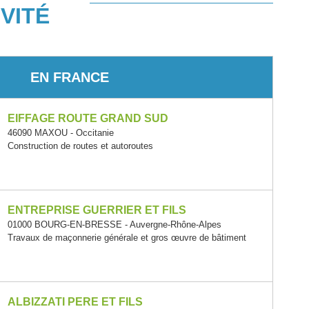
VITÉ
EN FRANCE
EIFFAGE ROUTE GRAND SUD
46090 MAXOU - Occitanie
Construction de routes et autoroutes
ENTREPRISE GUERRIER ET FILS
01000 BOURG-EN-BRESSE - Auvergne-Rhône-Alpes
Travaux de maçonnerie générale et gros œuvre de bâtiment
ALBIZZATI PERE ET FILS