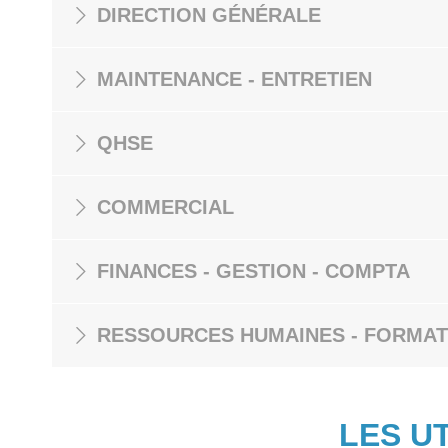
DIRECTION GÉNÉRALE
MAINTENANCE - ENTRETIEN
QHSE
COMMERCIAL
FINANCES - GESTION - COMPTA
RESSOURCES HUMAINES - FORMAT
LES U