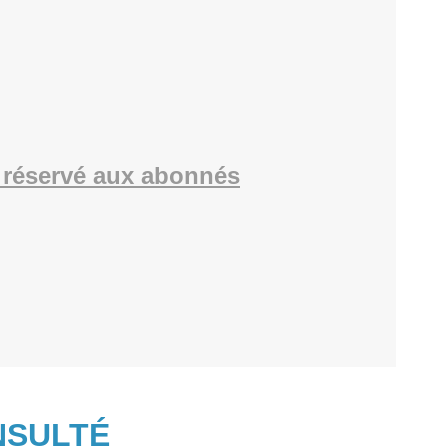
réservé aux abonnés
NSULTÉ