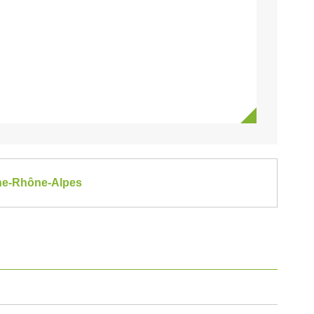
gne-Rhône-Alpes