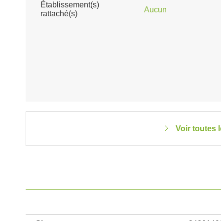
Établissement(s)
Aucun
rattaché(s)
Voir toutes