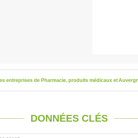
 les entreprises de Pharmacie, produits médicaux et Auver
DONNÉES CLÉS