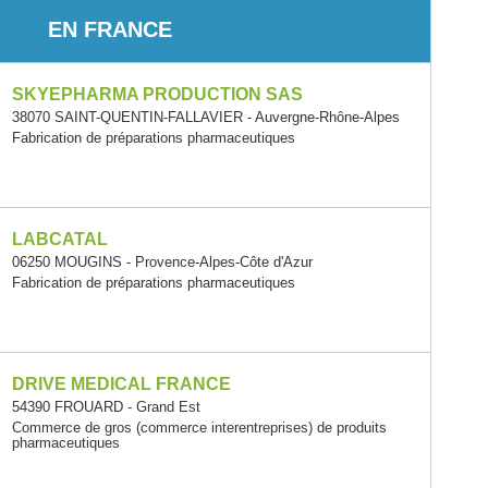
EN FRANCE
SKYEPHARMA PRODUCTION SAS
38070 SAINT-QUENTIN-FALLAVIER - Auvergne-Rhône-Alpes
Fabrication de préparations pharmaceutiques
LABCATAL
06250 MOUGINS - Provence-Alpes-Côte d'Azur
Fabrication de préparations pharmaceutiques
DRIVE MEDICAL FRANCE
54390 FROUARD - Grand Est
Commerce de gros (commerce interentreprises) de produits
pharmaceutiques