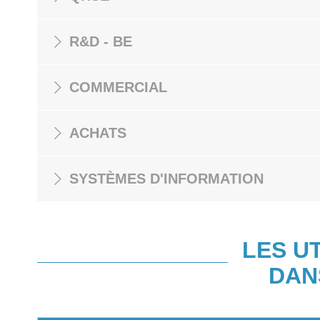
R&D - BE
COMMERCIAL
ACHATS
SYSTÈMES D'INFORMATION
LES U
DAN