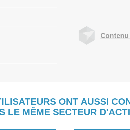
Contenu 
TILISATEURS ONT AUSSI CO
S LE MÊME SECTEUR D'ACTI