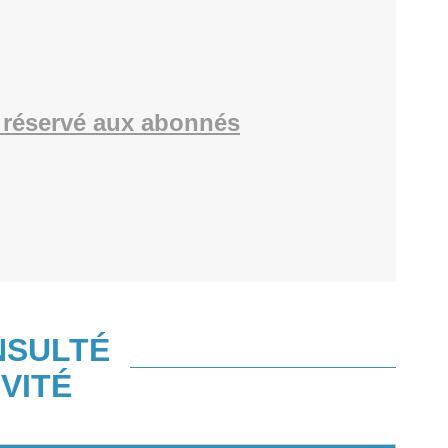
réservé aux abonnés
NSULTÉ
VITÉ