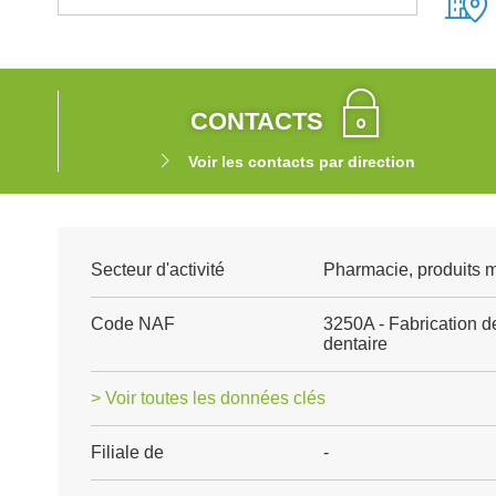
CONTACTS
Voir les contacts par direction
Secteur d'activité
Pharmacie, produits 
Code NAF
3250A - Fabrication de
dentaire
> Voir toutes les données clés
Filiale de
-