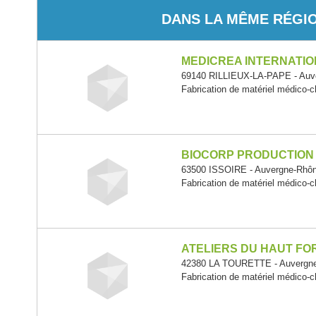
DANS LA MÊME RÉGI
MEDICREA INTERNATI
69140 RILLIEUX-LA-PAPE - Auv
Fabrication de matériel médico-ch
BIOCORP PRODUCTION
63500 ISSOIRE - Auvergne-Rhô
Fabrication de matériel médico-ch
ATELIERS DU HAUT FO
42380 LA TOURETTE - Auvergne
Fabrication de matériel médico-ch