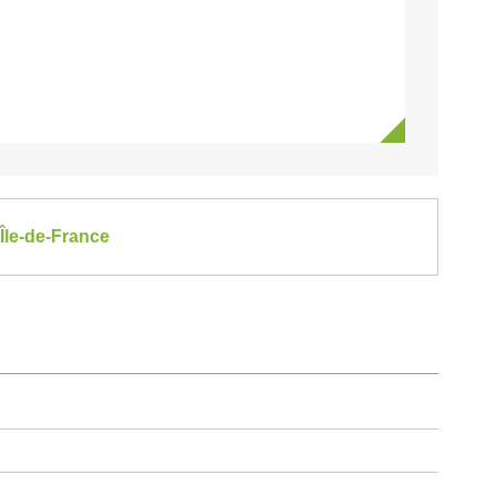
 Île-de-France