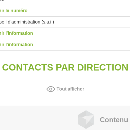
ir le numéro
eil d'administration (s.a.i.)
ir l'information
ir l'information
CONTACTS PAR DIRECTION
Tout afficher
Contenu 