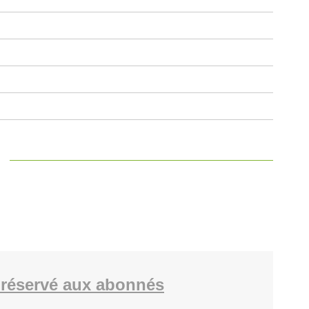
réservé aux abonnés