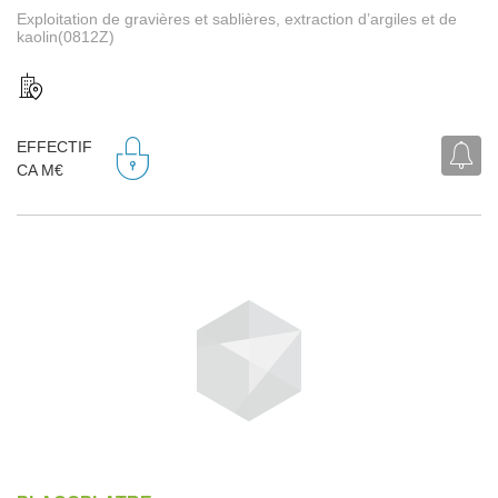
Exploitation de gravières et sablières, extraction d’argiles et de
kaolin(0812Z)
EFFECTIF
CA M€