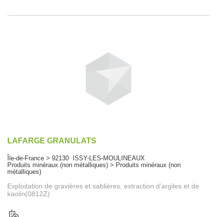
LAFARGE GRANULATS
Île-de-France > 92130 ISSY-LES-MOULINEAUX
Produits minéraux (non métalliques) > Produits minéraux (non
métalliques)
Exploitation de gravières et sablières, extraction d’argiles et de
kaolin(0812Z)