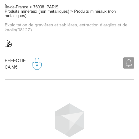
Île-de-France > 75008 PARIS
Produits minéraux (non métalliques) > Produits minéraux (non
métalliques)
Exploitation de gravières et sablières, extraction d’argiles et de
kaolin(0812Z)
EFFECTIF
CA M€