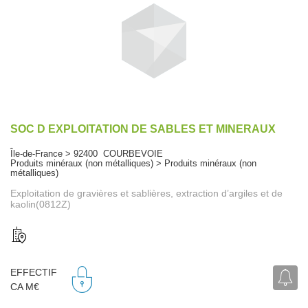
SOC D EXPLOITATION DE SABLES ET MINERAUX
Île-de-France > 92400 COURBEVOIE
Produits minéraux (non métalliques) > Produits minéraux (non
métalliques)
Exploitation de gravières et sablières, extraction d’argiles et de
kaolin(0812Z)
EFFECTIF
CA M€