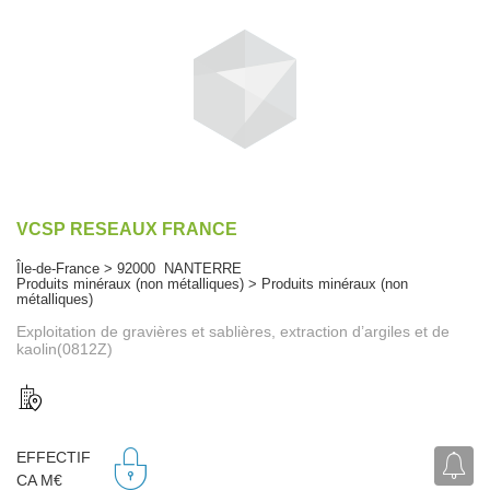
VCSP RESEAUX FRANCE
Île-de-France > 92000 NANTERRE
Produits minéraux (non métalliques) > Produits minéraux (non
métalliques)
Exploitation de gravières et sablières, extraction d’argiles et de
kaolin(0812Z)
EFFECTIF
CA M€