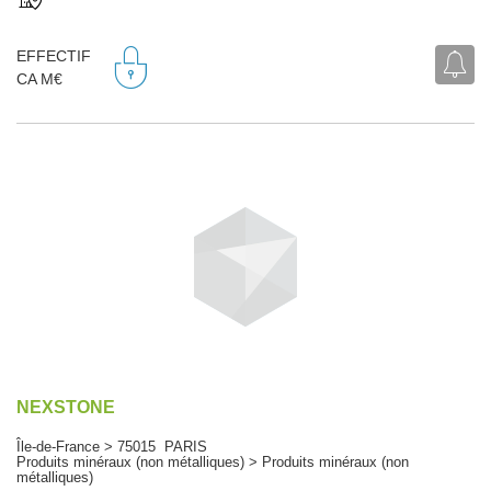
EFFECTIF
CA M€
NEXSTONE
Île-de-France > 75015 PARIS
Produits minéraux (non métalliques) > Produits minéraux (non
métalliques)