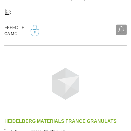
EFFECTIF
CA M€
HEIDELBERG MATERIALS FRANCE GRANULATS