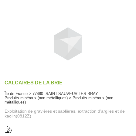
CALCAIRES DE LA BRIE
Île-de-France > 77480 SAINT-SAUVEUR-LES-BRAY
Produits minéraux (non métalliques) > Produits minéraux (non
métalliques)
Exploitation de gravières et sablières, extraction d’argiles et de
kaolin(0812Z)