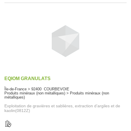
EQIOM GRANULATS
Île-de-France > 92400 COURBEVOIE
Produits minéraux (non métalliques) > Produits minéraux (non
métalliques)
Exploitation de gravières et sablières, extraction d’argiles et de
kaolin(0812Z)