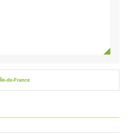
 Île-de-France