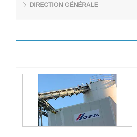
DIRECTION GÉNÉRALE