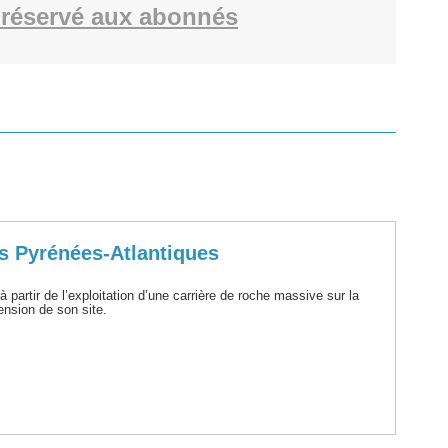
réservé aux abonnés
s Pyrénées-Atlantiques
 partir de l’exploitation d’une carrière de roche massive sur la
nsion de son site.