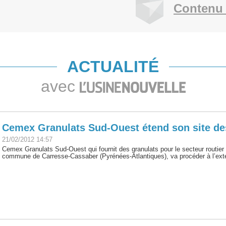
Contenu 
ACTUALITÉ
avec
Cemex Granulats Sud-Ouest étend son site de
21/02/2012 14:57
Cemex Granulats Sud-Ouest qui fournit des granulats pour le secteur routier à
commune de Carresse-Cassaber (Pyrénées-Atlantiques), va procéder à l’exte