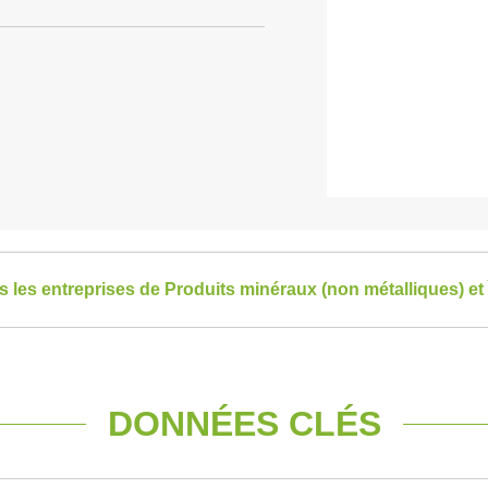
es les entreprises de Produits minéraux (non métalliques) et
DONNÉES CLÉS