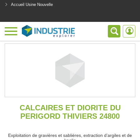
Accueil Usine Nouvelle
<
CALCAIRES ET DIORITE DU
PERIGORD THIVIERS 24800
Exploitation de gravières et sablières, extraction d’argiles et de