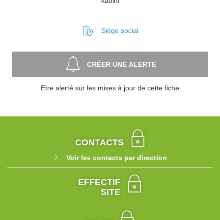
kaolin
Siège social
CRÉER UNE ALERTE
Etre alerté sur les mises à jour de cette fiche
CONTACTS
Voir les contacts par direction
EFFECTIF
SITE