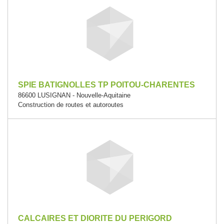
SPIE BATIGNOLLES TP POITOU-CHARENTES
86600 LUSIGNAN - Nouvelle-Aquitaine
Construction de routes et autoroutes
CALCAIRES ET DIORITE DU PERIGORD