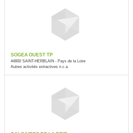
SOGEA OUEST TP
44800 SAINT-HERBLAIN - Pays de la Loire
Autres activités extractives n.c.a.