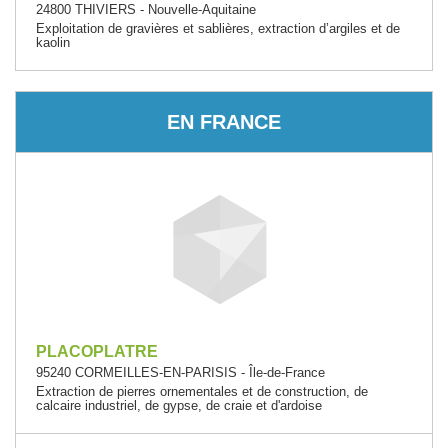
24800 THIVIERS - Nouvelle-Aquitaine
Exploitation de gravières et sablières, extraction d’argiles et de
kaolin
EN FRANCE
PLACOPLATRE
95240 CORMEILLES-EN-PARISIS - Île-de-France
Extraction de pierres ornementales et de construction, de
calcaire industriel, de gypse, de craie et d'ardoise