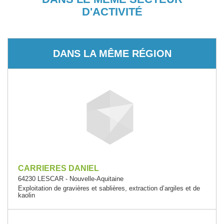
D'ACTIVITÉ
DANS LA MÊME RÉGION
CARRIERES DANIEL
64230 LESCAR - Nouvelle-Aquitaine
Exploitation de gravières et sablières, extraction d’argiles et de
kaolin