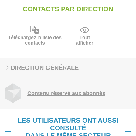
CONTACTS PAR DIRECTION
Téléchargez la liste des
Tout
contacts
afficher
DIRECTION GÉNÉRALE
Contenu réservé aux abonnés
LES UTILISATEURS ONT AUSSI
CONSULTÉ
DANS LE MÊME SECTEUR