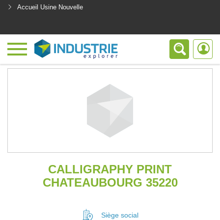
Accueil Usine Nouvelle
<
CALLIGRAPHY PRINT
CHATEAUBOURG 35220
Siège social