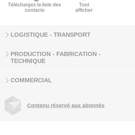
Téléchargez la liste des
Tout
contacts
afficher
LOGISTIQUE - TRANSPORT
PRODUCTION - FABRICATION -
TECHNIQUE
COMMERCIAL
Contenu réservé aux abonnés