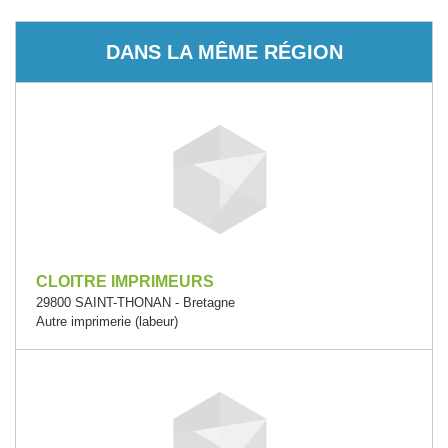
DANS LA MÊME RÉGION
CLOITRE IMPRIMEURS
29800 SAINT-THONAN - Bretagne
Autre imprimerie (labeur)