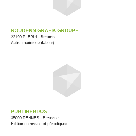
ROUDENN GRAFIK GROUPE
22190 PLERIN - Bretagne
Autre imprimerie (labeur)
PUBLIHEBDOS
35000 RENNES - Bretagne
Édition de revues et périodiques