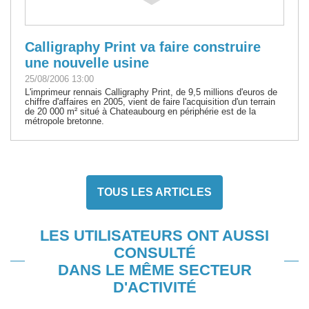
Calligraphy Print va faire construire
une nouvelle usine
25/08/2006 13:00
L'imprimeur rennais Calligraphy Print, de 9,5 millions d'euros de
chiffre d'affaires en 2005, vient de faire l'acquisition d'un terrain
de 20 000 m² situé à Chateaubourg en périphérie est de la
métropole bretonne.
TOUS LES ARTICLES
LES UTILISATEURS ONT AUSSI
CONSULTÉ
DANS LE MÊME SECTEUR
D'ACTIVITÉ