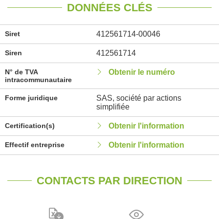
DONNÉES CLÉS
Siret
412561714-00046
Siren
412561714
N° de TVA
Obtenir le numéro
intracommunautaire
Forme juridique
SAS, société par actions
simplifiée
Certification(s)
Obtenir l'information
Effectif entreprise
Obtenir l'information
CONTACTS PAR DIRECTION