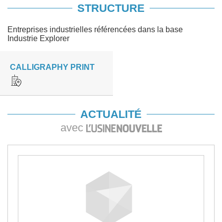
STRUCTURE
Entreprises industrielles référencées dans la base
Industrie Explorer
CALLIGRAPHY PRINT
ACTUALITÉ
avec