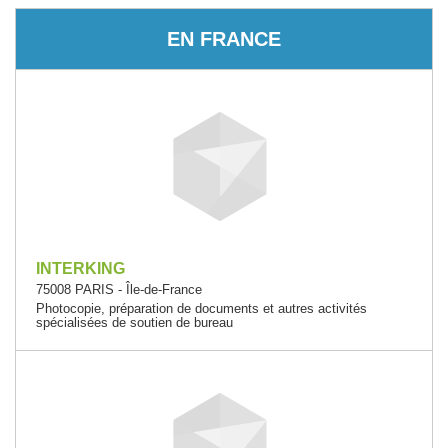
EN FRANCE
INTERKING
75008 PARIS - Île-de-France
Photocopie, préparation de documents et autres activités
spécialisées de soutien de bureau