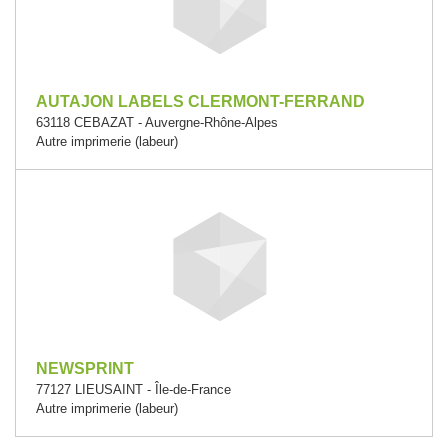
AUTAJON LABELS CLERMONT-FERRAND
63118 CEBAZAT - Auvergne-Rhône-Alpes
Autre imprimerie (labeur)
NEWSPRINT
77127 LIEUSAINT - Île-de-France
Autre imprimerie (labeur)