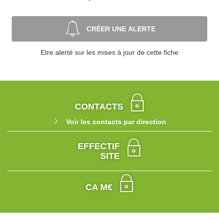
CRÉER UNE ALERTE
Etre alerté sur les mises à jour de cette fiche
CONTACTS
Voir les contacts par direction
EFFECTIF
SITE
CA M€