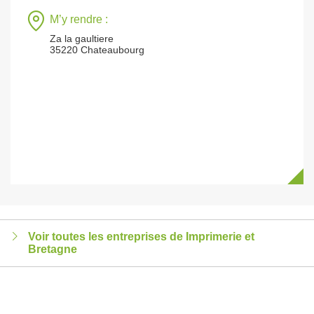
M’y rendre :
Za la gaultiere
35220 Chateaubourg
Voir toutes les entreprises de Imprimerie et
Bretagne