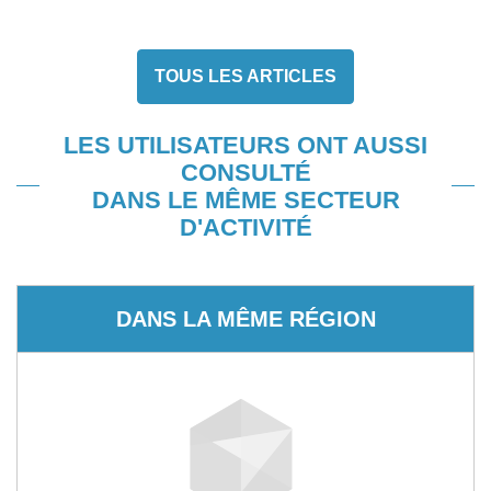
TOUS LES ARTICLES
LES UTILISATEURS ONT AUSSI
CONSULTÉ
DANS LE MÊME SECTEUR
D'ACTIVITÉ
DANS LA MÊME RÉGION