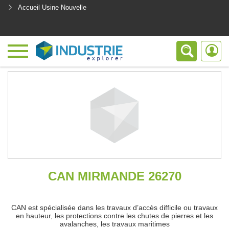
Accueil Usine Nouvelle
<
CAN MIRMANDE 26270
CAN est spécialisée dans les travaux d’accès difficile ou travaux
en hauteur, les protections contre les chutes de pierres et les
avalanches, les travaux maritimes