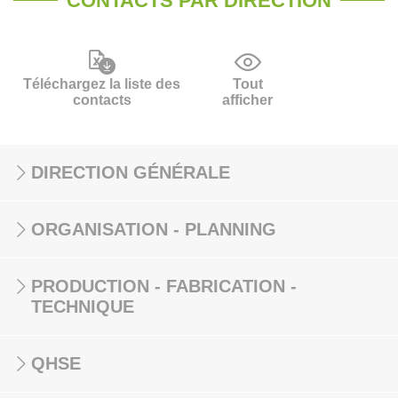
CONTACTS PAR DIRECTION
Téléchargez la liste des
Tout
contacts
afficher
DIRECTION GÉNÉRALE
ORGANISATION - PLANNING
PRODUCTION - FABRICATION -
TECHNIQUE
QHSE