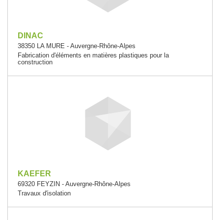
DINAC
38350 LA MURE - Auvergne-Rhône-Alpes
Fabrication d'éléments en matières plastiques pour la
construction
KAEFER
69320 FEYZIN - Auvergne-Rhône-Alpes
Travaux d'isolation