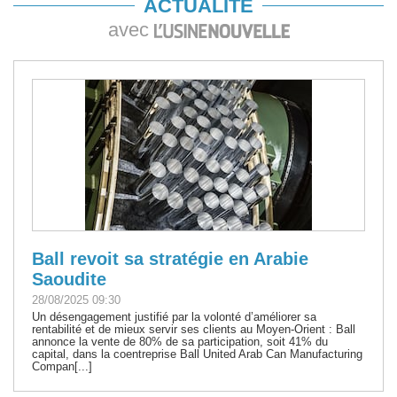
ACTUALITÉ
avec
Ball revoit sa stratégie en Arabie
Saoudite
28/08/2025 09:30
Un désengagement justifié par la volonté d’améliorer sa
rentabilité et de mieux servir ses clients au Moyen-Orient : Ball
annonce la vente de 80% de sa participation, soit 41% du
capital, dans la coentreprise Ball United Arab Can Manufacturing
Compan[...]