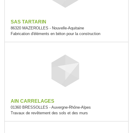
SAS TARTARIN
86320 MAZEROLLES - Nouvelle-Aquitaine
Fabrication d'éléments en béton pour la construction
AIN CARRELAGES
01360 BRESSOLLES - Auvergne-Rhône-Alpes
Travaux de revêtement des sols et des murs