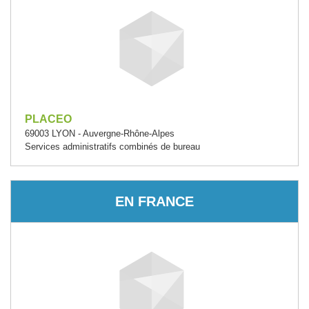
PLACEO
69003 LYON - Auvergne-Rhône-Alpes
Services administratifs combinés de bureau
EN FRANCE