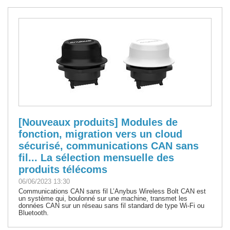
[Nouveaux produits] Modules de
fonction, migration vers un cloud
sécurisé, communications CAN sans
fil... La sélection mensuelle des
produits télécoms
06/06/2023 13:30
Communications CAN sans fil L’Anybus Wireless Bolt CAN est
un système qui, boulonné sur une machine, transmet les
données CAN sur un réseau sans fil standard de type Wi-Fi ou
Bluetooth.