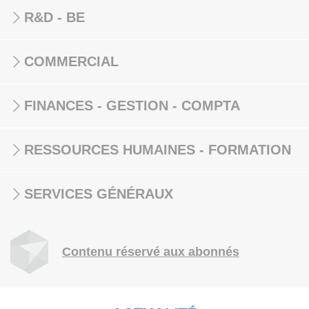
R&D - BE
COMMERCIAL
FINANCES - GESTION - COMPTA
RESSOURCES HUMAINES - FORMATION
SERVICES GÉNÉRAUX
Contenu réservé aux abonnés