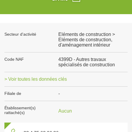
Secteur d'activité
Eléments de construction >
Eléments de construction,
d'aménagement intérieur
Code NAF
4399D - Autres travaux
spécialisés de construction
> Voir toutes les données clés
Filiale de
-
Établissement(s)
Aucun
rattaché(s)