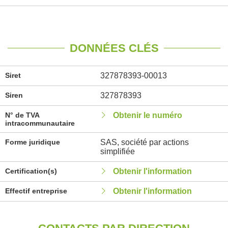
DONNÉES CLÉS
Siret
327878393-00013
Siren
327878393
N° de TVA
Obtenir le numéro
intracommunautaire
Forme juridique
SAS, société par actions
simplifiée
Certification(s)
Obtenir l'information
Effectif entreprise
Obtenir l'information