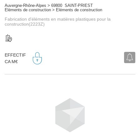
Auvergne-Rhône-Alpes > 69800 SAINT-PRIEST
Eléments de construction > Eléments de construction
Fabrication d'éléments en matières plastiques pour la
construction(2223Z)
EFFECTIF
CA M€