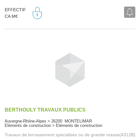
EFFECTIF
CA M€
BERTHOULY TRAVAUX PUBLICS
Auvergne-Rhône-Alpes > 26200 MONTELIMAR
Eléments de construction > Eléments de construction
Travaux de terrassement spécialisés ou de grande masse(4312B)