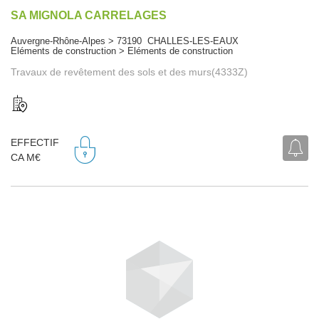
SA MIGNOLA CARRELAGES
Auvergne-Rhône-Alpes > 73190 CHALLES-LES-EAUX
Eléments de construction > Eléments de construction
Travaux de revêtement des sols et des murs(4333Z)
EFFECTIF
CA M€