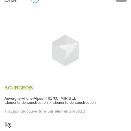
CA M€
BOURGEOIS
Auvergne-Rhône-Alpes > 01700 MIRIBEL
Eléments de construction > Eléments de construction
Travaux de couverture par éléments(4391B)