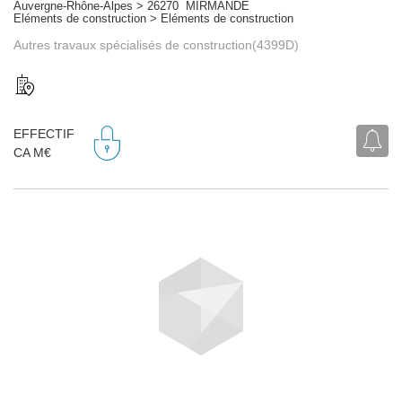
Auvergne-Rhône-Alpes > 26270 MIRMANDE
Eléments de construction > Eléments de construction
Autres travaux spécialisés de construction(4399D)
EFFECTIF
CA M€