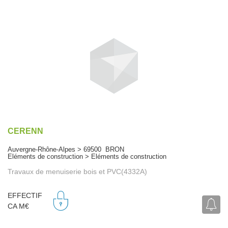
CERENN
Auvergne-Rhône-Alpes > 69500 BRON
Eléments de construction > Eléments de construction
Travaux de menuiserie bois et PVC(4332A)
EFFECTIF
CA M€