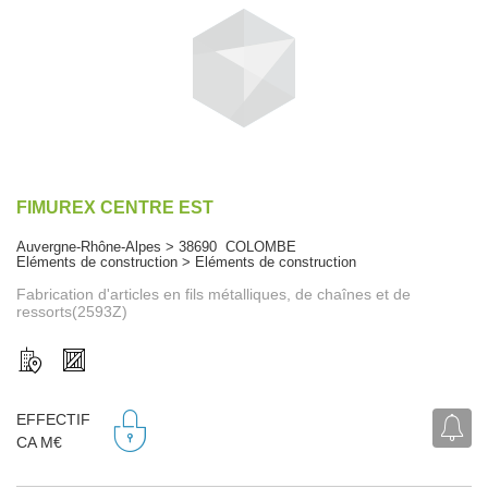
FIMUREX CENTRE EST
Auvergne-Rhône-Alpes > 38690 COLOMBE
Eléments de construction > Eléments de construction
Fabrication d'articles en fils métalliques, de chaînes et de
ressorts(2593Z)
EFFECTIF
CA M€