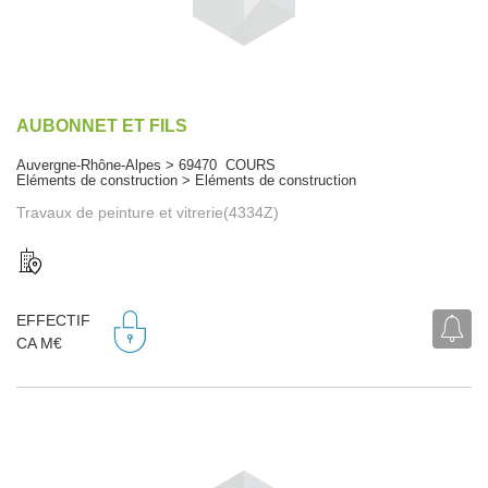
AUBONNET ET FILS
Auvergne-Rhône-Alpes > 69470 COURS
Eléments de construction > Eléments de construction
Travaux de peinture et vitrerie(4334Z)
EFFECTIF
CA M€