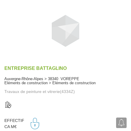
ENTREPRISE BATTAGLINO
Auvergne-Rhône-Alpes > 38340 VOREPPE
Eléments de construction > Eléments de construction
Travaux de peinture et vitrerie(4334Z)
EFFECTIF
CA M€