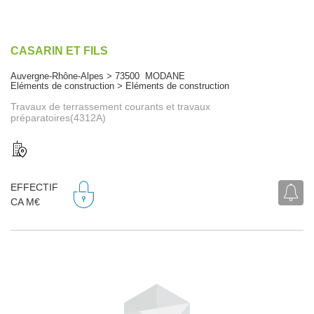
CASARIN ET FILS
Auvergne-Rhône-Alpes > 73500 MODANE
Eléments de construction > Eléments de construction
Travaux de terrassement courants et travaux
préparatoires(4312A)
EFFECTIF
CA M€