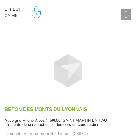
EFFECTIF
CA M€
BETON DES MONTS DU LYONNAIS
Auvergne-Rhône-Alpes > 69850 SAINT-MARTIN-EN-HAUT
Eléments de construction > Eléments de construction
Fabrication de béton prêt à l'emploi(2363Z)