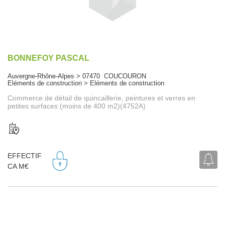
BONNEFOY PASCAL
Auvergne-Rhône-Alpes > 07470 COUCOURON
Eléments de construction > Eléments de construction
Commerce de détail de quincaillerie, peintures et verres en
petites surfaces (moins de 400 m2)(4752A)
EFFECTIF
CA M€