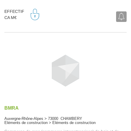
EFFECTIF
CA M€
BMRA
Auvergne-Rhône-Alpes > 73000 CHAMBERY
Eléments de construction > Eléments de construction