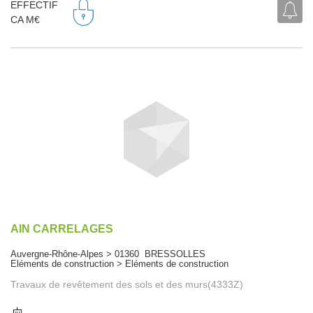
EFFECTIF
CA M€
AIN CARRELAGES
Auvergne-Rhône-Alpes > 01360 BRESSOLLES
Eléments de construction > Eléments de construction
Travaux de revêtement des sols et des murs(4333Z)