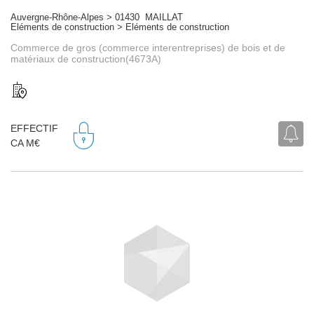
Auvergne-Rhône-Alpes > 01430 MAILLAT
Eléments de construction > Eléments de construction
Commerce de gros (commerce interentreprises) de bois et de
matériaux de construction(4673A)
EFFECTIF
CA M€