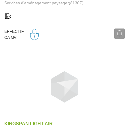
Services d'aménagement paysager(8130Z)
EFFECTIF
CA M€
KINGSPAN LIGHT AIR