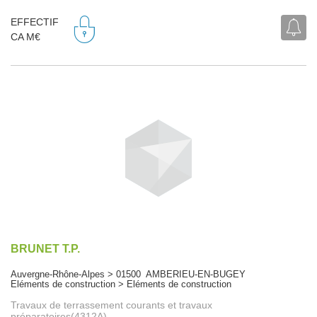
EFFECTIF
CA M€
BRUNET T.P.
Auvergne-Rhône-Alpes > 01500 AMBERIEU-EN-BUGEY
Eléments de construction > Eléments de construction
Travaux de terrassement courants et travaux
préparatoires(4312A)