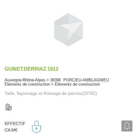
GUINET.DERRIAZ 1912
Auvergne-Rhône-Alpes > 38390 PORCIEU-AMBLAGNIEU
Eléments de construction > Eléments de construction
Taille, façonnage et finissage de pierres(2370Z)
EFFECTIF
CA M€