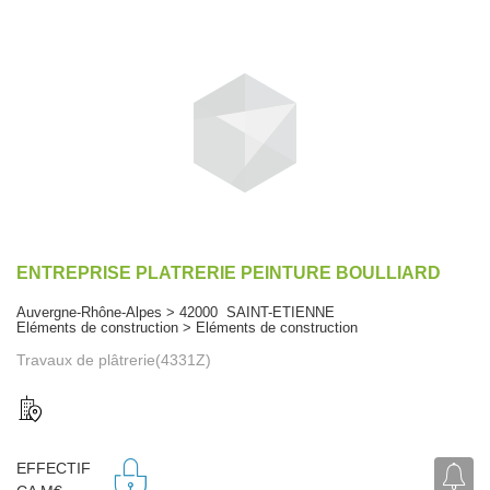
ENTREPRISE PLATRERIE PEINTURE BOULLIARD
Auvergne-Rhône-Alpes > 42000 SAINT-ETIENNE
Eléments de construction > Eléments de construction
Travaux de plâtrerie(4331Z)
EFFECTIF