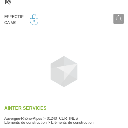
EFFECTIF
CA M€
AINTER SERVICES
Auvergne-Rhône-Alpes > 01240 CERTINES
Eléments de construction > Eléments de construction