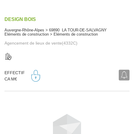
DESIGN BOIS
Auvergne-Rhône-Alpes > 69890 LA TOUR-DE-SALVAGNY
Eléments de construction > Eléments de construction
Agencement de lieux de vente(4332C)
EFFECTIF
CA M€