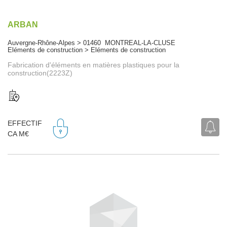
ARBAN
Auvergne-Rhône-Alpes > 01460 MONTREAL-LA-CLUSE
Eléments de construction > Eléments de construction
Fabrication d'éléments en matières plastiques pour la
construction(2223Z)
EFFECTIF
CA M€