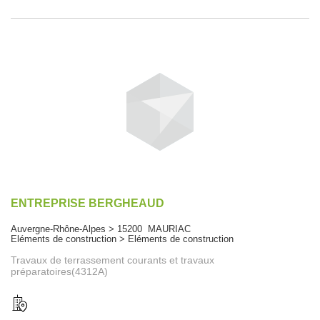
ENTREPRISE BERGHEAUD
Auvergne-Rhône-Alpes > 15200 MAURIAC
Eléments de construction > Eléments de construction
Travaux de terrassement courants et travaux
préparatoires(4312A)