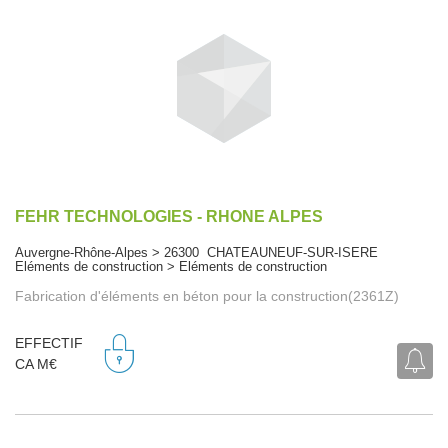
FEHR TECHNOLOGIES - RHONE ALPES
Auvergne-Rhône-Alpes > 26300 CHATEAUNEUF-SUR-ISERE
Eléments de construction > Eléments de construction
Fabrication d'éléments en béton pour la construction(2361Z)
EFFECTIF
CA M€