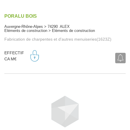
PORALU BOIS
Auvergne-Rhône-Alpes > 74290 ALEX
Eléments de construction > Eléments de construction
Fabrication de charpentes et d'autres menuiseries(1623Z)
EFFECTIF
CA M€