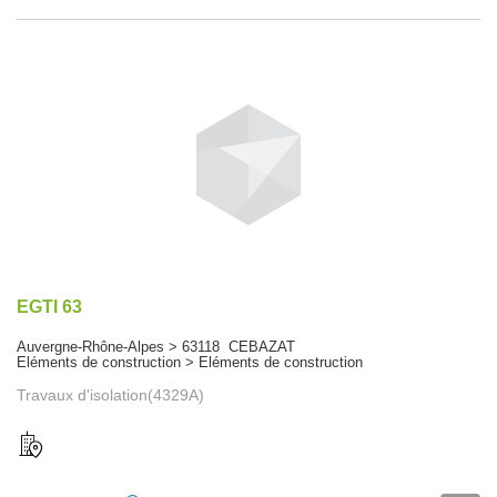
EGTI 63
Auvergne-Rhône-Alpes > 63118 CEBAZAT
Eléments de construction > Eléments de construction
Travaux d'isolation(4329A)