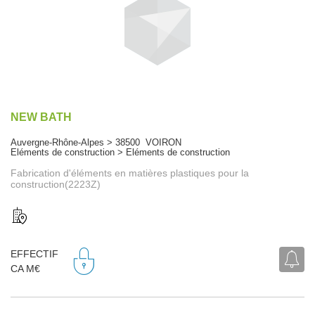
NEW BATH
Auvergne-Rhône-Alpes > 38500 VOIRON
Eléments de construction > Eléments de construction
Fabrication d'éléments en matières plastiques pour la
construction(2223Z)
EFFECTIF
CA M€