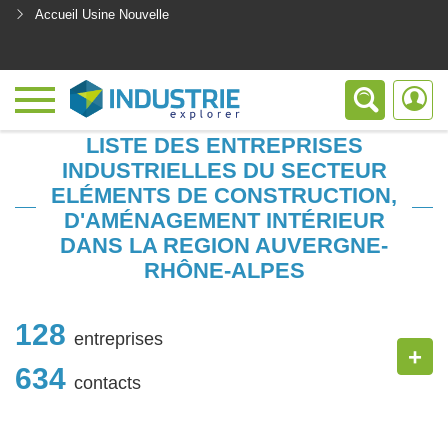
Accueil Usine Nouvelle
<
LISTE DES ENTREPRISES
INDUSTRIELLES DU SECTEUR
ELÉMENTS DE CONSTRUCTION,
D'AMÉNAGEMENT INTÉRIEUR
DANS LA REGION AUVERGNE-
RHÔNE-ALPES
128
entreprises
+
634
contacts