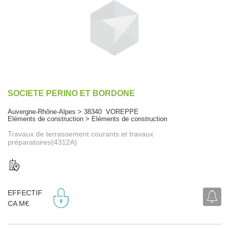
SOCIETE PERINO ET BORDONE
Auvergne-Rhône-Alpes > 38340 VOREPPE
Eléments de construction > Eléments de construction
Travaux de terrassement courants et travaux
préparatoires(4312A)
EFFECTIF
CA M€