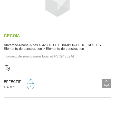
CECOIA
Auvergne-Rhône-Alpes > 42500 LE CHAMBON-FEUGEROLLES
Eléments de construction > Eléments de construction
Travaux de menuiserie bois et PVC(4332A)
EFFECTIF
CA M€