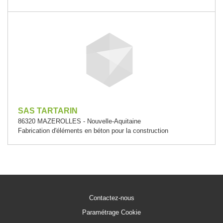
SAS TARTARIN
86320 MAZEROLLES - Nouvelle-Aquitaine
Fabrication d'éléments en béton pour la construction
Contactez-nous
Paramétrage Cookie