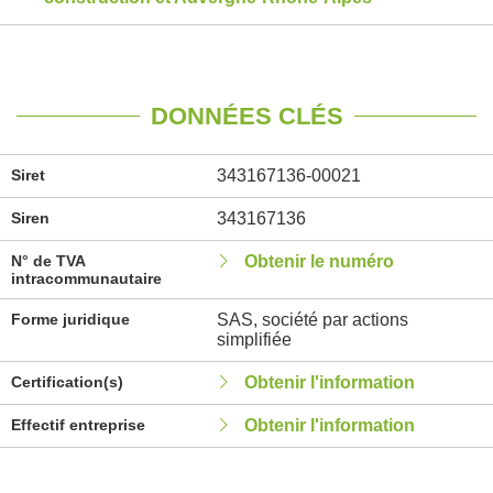
DONNÉES CLÉS
Siret
343167136-00021
Siren
343167136
N° de TVA
Obtenir le numéro
intracommunautaire
Forme juridique
SAS, société par actions
simplifiée
Certification(s)
Obtenir l'information
Effectif entreprise
Obtenir l'information