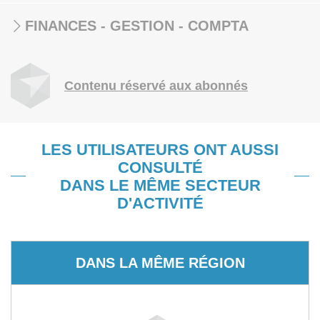
FINANCES - GESTION - COMPTA
Contenu réservé aux abonnés
LES UTILISATEURS ONT AUSSI
CONSULTÉ
DANS LE MÊME SECTEUR
D'ACTIVITÉ
DANS LA MÊME RÉGION