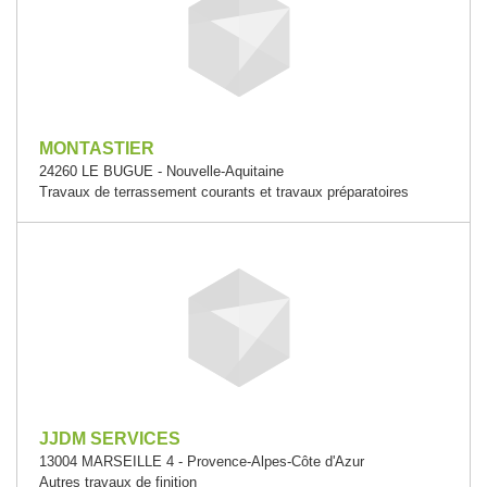
MONTASTIER
24260 LE BUGUE - Nouvelle-Aquitaine
Travaux de terrassement courants et travaux préparatoires
JJDM SERVICES
13004 MARSEILLE 4 - Provence-Alpes-Côte d'Azur
Autres travaux de finition