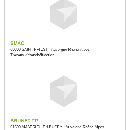
SMAC
69800 SAINT-PRIEST - Auvergne-Rhône-Alpes
Travaux d'étanchéification
BRUNET T.P.
01500 AMBERIEU-EN-BUGEY - Auvergne-Rhône-Alpes