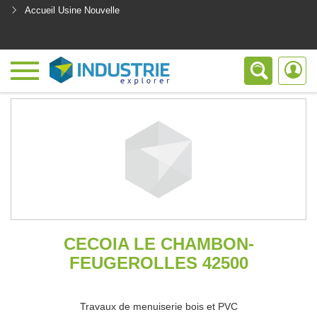
Accueil Usine Nouvelle
<
CECOIA LE CHAMBON-
FEUGEROLLES 42500
Travaux de menuiserie bois et PVC