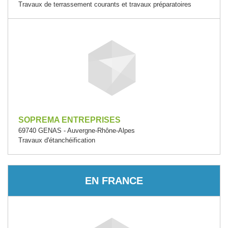
Travaux de terrassement courants et travaux préparatoires
SOPREMA ENTREPRISES
69740 GENAS - Auvergne-Rhône-Alpes
Travaux d'étanchéification
EN FRANCE