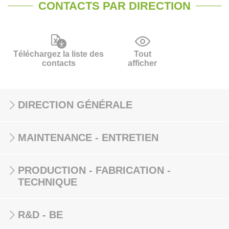
CONTACTS PAR DIRECTION
Téléchargez la liste des
Tout
contacts
afficher
DIRECTION GÉNÉRALE
MAINTENANCE - ENTRETIEN
PRODUCTION - FABRICATION -
TECHNIQUE
R&D - BE