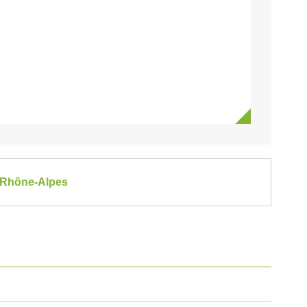
e-Rhône-Alpes