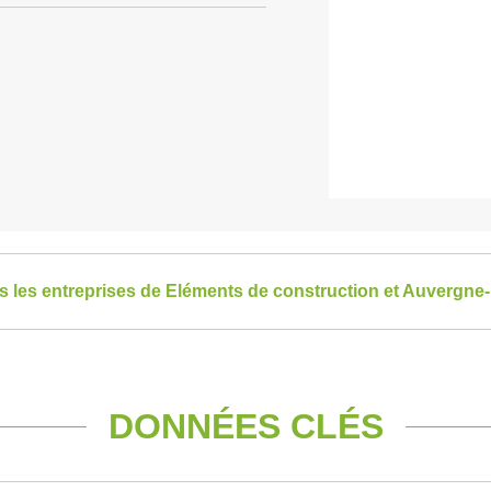
es les entreprises de Eléments de construction et Auvergn
DONNÉES CLÉS