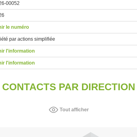
26-00052
26
ir le numéro
été par actions simplifiée
ir l'information
ir l'information
CONTACTS PAR DIRECTION
Tout afficher