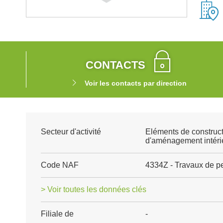
CONTACTS
Voir les contacts par direction
Secteur d'activité
Eléments de construct
d'aménagement intéri
Code NAF
4334Z - Travaux de pei
> Voir toutes les données clés
Filiale de
-