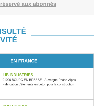
réservé aux abonnés
NSULTÉ
VITÉ
EN FRANCE
LIB INDUSTRIES
01000 BOURG-EN-BRESSE - Auvergne-Rhône-Alpes
Fabrication d'éléments en béton pour la construction