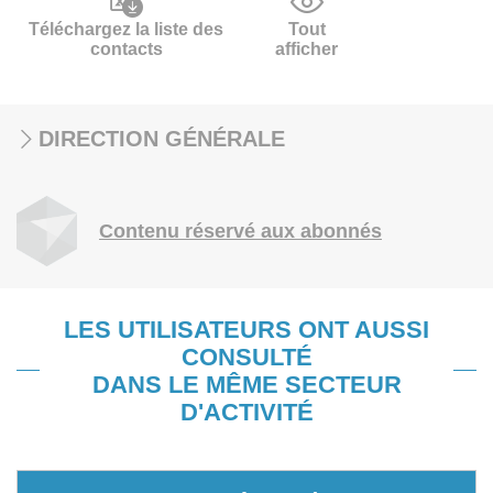
Téléchargez la liste des
Tout
contacts
afficher
DIRECTION GÉNÉRALE
Contenu réservé aux abonnés
LES UTILISATEURS ONT AUSSI
CONSULTÉ
DANS LE MÊME SECTEUR
D'ACTIVITÉ