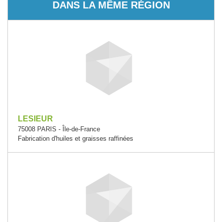
DANS LA MÊME RÉGION
LESIEUR
75008 PARIS - Île-de-France
Fabrication d'huiles et graisses raffinées