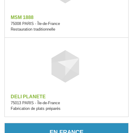
MSM 1888
75008 PARIS - Île-de-France
Restauration traditionnelle
DELI PLANETE
75013 PARIS - Île-de-France
Fabrication de plats préparés
EN FRANCE