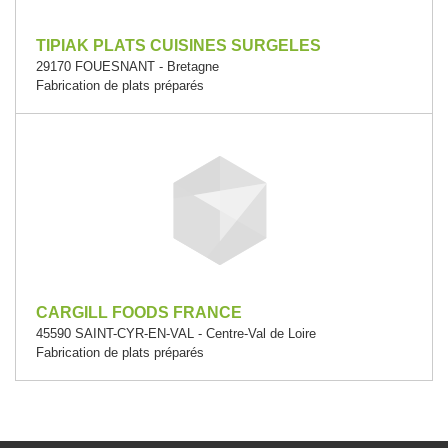
TIPIAK PLATS CUISINES SURGELES
29170 FOUESNANT - Bretagne
Fabrication de plats préparés
CARGILL FOODS FRANCE
45590 SAINT-CYR-EN-VAL - Centre-Val de Loire
Fabrication de plats préparés