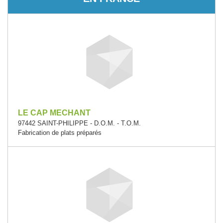
LE CAP MECHANT
97442 SAINT-PHILIPPE - D.O.M. - T.O.M.
Fabrication de plats préparés