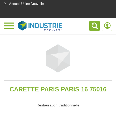
Accueil Usine Nouvelle
<
CARETTE PARIS PARIS 16 75016
Restauration traditionnelle