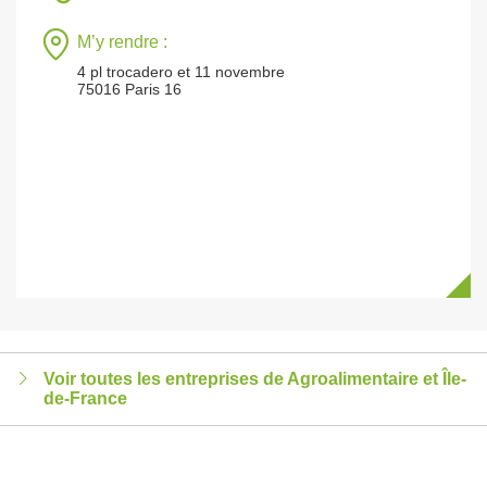
M’y rendre :
4 pl trocadero et 11 novembre
75016 Paris 16
Voir toutes les entreprises de Agroalimentaire et Île-
de-France