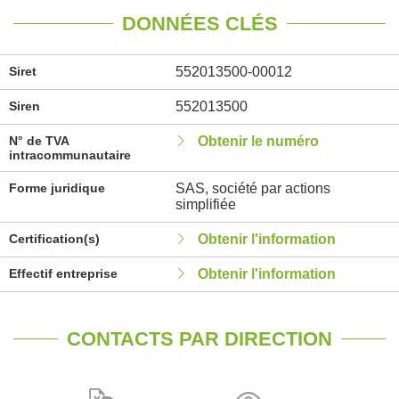
DONNÉES CLÉS
Siret
552013500-00012
Siren
552013500
N° de TVA
Obtenir le numéro
intracommunautaire
Forme juridique
SAS, société par actions
simplifiée
Certification(s)
Obtenir l'information
Effectif entreprise
Obtenir l'information
CONTACTS PAR DIRECTION