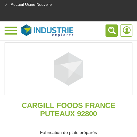
Accueil Usine Nouvelle
<
CARGILL FOODS FRANCE
PUTEAUX 92800
Fabrication de plats préparés