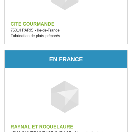
CITE GOURMANDE
75014 PARIS - Île-de-France
Fabrication de plats préparés
EN FRANCE
RAYNAL ET ROQUELAURE