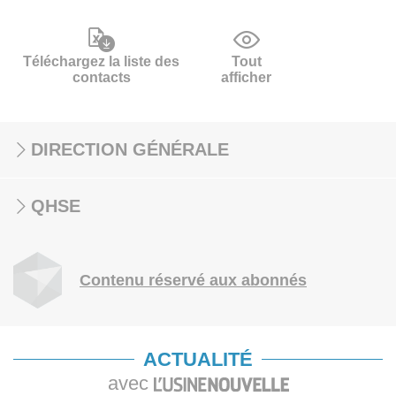
Téléchargez la liste des
Tout
contacts
afficher
DIRECTION GÉNÉRALE
QHSE
Contenu réservé aux abonnés
ACTUALITÉ
avec