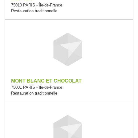
75010 PARIS - Île-de-France
Restauration traditionnelle
MONT BLANC ET CHOCOLAT
75001 PARIS - Île-de-France
Restauration traditionnelle