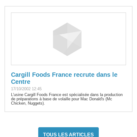
Cargill Foods France recrute dans le
Centre
17/10/2002 12:45
L'usine Cargill Foods France est spécialisée dans la production
de préparations à base de volaille pour Mac Donald's (Mc
Chicken, Nuggets).
TOUS LES ARTICLES