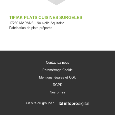
TIPIAK PLATS CUISINES SURGELES
17230 MARANS - Nouvelle-Aquitaine
Fabrication de plats préparés
Contactez-nous
Paramétrage Cookie
Mentions légales et CGU
RGPD
Nos offres
Un site du groupe :