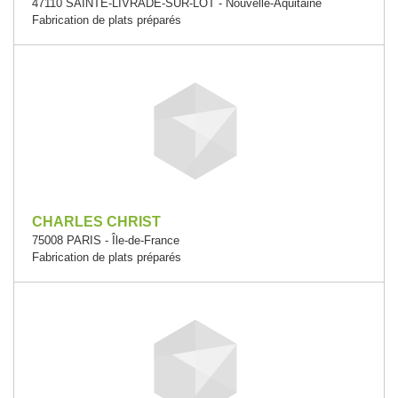
47110 SAINTE-LIVRADE-SUR-LOT - Nouvelle-Aquitaine
Fabrication de plats préparés
CHARLES CHRIST
75008 PARIS - Île-de-France
Fabrication de plats préparés