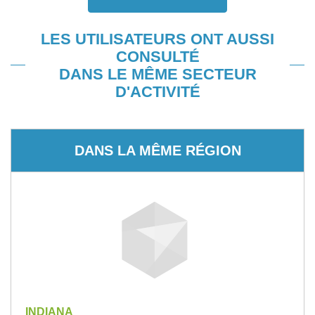
LES UTILISATEURS ONT AUSSI
CONSULTÉ
DANS LE MÊME SECTEUR
D'ACTIVITÉ
DANS LA MÊME RÉGION
INDIANA