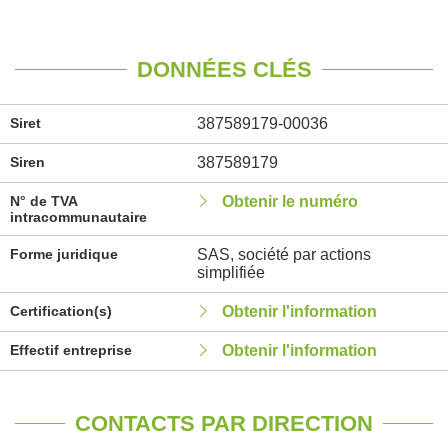
DONNÉES CLÉS
Siret
387589179-00036
Siren
387589179
N° de TVA
Obtenir le numéro
intracommunautaire
Forme juridique
SAS, société par actions
simplifiée
Certification(s)
Obtenir l'information
Effectif entreprise
Obtenir l'information
CONTACTS PAR DIRECTION