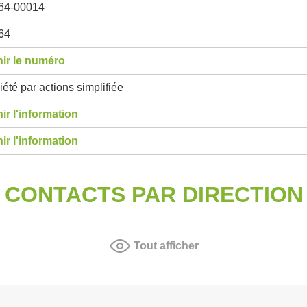
64-00014
64
ir le numéro
été par actions simplifiée
ir l'information
ir l'information
CONTACTS PAR DIRECTION
Tout afficher