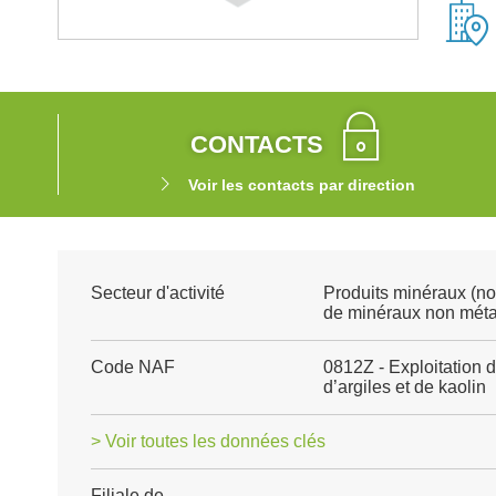
CONTACTS
Voir les contacts par direction
Secteur d'activité
Produits minéraux (no
de minéraux non méta
Code NAF
0812Z - Exploitation d
d’argiles et de kaolin
> Voir toutes les données clés
Filiale de
-