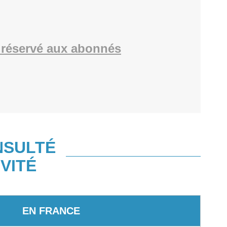
réservé aux abonnés
NSULTÉ
VITÉ
EN FRANCE