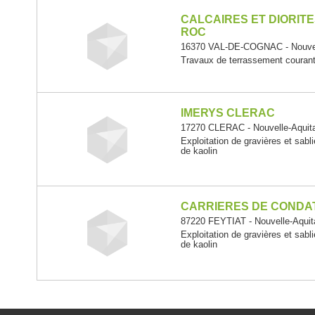
CALCAIRES ET DIORITE
ROC
16370 VAL-DE-COGNAC - Nouvel
Travaux de terrassement courants
IMERYS CLERAC
17270 CLERAC - Nouvelle-Aquit
Exploitation de gravières et sabli
de kaolin
CARRIERES DE CONDA
87220 FEYTIAT - Nouvelle-Aquit
Exploitation de gravières et sabli
de kaolin