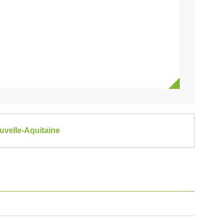
ouvelle-Aquitaine