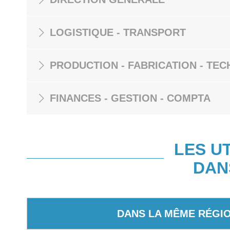
LOGISTIQUE - TRANSPORT
PRODUCTION - FABRICATION - TEC
FINANCES - GESTION - COMPTA
LES U
DAN
DANS LA MÊME RÉGI