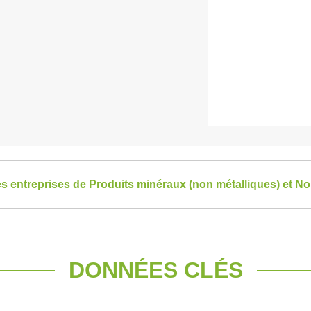
les entreprises de Produits minéraux (non métalliques) et N
DONNÉES CLÉS