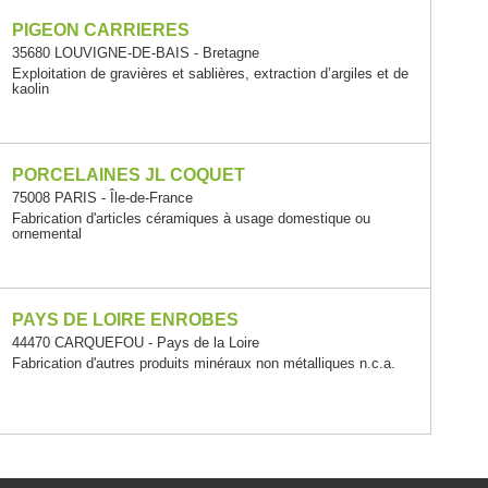
PIGEON CARRIERES
35680 LOUVIGNE-DE-BAIS - Bretagne
Exploitation de gravières et sablières, extraction d’argiles et de
kaolin
PORCELAINES JL COQUET
75008 PARIS - Île-de-France
Fabrication d'articles céramiques à usage domestique ou
ornemental
PAYS DE LOIRE ENROBES
44470 CARQUEFOU - Pays de la Loire
Fabrication d'autres produits minéraux non métalliques n.c.a.