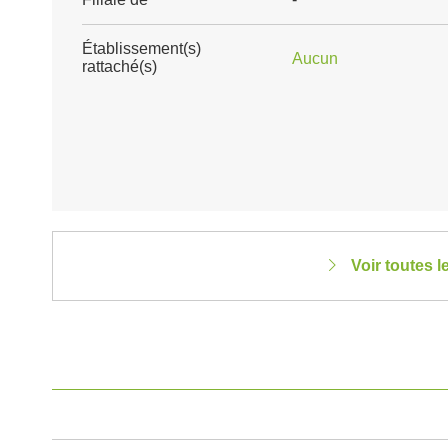
Établissement(s)
Aucun
rattaché(s)
Voir toutes 