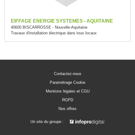
EIFFAGE ENERGIE SYSTEMES - AQUITAINE
40600 BISCARROSSE - Nouvelle-Aquitaine
Travaux d'installation électrique dans tous locaux
Contactez-nous
Paramétrage Cookie
Mentions légales et CGU
RGPD
Nos offres
Un site du groupe :