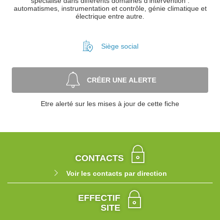
spécialisé dans différents domaines d'intervention :
automatismes, instrumentation et contrôle, génie climatique et
électrique entre autre.
Siège social
CRÉER UNE ALERTE
Etre alerté sur les mises à jour de cette fiche
CONTACTS
Voir les contacts par direction
EFFECTIF
SITE