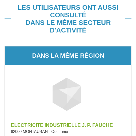
LES UTILISATEURS ONT AUSSI
CONSULTÉ
DANS LE MÊME SECTEUR
D'ACTIVITÉ
DANS LA MÊME RÉGION
ELECTRICITE INDUSTRIELLE J. P. FAUCHE
82000 MONTAUBAN - Occitanie