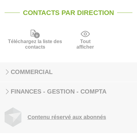
CONTACTS PAR DIRECTION
Téléchargez la liste des
Tout
contacts
afficher
COMMERCIAL
FINANCES - GESTION - COMPTA
Contenu réservé aux abonnés