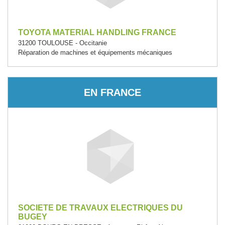
TOYOTA MATERIAL HANDLING FRANCE
31200 TOULOUSE - Occitanie
Réparation de machines et équipements mécaniques
EN FRANCE
SOCIETE DE TRAVAUX ELECTRIQUES DU
BUGEY