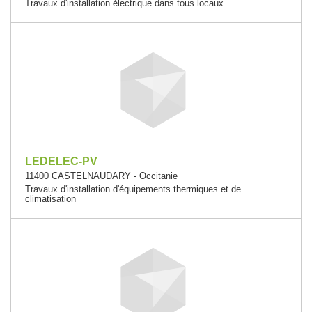
Travaux d'installation électrique dans tous locaux
LEDELEC-PV
11400 CASTELNAUDARY - Occitanie
Travaux d'installation d'équipements thermiques et de
climatisation