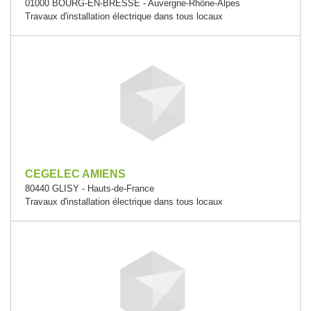
01000 BOURG-EN-BRESSE - Auvergne-Rhône-Alpes
Travaux d'installation électrique dans tous locaux
CEGELEC AMIENS
80440 GLISY - Hauts-de-France
Travaux d'installation électrique dans tous locaux