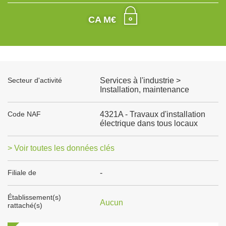
CA M€
Secteur d'activité
Services à l'industrie >
Installation, maintenance
Code NAF
4321A - Travaux d'installation
électrique dans tous locaux
> Voir toutes les données clés
Filiale de
-
Établissement(s)
Aucun
rattaché(s)