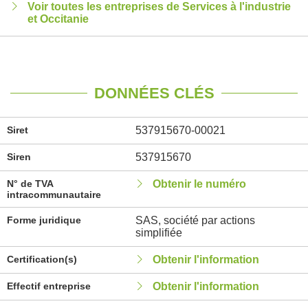
Voir toutes les entreprises de Services à l'industrie
et Occitanie
DONNÉES CLÉS
Siret
537915670-00021
Siren
537915670
N° de TVA
Obtenir le numéro
intracommunautaire
Forme juridique
SAS, société par actions
simplifiée
Certification(s)
Obtenir l'information
Effectif entreprise
Obtenir l'information