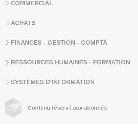
COMMERCIAL
ACHATS
FINANCES - GESTION - COMPTA
RESSOURCES HUMAINES - FORMATION
SYSTÈMES D'INFORMATION
Contenu réservé aux abonnés