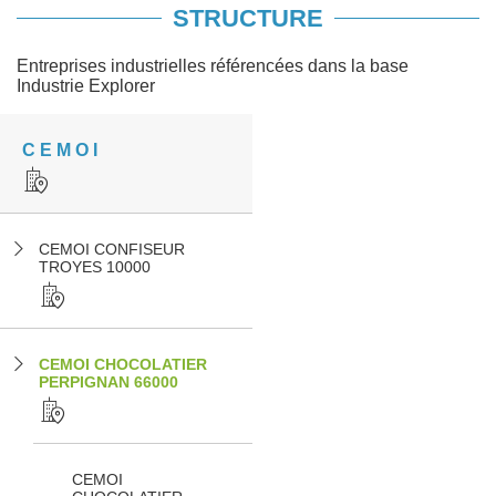
STRUCTURE
Entreprises industrielles référencées dans la base
Industrie Explorer
C E M O I
CEMOI CONFISEUR
TROYES 10000
CEMOI CHOCOLATIER
PERPIGNAN 66000
CEMOI