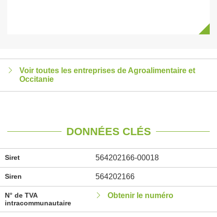
Voir toutes les entreprises de Agroalimentaire et
Occitanie
DONNÉES CLÉS
Siret
564202166-00018
Siren
564202166
N° de TVA
Obtenir le numéro
intracommunautaire