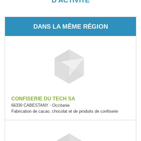
D'ACTIVITÉ
DANS LA MÊME RÉGION
CONFISERIE DU TECH SA
66330 CABESTANY - Occitanie
Fabrication de cacao, chocolat et de produits de confiserie