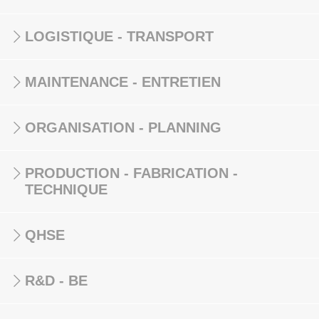
LOGISTIQUE - TRANSPORT
MAINTENANCE - ENTRETIEN
ORGANISATION - PLANNING
PRODUCTION - FABRICATION -
TECHNIQUE
QHSE
R&D - BE