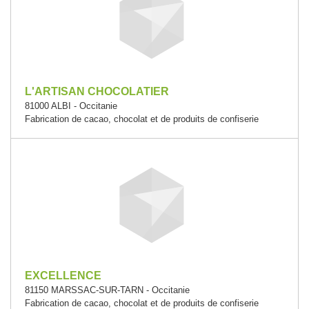
L'ARTISAN CHOCOLATIER
81000 ALBI - Occitanie
Fabrication de cacao, chocolat et de produits de confiserie
EXCELLENCE
81150 MARSSAC-SUR-TARN - Occitanie
Fabrication de cacao, chocolat et de produits de confiserie