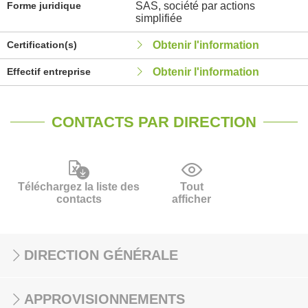
Forme juridique
SAS, société par actions
simplifiée
Certification(s)
Obtenir l'information
Effectif entreprise
Obtenir l'information
CONTACTS PAR DIRECTION
Téléchargez la liste des
Tout
contacts
afficher
DIRECTION GÉNÉRALE
APPROVISIONNEMENTS