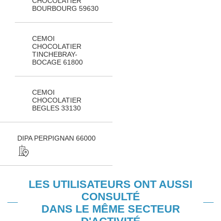
CHOCOLATIER
BOURBOURG 59630
CEMOI
CHOCOLATIER
TINCHEBRAY-
BOCAGE 61800
CEMOI
CHOCOLATIER
BEGLES 33130
DIPA PERPIGNAN 66000
LES UTILISATEURS ONT AUSSI
CONSULTÉ
DANS LE MÊME SECTEUR