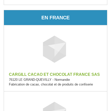
EN FRANCE
CARGILL CACAO ET CHOCOLAT FRANCE SAS
76120 LE GRAND-QUEVILLY - Normandie
Fabrication de cacao, chocolat et de produits de confiserie