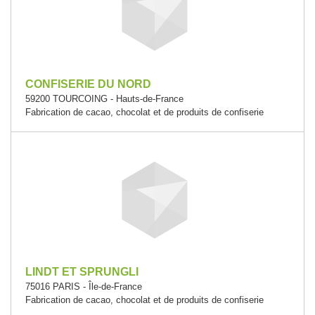
CONFISERIE DU NORD
59200 TOURCOING - Hauts-de-France
Fabrication de cacao, chocolat et de produits de confiserie
LINDT ET SPRUNGLI
75016 PARIS - Île-de-France
Fabrication de cacao, chocolat et de produits de confiserie