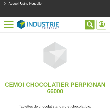
Accueil Usine Nouvelle
<
CEMOI CHOCOLATIER PERPIGNAN
66000
Tablettes de chocolat standard et chocolat bio.