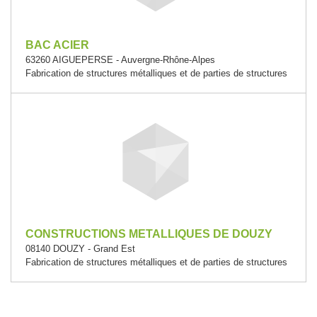
BAC ACIER
63260 AIGUEPERSE - Auvergne-Rhône-Alpes
Fabrication de structures métalliques et de parties de structures
CONSTRUCTIONS METALLIQUES DE DOUZY
08140 DOUZY - Grand Est
Fabrication de structures métalliques et de parties de structures