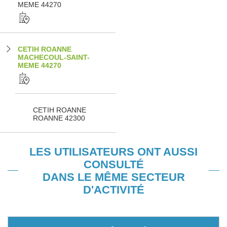
MEME 44270
CETIH ROANNE
MACHECOUL-SAINT-
MEME 44270
CETIH ROANNE
ROANNE 42300
LES UTILISATEURS ONT AUSSI
CONSULTÉ
DANS LE MÊME SECTEUR
D'ACTIVITÉ