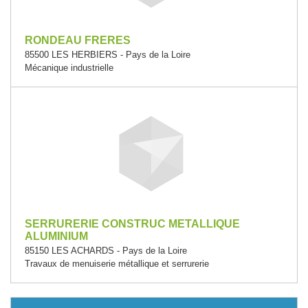
RONDEAU FRERES
85500 LES HERBIERS - Pays de la Loire
Mécanique industrielle
SERRURERIE CONSTRUC METALLIQUE
ALUMINIUM
85150 LES ACHARDS - Pays de la Loire
Travaux de menuiserie métallique et serrurerie