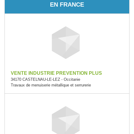
EN FRANCE
VENTE INDUSTRIE PREVENTION PLUS
34170 CASTELNAU-LE-LEZ - Occitanie
Travaux de menuiserie métallique et serrurerie