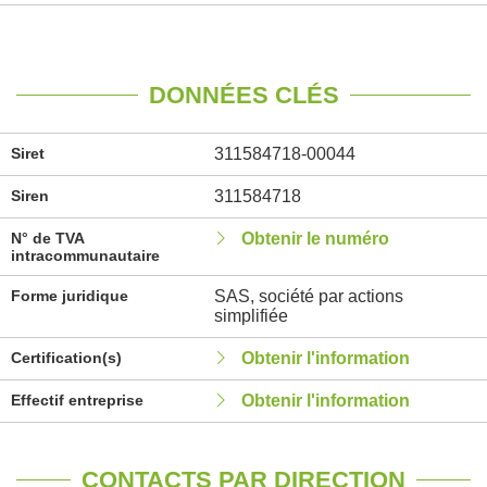
DONNÉES CLÉS
Siret
311584718-00044
Siren
311584718
N° de TVA
Obtenir le numéro
intracommunautaire
Forme juridique
SAS, société par actions
simplifiée
Certification(s)
Obtenir l'information
Effectif entreprise
Obtenir l'information
CONTACTS PAR DIRECTION