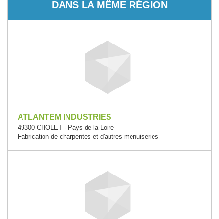
DANS LA MÊME RÉGION
ATLANTEM INDUSTRIES
49300 CHOLET - Pays de la Loire
Fabrication de charpentes et d'autres menuiseries