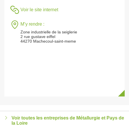
Voir le site internet
M’y rendre :
Zone industrielle de la seiglerie
2 rue gustave eiffel
44270 Machecoul-saint-meme
Voir toutes les entreprises de Métallurgie et Pays de
la Loire