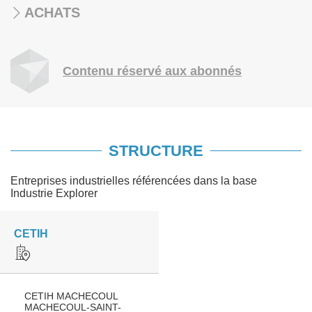
ACHATS
Contenu réservé aux abonnés
STRUCTURE
Entreprises industrielles référencées dans la base
Industrie Explorer
CETIH
CETIH MACHECOUL
MACHECOUL-SAINT-