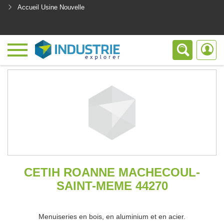
Accueil Usine Nouvelle
<
CETIH ROANNE MACHECOUL-
SAINT-MEME 44270
Menuiseries en bois, en aluminium et en acier.