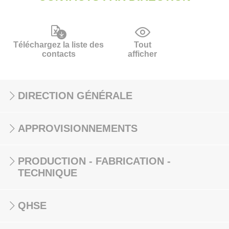
Téléchargez la liste des
Tout
contacts
afficher
DIRECTION GÉNÉRALE
APPROVISIONNEMENTS
PRODUCTION - FABRICATION -
TECHNIQUE
QHSE