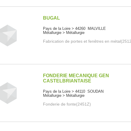
BUGAL
Pays de la Loire > 44260 MALVILLE
Métallurgie > Métallurgie
Fabrication de portes et fenêtres en métal(251
FONDERIE MECANIQUE GEN
CASTELBRIANTAISE
Pays de la Loire > 44110 SOUDAN
Métallurgie > Métallurgie
Fonderie de fonte(2451Z)