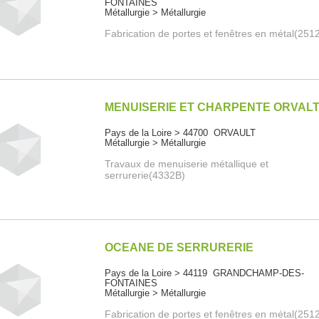
FONTAINES
Métallurgie > Métallurgie
Fabrication de portes et fenêtres en métal(251
MENUISERIE ET CHARPENTE ORVALT
Pays de la Loire > 44700 ORVAULT
Métallurgie > Métallurgie
Travaux de menuiserie métallique et
serrurerie(4332B)
OCEANE DE SERRURERIE
Pays de la Loire > 44119 GRANDCHAMP-DES-
FONTAINES
Métallurgie > Métallurgie
Fabrication de portes et fenêtres en métal(251