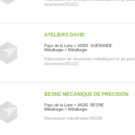
structures(2511Z)
ATELIERS DAVID
Pays de la Loire > 44350 GUERANDE
Métallurgie > Métallurgie
Fabrication de structures métalliques et de part
structures(2511Z)
BESNE MECANIQUE DE PRECISION
Pays de la Loire > 44160 BESNE
Métallurgie > Métallurgie
Mécanique industrielle(2562B)