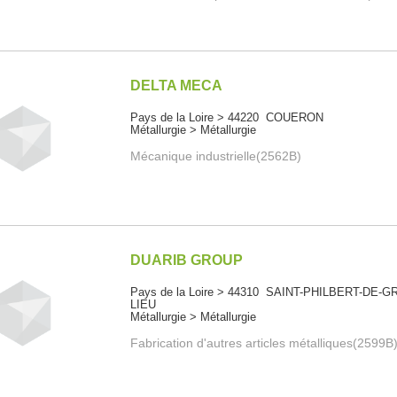
DELTA MECA
Pays de la Loire > 44220 COUERON
Métallurgie > Métallurgie
Mécanique industrielle(2562B)
DUARIB GROUP
Pays de la Loire > 44310 SAINT-PHILBERT-DE-G
LIEU
Métallurgie > Métallurgie
Fabrication d'autres articles métalliques(2599B