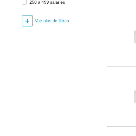
250 à 499 salariés
+
Voir plus de filtres