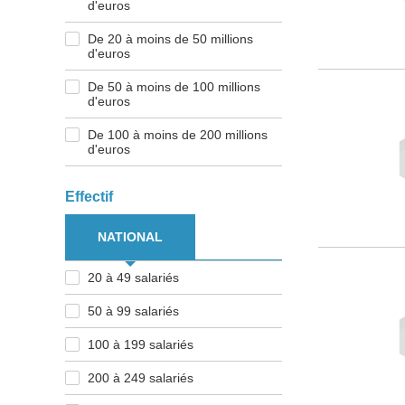
d'euros
De 20 à moins de 50 millions
d'euros
De 50 à moins de 100 millions
d'euros
De 100 à moins de 200 millions
d'euros
Effectif
NATIONAL
20 à 49 salariés
50 à 99 salariés
100 à 199 salariés
200 à 249 salariés