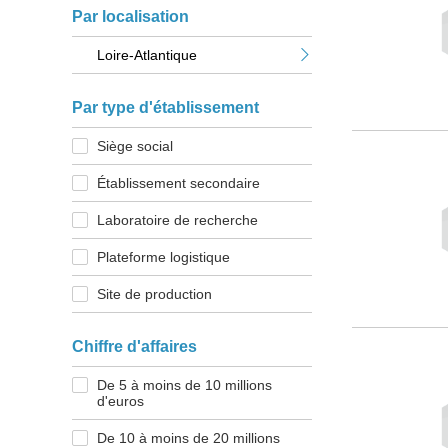
Par localisation
Loire-Atlantique
Par type d'établissement
Siège social
Établissement secondaire
Laboratoire de recherche
Plateforme logistique
Site de production
Chiffre d'affaires
De 5 à moins de 10 millions
d'euros
De 10 à moins de 20 millions