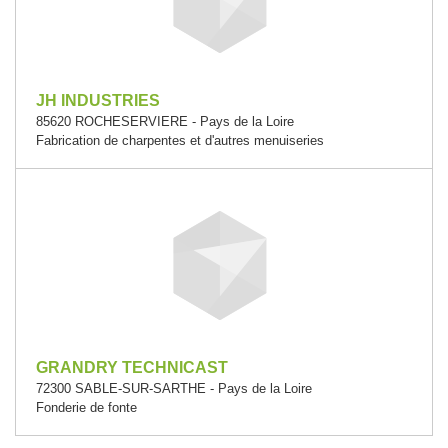
JH INDUSTRIES
85620 ROCHESERVIERE - Pays de la Loire
Fabrication de charpentes et d'autres menuiseries
GRANDRY TECHNICAST
72300 SABLE-SUR-SARTHE - Pays de la Loire
Fonderie de fonte