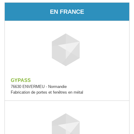
EN FRANCE
GYPASS
76630 ENVERMEU - Normandie
Fabrication de portes et fenêtres en métal