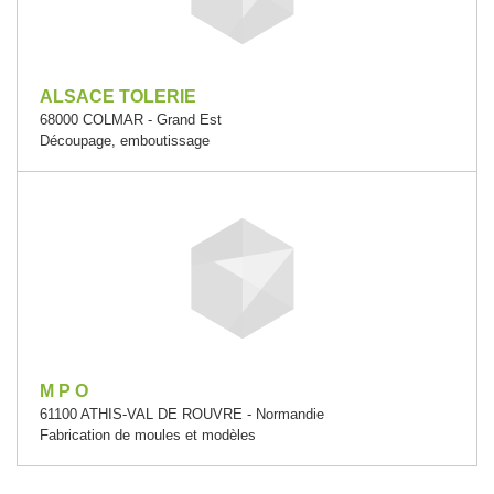
ALSACE TOLERIE
68000 COLMAR - Grand Est
Découpage, emboutissage
M P O
61100 ATHIS-VAL DE ROUVRE - Normandie
Fabrication de moules et modèles