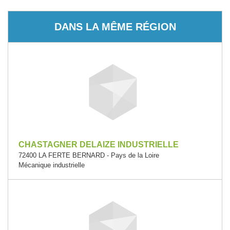
DANS LA MÊME RÉGION
CHASTAGNER DELAIZE INDUSTRIELLE
72400 LA FERTE BERNARD - Pays de la Loire
Mécanique industrielle