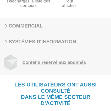
Téléchargez la liste des
Tout
contacts
afficher
COMMERCIAL
SYSTÈMES D'INFORMATION
Contenu réservé aux abonnés
LES UTILISATEURS ONT AUSSI
CONSULTÉ
DANS LE MÊME SECTEUR
D'ACTIVITÉ