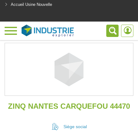
Accueil Usine Nouvelle
<
ZINQ NANTES CARQUEFOU 44470
Siège social