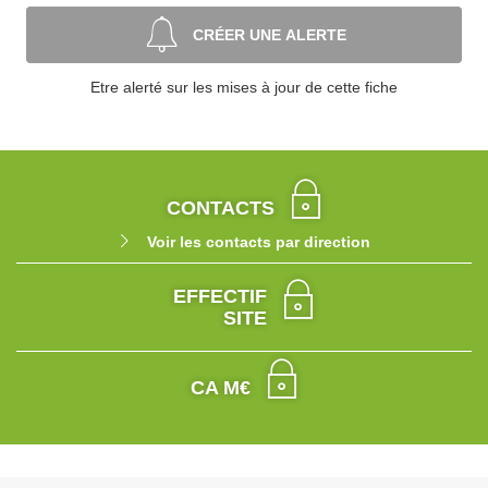
CRÉER UNE ALERTE
Etre alerté sur les mises à jour de cette fiche
CONTACTS
Voir les contacts par direction
EFFECTIF
SITE
CA M€