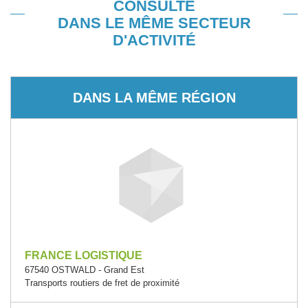
CONSULTÉ
DANS LE MÊME SECTEUR
D'ACTIVITÉ
DANS LA MÊME RÉGION
FRANCE LOGISTIQUE
67540 OSTWALD - Grand Est
Transports routiers de fret de proximité