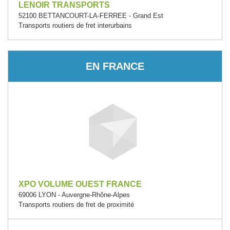
LENOIR TRANSPORTS
52100 BETTANCOURT-LA-FERREE - Grand Est
Transports routiers de fret interurbains
EN FRANCE
XPO VOLUME OUEST FRANCE
69006 LYON - Auvergne-Rhône-Alpes
Transports routiers de fret de proximité