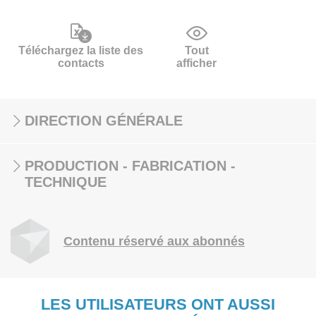
Téléchargez la liste des
Tout
contacts
afficher
DIRECTION GÉNÉRALE
PRODUCTION - FABRICATION -
TECHNIQUE
Contenu réservé aux abonnés
LES UTILISATEURS ONT AUSSI