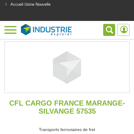
Accueil Usine Nouvelle
<
CFL CARGO FRANCE MARANGE-
SILVANGE 57535
Transports ferroviaires de fret