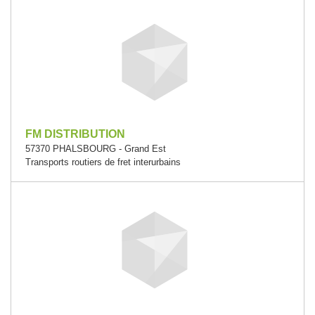
FM DISTRIBUTION
57370 PHALSBOURG - Grand Est
Transports routiers de fret interurbains