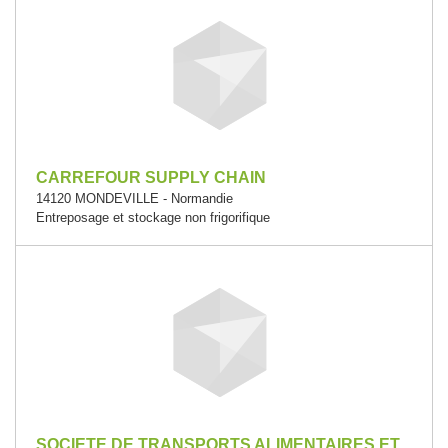
CARREFOUR SUPPLY CHAIN
14120 MONDEVILLE - Normandie
Entreposage et stockage non frigorifique
SOCIETE DE TRANSPORTS ALIMENTAIRES ET