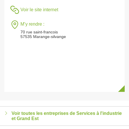
Voir le site internet
M’y rendre :
70 rue saint-francois
57535 Marange-silvange
Voir toutes les entreprises de Services à l'industrie
et Grand Est