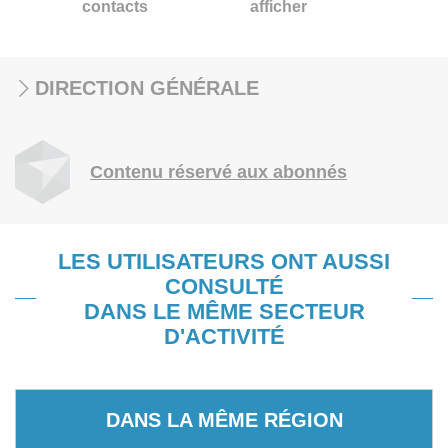
contacts
afficher
DIRECTION GÉNÉRALE
Contenu réservé aux abonnés
LES UTILISATEURS ONT AUSSI
CONSULTÉ
DANS LE MÊME SECTEUR
D'ACTIVITÉ
DANS LA MÊME RÉGION