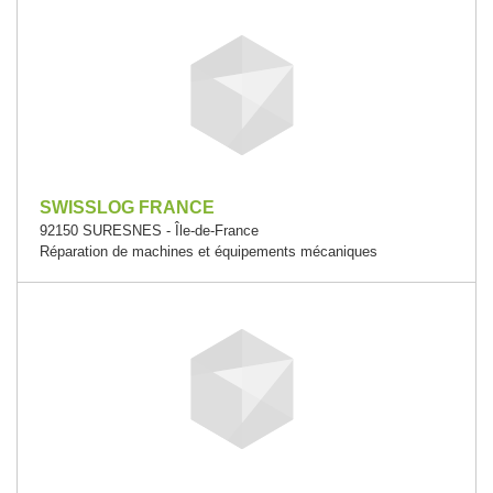
SWISSLOG FRANCE
92150 SURESNES - Île-de-France
Réparation de machines et équipements mécaniques