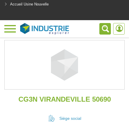
Accueil Usine Nouvelle
<
CG3N VIRANDEVILLE 50690
Siège social