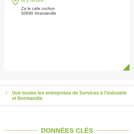
M’y rendre :
Za le cafe cochon
50690 Virandeville
Voir toutes les entreprises de Services à l'industrie
et Normandie
DONNÉES CLÉS