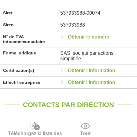
Siret
537933988-00074
Siren
537933988
N° de TVA
Obtenir le numéro
intracommunautaire
Forme juridique
SAS, société par actions
simplifiée
Certification(s)
Obtenir l'information
Effectif entreprise
Obtenir l'information
CONTACTS PAR DIRECTION
Téléchargez la liste des
Tout