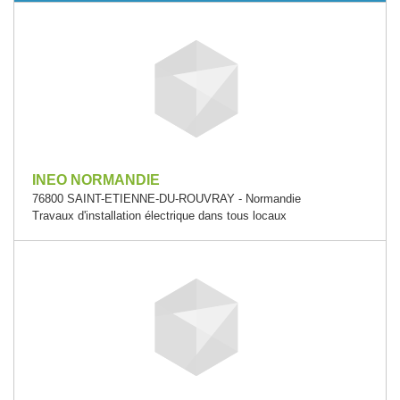
INEO NORMANDIE
76800 SAINT-ETIENNE-DU-ROUVRAY - Normandie
Travaux d'installation électrique dans tous locaux