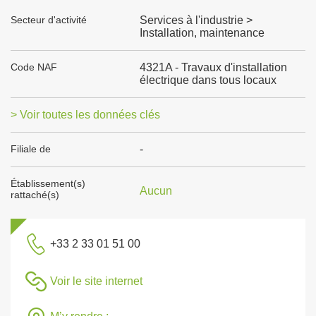
Secteur d'activité
Services à l'industrie >
Installation, maintenance
Code NAF
4321A - Travaux d'installation
électrique dans tous locaux
> Voir toutes les données clés
Filiale de
-
Établissement(s)
Aucun
rattaché(s)
+33 2 33 01 51 00
Voir le site internet