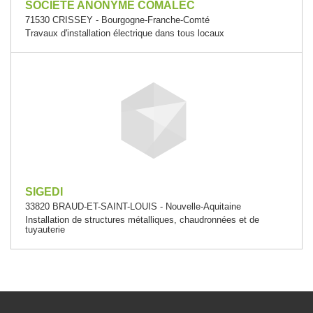
SOCIETE ANONYME COMALEC
71530 CRISSEY - Bourgogne-Franche-Comté
Travaux d'installation électrique dans tous locaux
SIGEDI
33820 BRAUD-ET-SAINT-LOUIS - Nouvelle-Aquitaine
Installation de structures métalliques, chaudronnées et de
tuyauterie