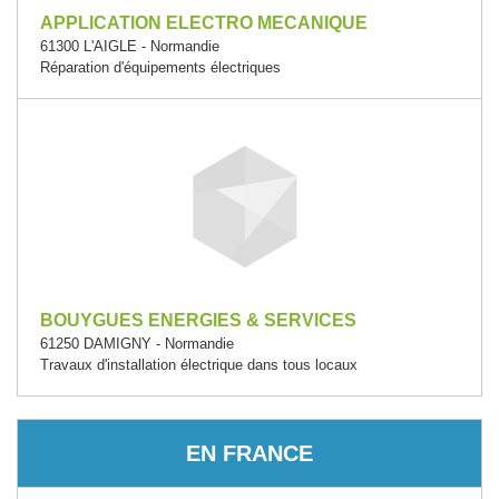
APPLICATION ELECTRO MECANIQUE
61300 L'AIGLE - Normandie
Réparation d'équipements électriques
BOUYGUES ENERGIES & SERVICES
61250 DAMIGNY - Normandie
Travaux d'installation électrique dans tous locaux
EN FRANCE