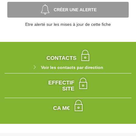
CRÉER UNE ALERTE
Etre alerté sur les mises à jour de cette fiche
CONTACTS
Voir les contacts par direction
EFFECTIF
SITE
CA M€