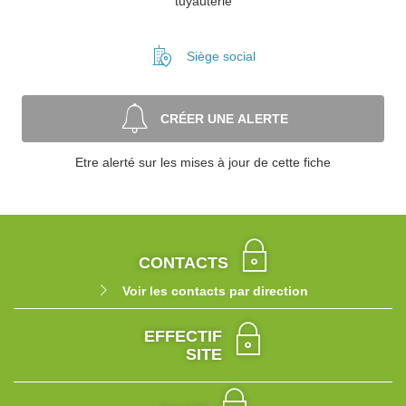
tuyauterie
Siège social
CRÉER UNE ALERTE
Etre alerté sur les mises à jour de cette fiche
CONTACTS
Voir les contacts par direction
EFFECTIF
SITE