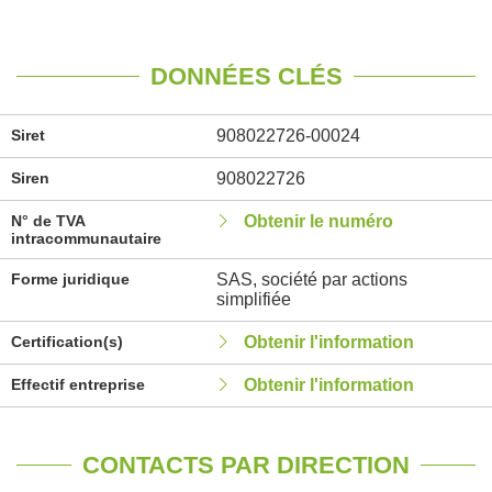
DONNÉES CLÉS
Siret
908022726-00024
Siren
908022726
N° de TVA
Obtenir le numéro
intracommunautaire
Forme juridique
SAS, société par actions
simplifiée
Certification(s)
Obtenir l'information
Effectif entreprise
Obtenir l'information
CONTACTS PAR DIRECTION