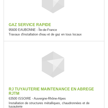
GAZ SERVICE RAPIDE
95600 EAUBONNE - Île-de-France
Travaux d'installation d'eau et de gaz en tous locaux
RJ TUYAUTERIE MAINTENANCE EN ABREGE
RJTM
63500 ISSOIRE - Auvergne-Rhône-Alpes
Installation de structures métalliques, chaudronnées et de
tuyauterie