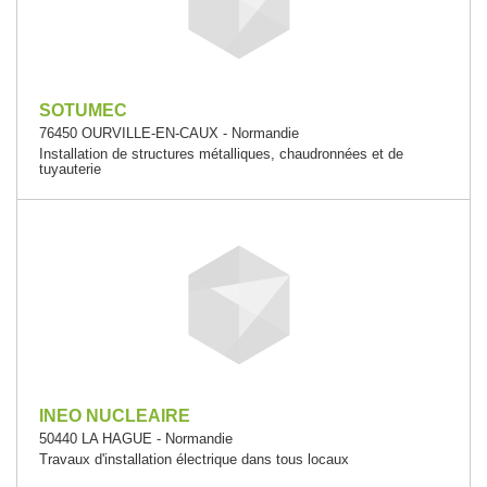
SOTUMEC
76450 OURVILLE-EN-CAUX - Normandie
Installation de structures métalliques, chaudronnées et de
tuyauterie
INEO NUCLEAIRE
50440 LA HAGUE - Normandie
Travaux d'installation électrique dans tous locaux