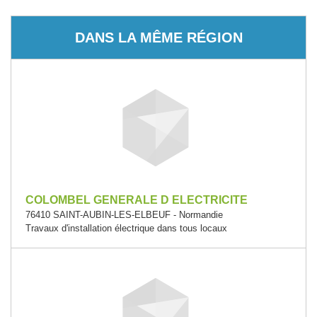
DANS LA MÊME RÉGION
COLOMBEL GENERALE D ELECTRICITE
76410 SAINT-AUBIN-LES-ELBEUF - Normandie
Travaux d'installation électrique dans tous locaux