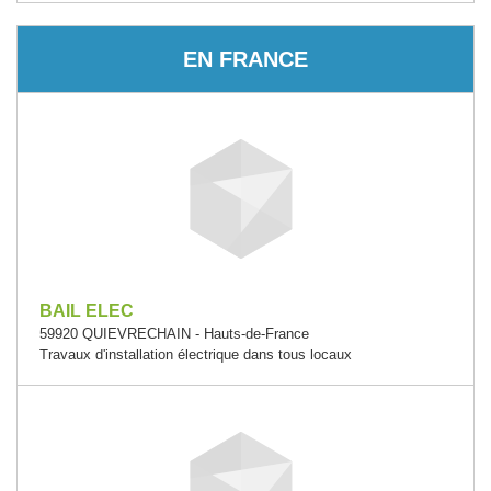
EN FRANCE
BAIL ELEC
59920 QUIEVRECHAIN - Hauts-de-France
Travaux d'installation électrique dans tous locaux