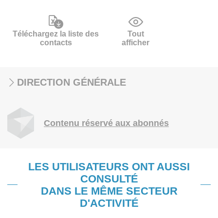
Téléchargez la liste des
Tout
contacts
afficher
DIRECTION GÉNÉRALE
Contenu réservé aux abonnés
LES UTILISATEURS ONT AUSSI
CONSULTÉ
DANS LE MÊME SECTEUR
D'ACTIVITÉ