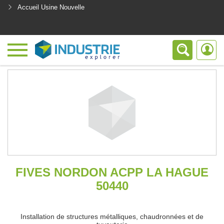
Accueil Usine Nouvelle
<
FIVES NORDON ACPP LA HAGUE
50440
Installation de structures métalliques, chaudronnées et de