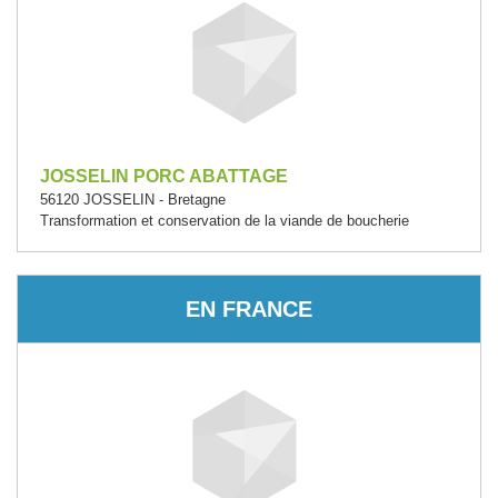
JOSSELIN PORC ABATTAGE
56120 JOSSELIN - Bretagne
Transformation et conservation de la viande de boucherie
EN FRANCE