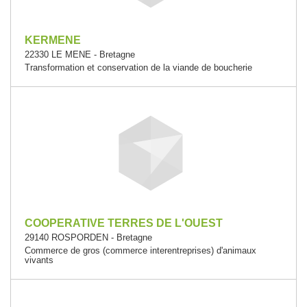
KERMENE
22330 LE MENE - Bretagne
Transformation et conservation de la viande de boucherie
COOPERATIVE TERRES DE L'OUEST
29140 ROSPORDEN - Bretagne
Commerce de gros (commerce interentreprises) d'animaux
vivants