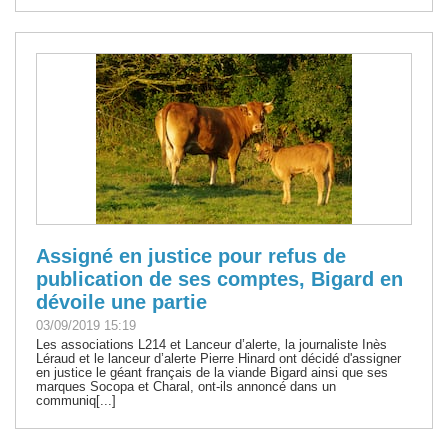
Assigné en justice pour refus de
publication de ses comptes, Bigard en
dévoile une partie
03/09/2019 15:19
Les associations L214 et Lanceur d’alerte, la journaliste Inès
Léraud et le lanceur d’alerte Pierre Hinard ont décidé d'assigner
en justice le géant français de la viande Bigard ainsi que ses
marques Socopa et Charal, ont-ils annoncé dans un
communiq[...]