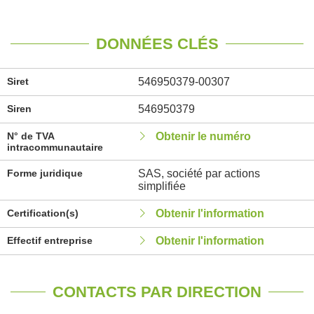
DONNÉES CLÉS
Siret
546950379-00307
Siren
546950379
N° de TVA
Obtenir le numéro
intracommunautaire
Forme juridique
SAS, société par actions
simplifiée
Certification(s)
Obtenir l'information
Effectif entreprise
Obtenir l'information
CONTACTS PAR DIRECTION