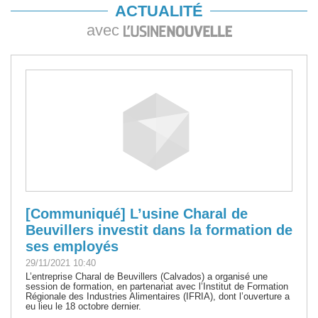
ACTUALITÉ
avec
[Communiqué] L’usine Charal de
Beuvillers investit dans la formation de
ses employés
29/11/2021 10:40
L’entreprise Charal de Beuvillers (Calvados) a organisé une
session de formation, en partenariat avec l’Institut de Formation
Régionale des Industries Alimentaires (IFRIA), dont l’ouverture a
eu lieu le 18 octobre dernier.