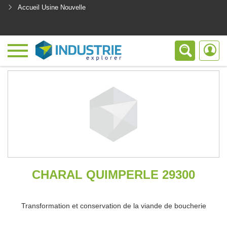
Accueil Usine Nouvelle
<
CHARAL QUIMPERLE 29300
Transformation et conservation de la viande de boucherie