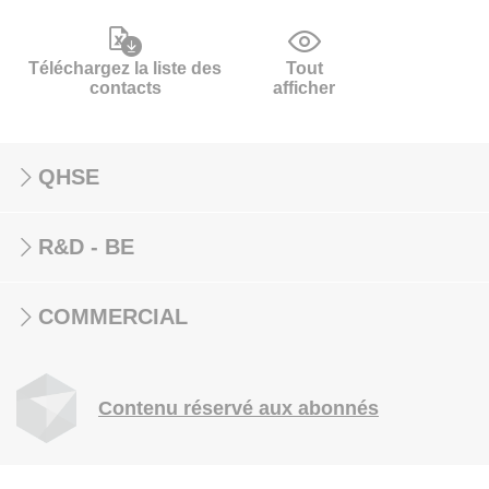
Téléchargez la liste des
Tout
contacts
afficher
QHSE
R&D - BE
COMMERCIAL
Contenu réservé aux abonnés