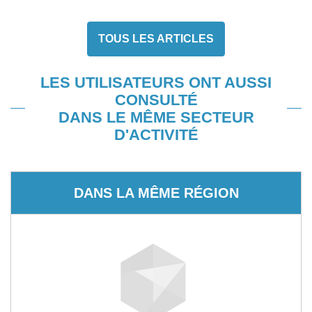
TOUS LES ARTICLES
LES UTILISATEURS ONT AUSSI
CONSULTÉ
DANS LE MÊME SECTEUR
D'ACTIVITÉ
DANS LA MÊME RÉGION