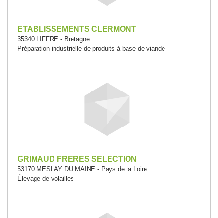
ETABLISSEMENTS CLERMONT
35340 LIFFRE - Bretagne
Préparation industrielle de produits à base de viande
GRIMAUD FRERES SELECTION
53170 MESLAY DU MAINE - Pays de la Loire
Élevage de volailles