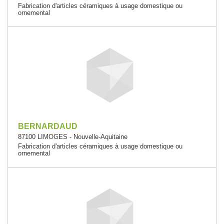
Fabrication d'articles céramiques à usage domestique ou
ornemental
BERNARDAUD
87100 LIMOGES - Nouvelle-Aquitaine
Fabrication d'articles céramiques à usage domestique ou
ornemental