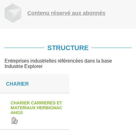
Contenu réservé aux abonnés
STRUCTURE
Entreprises industrielles référencées dans la base
Industrie Explorer
CHARIER
CHARIER CARRIERES ET
MATERIAUX HERBIGNAC
44410