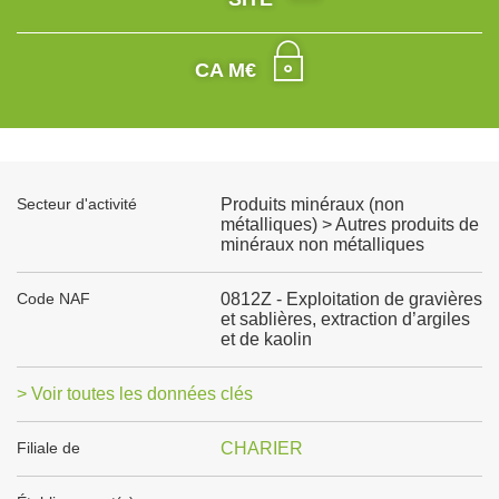
CA M€
Secteur d'activité
Produits minéraux (non
métalliques) > Autres produits de
minéraux non métalliques
Code NAF
0812Z - Exploitation de gravières
et sablières, extraction d’argiles
et de kaolin
> Voir toutes les données clés
Filiale de
CHARIER