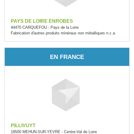
PAYS DE LOIRE ENROBES
44470 CARQUEFOU - Pays de la Loire
Fabrication d'autres produits minéraux non métalliques n.c.a.
EN FRANCE
PILLIVUYT
18500 MEHUN-SUR-YEVRE - Centre-Val de Loire