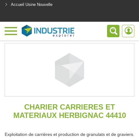
Accueil Usine Nouvelle
<
CHARIER CARRIERES ET
MATERIAUX HERBIGNAC 44410
Exploitation de carrières et production de granulats et de graviers.