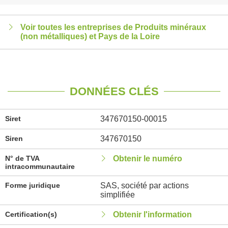
Voir toutes les entreprises de Produits minéraux
(non métalliques) et Pays de la Loire
DONNÉES CLÉS
Siret
347670150-00015
Siren
347670150
N° de TVA
Obtenir le numéro
intracommunautaire
Forme juridique
SAS, société par actions
simplifiée
Certification(s)
Obtenir l'information