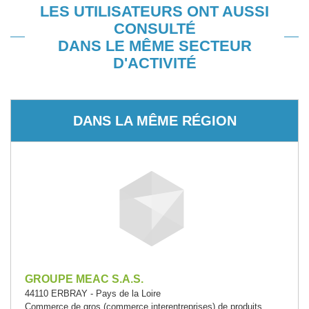
LES UTILISATEURS ONT AUSSI
CONSULTÉ
DANS LE MÊME SECTEUR
D'ACTIVITÉ
DANS LA MÊME RÉGION
GROUPE MEAC S.A.S.
44110 ERBRAY - Pays de la Loire
Commerce de gros (commerce interentreprises) de produits