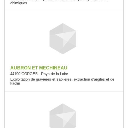
chimiques
AUBRON ET MECHINEAU
44190 GORGES - Pays de la Loire
Exploitation de gravières et sablières, extraction d’argiles et de
kaolin