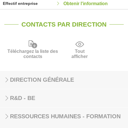
Effectif entreprise
Obtenir l'information
CONTACTS PAR DIRECTION
Téléchargez la liste des
Tout
contacts
afficher
DIRECTION GÉNÉRALE
R&D - BE
RESSOURCES HUMAINES - FORMATION