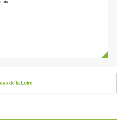
nais
ays de la Loire