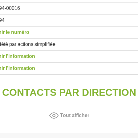
94-00016
94
ir le numéro
été par actions simplifiée
ir l'information
ir l'information
CONTACTS PAR DIRECTION
Tout afficher