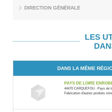
DIRECTION GÉNÉRALE
LES U
DAN
DANS LA MÊME RÉGI
PAYS DE LOIRE ENROB
44470 CARQUEFOU - Pays de la
Fabrication d'autres produits min