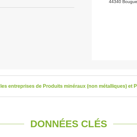
44340 Bougue
 les entreprises de Produits minéraux (non métalliques) et P
DONNÉES CLÉS