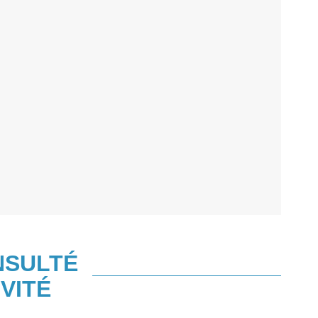
NSULTÉ
VITÉ