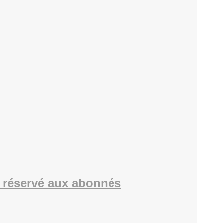
 réservé aux abonnés