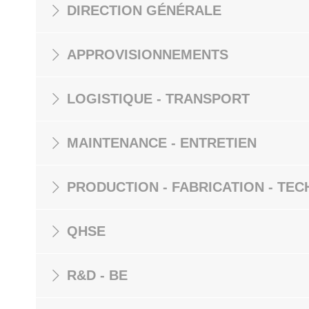
DIRECTION GÉNÉRALE
APPROVISIONNEMENTS
LOGISTIQUE - TRANSPORT
MAINTENANCE - ENTRETIEN
PRODUCTION - FABRICATION - TEC
QHSE
R&D - BE