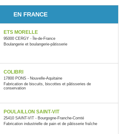
EN FRANCE
ETS MORELLE
95000 CERGY - Île-de-France
Boulangerie et boulangerie-pâtisserie
COLIBRI
17800 PONS - Nouvelle-Aquitaine
Fabrication de biscuits, biscottes et pâtisseries de
conservation
POULAILLON SAINT-VIT
25410 SAINT-VIT - Bourgogne-Franche-Comté
Fabrication industrielle de pain et de pâtisserie fraîche