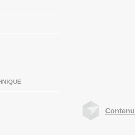
HNIQUE
Contenu