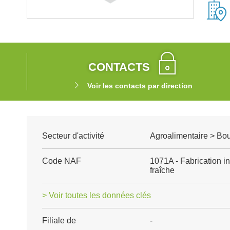
CONTACTS
Voir les contacts par direction
Secteur d'activité
Agroalimentaire > Boul
Code NAF
1071A - Fabrication in
fraîche
> Voir toutes les données clés
Filiale de
-