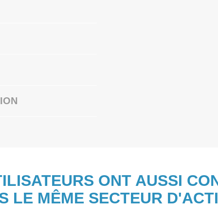
ION
TILISATEURS ONT AUSSI CO
S LE MÊME SECTEUR D'ACTI