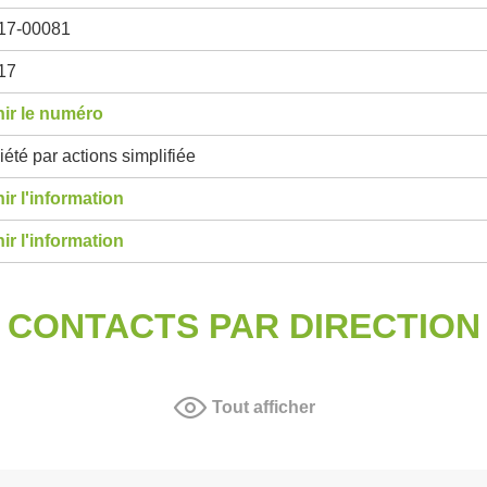
17-00081
17
ir le numéro
été par actions simplifiée
ir l'information
ir l'information
CONTACTS PAR DIRECTION
Tout afficher