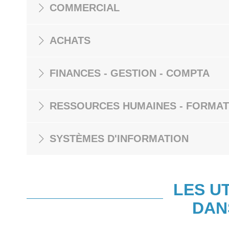
COMMERCIAL
ACHATS
FINANCES - GESTION - COMPTA
RESSOURCES HUMAINES - FORMAT
SYSTÈMES D'INFORMATION
LES U
DAN