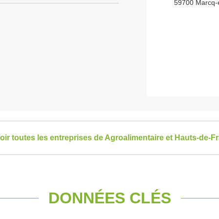
59700 Marcq-
oir toutes les entreprises de Agroalimentaire et Hauts-de-F
DONNÉES CLÉS