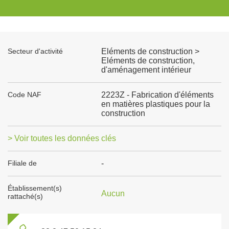
Secteur d'activité
Eléments de construction >
Eléments de construction,
d'aménagement intérieur
Code NAF
2223Z - Fabrication d'éléments
en matières plastiques pour la
construction
> Voir toutes les données clés
Filiale de
-
Établissement(s)
Aucun
rattaché(s)