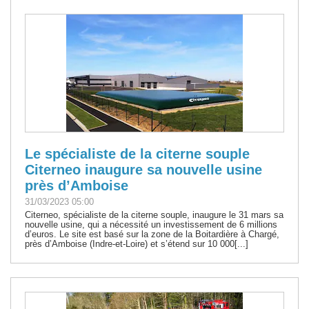
Le spécialiste de la citerne souple
Citerneo inaugure sa nouvelle usine
près d’Amboise
31/03/2023 05:00
Citerneo, spécialiste de la citerne souple, inaugure le 31 mars sa
nouvelle usine, qui a nécessité un investissement de 6 millions
d’euros. Le site est basé sur la zone de la Boitardière à Chargé,
près d’Amboise (Indre-et-Loire) et s’étend sur 10 000[...]