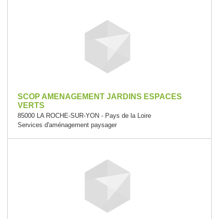
SCOP AMENAGEMENT JARDINS ESPACES
VERTS
85000 LA ROCHE-SUR-YON - Pays de la Loire
Services d'aménagement paysager