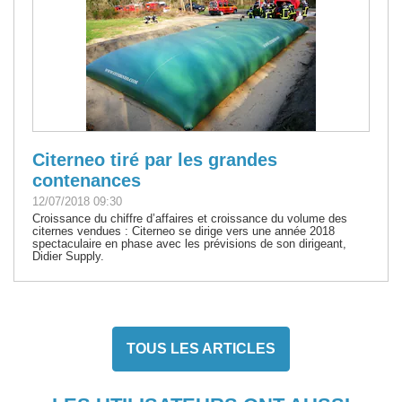
Citerneo tiré par les grandes
contenances
12/07/2018 09:30
Croissance du chiffre d’affaires et croissance du volume des
citernes vendues : Citerneo se dirige vers une année 2018
spectaculaire en phase avec les prévisions de son dirigeant,
Didier Supply.
TOUS LES ARTICLES