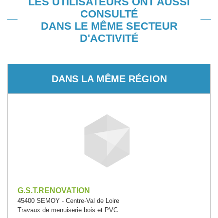
LES UTILISATEURS ONT AUSSI
CONSULTÉ
DANS LE MÊME SECTEUR
D'ACTIVITÉ
DANS LA MÊME RÉGION
G.S.T.RENOVATION
45400 SEMOY - Centre-Val de Loire
Travaux de menuiserie bois et PVC