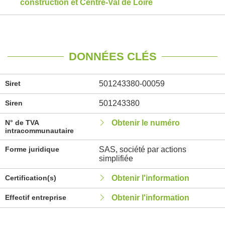
construction et Centre-Val de Loire
DONNÉES CLÉS
Siret
501243380-00059
Siren
501243380
N° de TVA
Obtenir le numéro
intracommunautaire
Forme juridique
SAS, société par actions
simplifiée
Certification(s)
Obtenir l'information
Effectif entreprise
Obtenir l'information