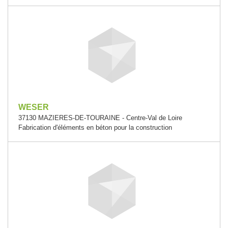
WESER
37130 MAZIERES-DE-TOURAINE - Centre-Val de Loire
Fabrication d'éléments en béton pour la construction