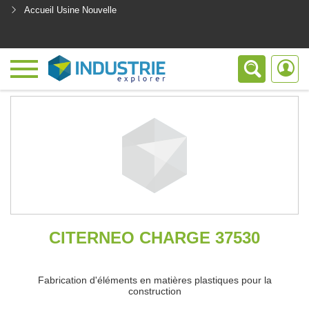
Accueil Usine Nouvelle
<
CITERNEO CHARGE 37530
Fabrication d'éléments en matières plastiques pour la
construction