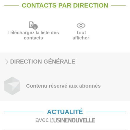
CONTACTS PAR DIRECTION
Téléchargez la liste des
Tout
contacts
afficher
DIRECTION GÉNÉRALE
Contenu réservé aux abonnés
ACTUALITÉ
avec