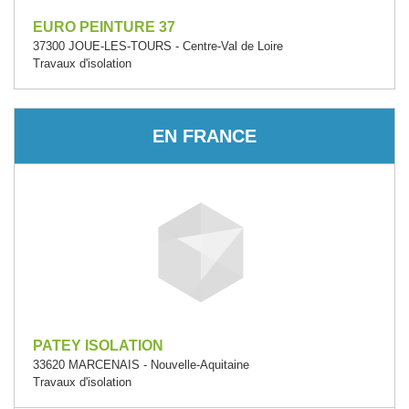
EURO PEINTURE 37
37300 JOUE-LES-TOURS - Centre-Val de Loire
Travaux d'isolation
EN FRANCE
PATEY ISOLATION
33620 MARCENAIS - Nouvelle-Aquitaine
Travaux d'isolation