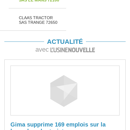
SAS LE MANS 72100
CLAAS TRACTOR
SAS TRANGE 72650
ACTUALITÉ
avec
Gima supprime 169 emplois sur la