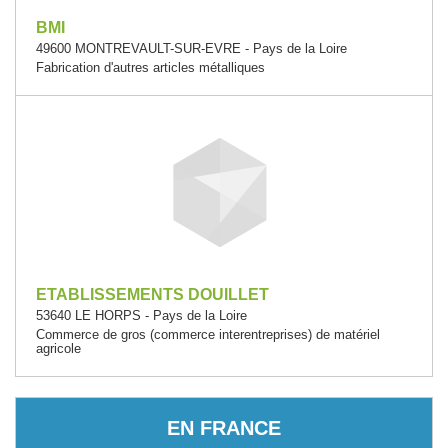
BMI
49600 MONTREVAULT-SUR-EVRE - Pays de la Loire
Fabrication d'autres articles métalliques
ETABLISSEMENTS DOUILLET
53640 LE HORPS - Pays de la Loire
Commerce de gros (commerce interentreprises) de matériel
agricole
EN FRANCE