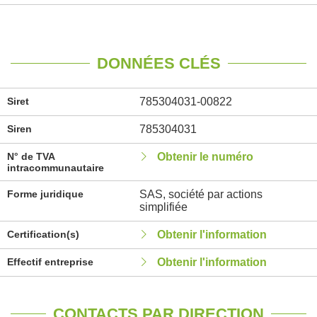
DONNÉES CLÉS
Siret
785304031-00822
Siren
785304031
N° de TVA
Obtenir le numéro
intracommunautaire
Forme juridique
SAS, société par actions
simplifiée
Certification(s)
Obtenir l'information
Effectif entreprise
Obtenir l'information
CONTACTS PAR DIRECTION