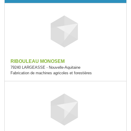
RIBOULEAU MONOSEM
79240 LARGEASSE - Nouvelle-Aquitaine
Fabrication de machines agricoles et forestières