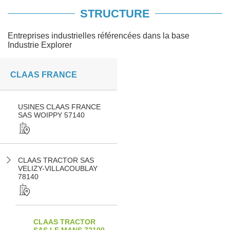
STRUCTURE
Entreprises industrielles référencées dans la base
Industrie Explorer
CLAAS FRANCE
USINES CLAAS FRANCE
SAS WOIPPY 57140
CLAAS TRACTOR SAS
VELIZY-VILLACOUBLAY
78140
CLAAS TRACTOR