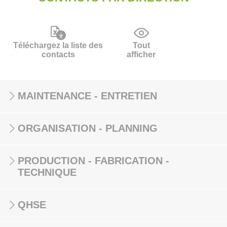
Téléchargez la liste des
Tout
contacts
afficher
MAINTENANCE - ENTRETIEN
ORGANISATION - PLANNING
PRODUCTION - FABRICATION -
TECHNIQUE
QHSE