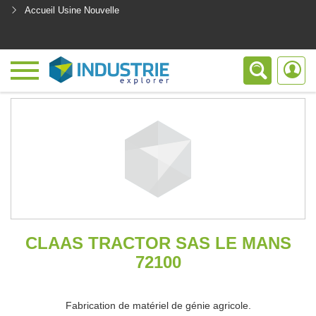
Accueil Usine Nouvelle
<
CLAAS TRACTOR SAS LE MANS
72100
Fabrication de matériel de génie agricole.