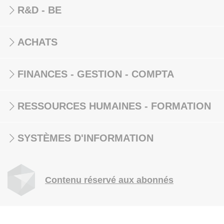
R&D - BE
ACHATS
FINANCES - GESTION - COMPTA
RESSOURCES HUMAINES - FORMATION
SYSTÈMES D'INFORMATION
Contenu réservé aux abonnés