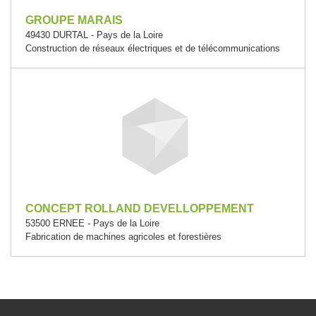
GROUPE MARAIS
49430 DURTAL - Pays de la Loire
Construction de réseaux électriques et de télécommunications
CONCEPT ROLLAND DEVELLOPPEMENT
53500 ERNEE - Pays de la Loire
Fabrication de machines agricoles et forestières