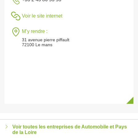
Voir le site internet
M’y rendre :
31 avenue pierre piffault
72100 Le mans
Voir toutes les entreprises de Automobile et Pays
de la Loire