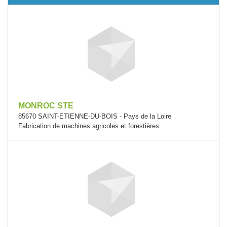
MONROC STE
85670 SAINT-ETIENNE-DU-BOIS - Pays de la Loire
Fabrication de machines agricoles et forestières